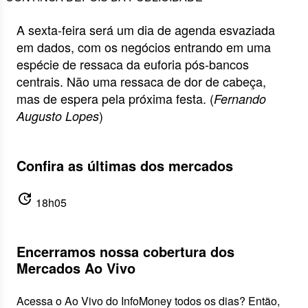
A sexta-feira será um dia de agenda esvaziada
em dados, com os negócios entrando em uma
espécie de ressaca da euforia pós-bancos
centrais. Não uma ressaca de dor de cabeça,
mas de espera pela próxima festa. (
Fernando
)
Augusto Lopes
Confira as últimas dos mercados
update
18h05
Encerramos nossa cobertura dos
Mercados Ao Vivo
Acessa o Ao Vivo do InfoMoney todos os dias? Então,