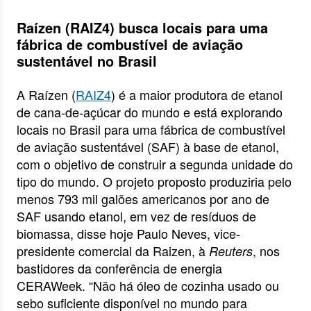
Raízen (RAIZ4) busca locais para uma
fábrica de combustível de aviação
sustentável no Brasil
A Raízen (
RAIZ4
) é a maior produtora de etanol
de cana-de-açúcar do mundo e está explorando
locais no Brasil para uma fábrica de combustível
de aviação sustentável (SAF) à base de etanol,
com o objetivo de construir a segunda unidade do
tipo do mundo. O projeto proposto produziria pelo
menos 793 mil galões americanos por ano de
SAF usando etanol, em vez de resíduos de
biomassa, disse hoje Paulo Neves, vice-
presidente comercial da Raizen, à
, nos
Reuters
bastidores da conferência de energia
CERAWeek. “Não há óleo de cozinha usado ou
sebo suficiente disponível no mundo para