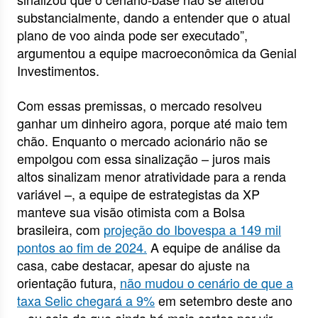
substancialmente, dando a entender que o atual
plano de voo ainda pode ser executado”,
argumentou a equipe macroeconômica da Genial
Investimentos.
Com essas premissas, o mercado resolveu
ganhar um dinheiro agora, porque até maio tem
chão. Enquanto o mercado acionário não se
empolgou com essa sinalização – juros mais
altos sinalizam menor atratividade para a renda
variável –, a equipe de estrategistas da XP
manteve sua visão otimista com a Bolsa
brasileira, com
projeção do Ibovespa a 149 mil
pontos ao fim de 2024.
A equipe de análise da
casa, cabe destacar, apesar do ajuste na
orientação futura,
não mudou o cenário de que a
taxa Selic chegará a 9%
em setembro deste ano