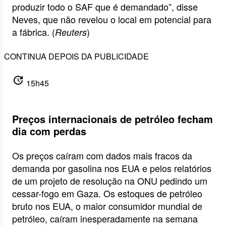
produzir todo o SAF que é demandado”, disse
Neves, que não revelou o local em potencial para
a fábrica. (
)
Reuters
CONTINUA DEPOIS DA PUBLICIDADE
update
15h45
Preços internacionais de petróleo fecham
dia com perdas
Os preços caíram com dados mais fracos da
demanda por gasolina nos EUA e pelos relatórios
de um projeto de resolução na ONU pedindo um
cessar-fogo em Gaza. Os estoques de petróleo
bruto nos EUA, o maior consumidor mundial de
petróleo, caíram inesperadamente na semana