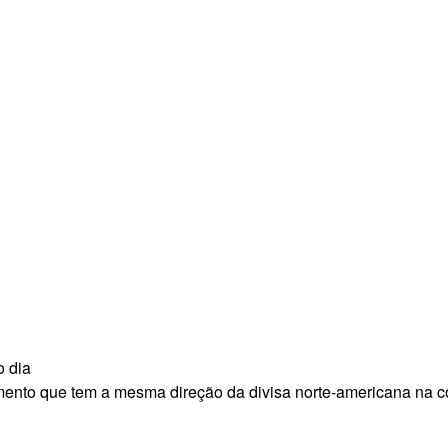
o dia
mento que tem a mesma direção da divisa norte-americana na 