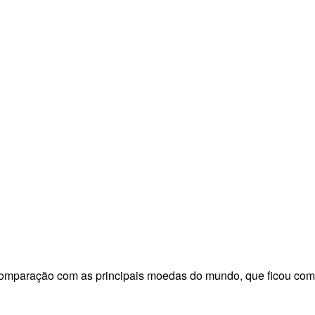
comparação com as principais moedas do mundo, que ficou com