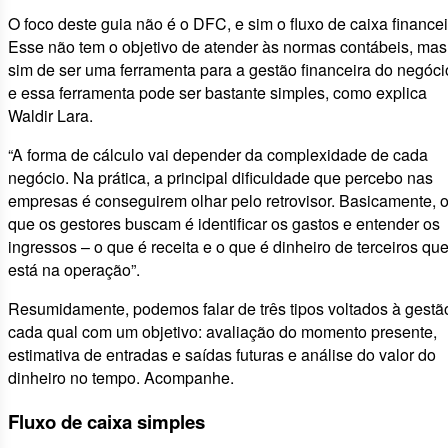
O foco deste guia não é o DFC, e sim o fluxo de caixa financei
Esse não tem o objetivo de atender às normas contábeis, mas
sim de ser uma ferramenta para a gestão financeira do negóci
e essa ferramenta pode ser bastante simples, como explica
Waldir Lara.
“A forma de cálculo vai depender da complexidade de cada
negócio. Na prática, a principal dificuldade que percebo nas
empresas é conseguirem olhar pelo retrovisor. Basicamente, 
que os gestores buscam é identificar os gastos e entender os
ingressos – o que é receita e o que é dinheiro de terceiros qu
está na operação”.
Resumidamente, podemos falar de três tipos voltados à gestã
cada qual com um objetivo: avaliação do momento presente,
estimativa de entradas e saídas futuras e análise do valor do
dinheiro no tempo. Acompanhe.
Fluxo de caixa simples