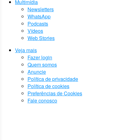
Multimídia
Newsletters
WhatsApp
Podcasts
Vídeos
Web Stories
Veja mais
Fazer login
Quem somos
Anuncie
Política de privacidade
Política de cookies
Preferências de Cookies
Fale conosco