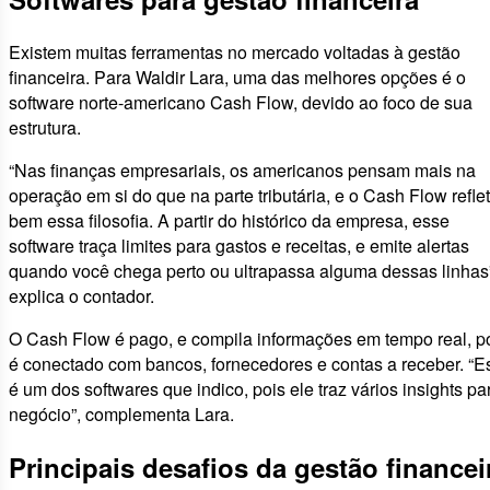
Existem muitas ferramentas no mercado voltadas à gestão
financeira. Para Waldir Lara, uma das melhores opções é o
software norte-americano Cash Flow, devido ao foco de sua
estrutura.
“Nas finanças empresariais, os americanos pensam mais na
operação em si do que na parte tributária, e o Cash Flow refle
bem essa filosofia. A partir do histórico da empresa, esse
software traça limites para gastos e receitas, e emite alertas
quando você chega perto ou ultrapassa alguma dessas linhas
explica o contador.
O Cash Flow é pago, e compila informações em tempo real, p
é conectado com bancos, fornecedores e contas a receber. “E
é um dos softwares que indico, pois ele traz vários insights pa
negócio”, complementa Lara.
Principais desafios da gestão financei