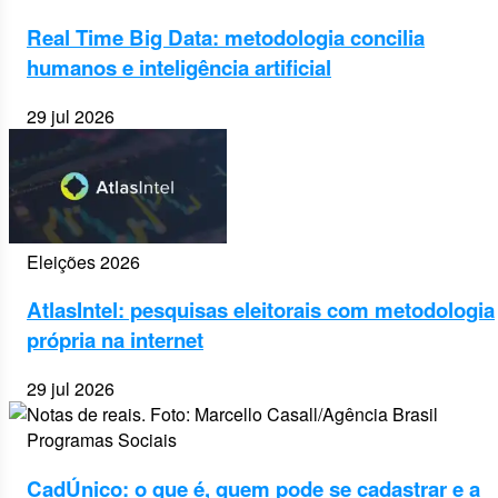
Real Time Big Data: metodologia concilia
humanos e inteligência artificial
29 jul 2026
Eleições 2026
AtlasIntel: pesquisas eleitorais com metodologia
própria na internet
29 jul 2026
Programas Sociais
CadÚnico: o que é, quem pode se cadastrar e a