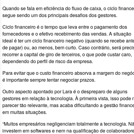
Quando se fala em eficiência do fluxo de caixa, o ciclo finance
segue sendo um dos principais desafios dos gestores.
Ciclo financeiro é o tempo que leva entre o pagamento dos
fornecedores e o efetivo recebimento das vendas. A situação
ideal é ter um ciclo financeiro negativo (quando se recebe ant
de pagar) ou, ao menos, bem curto. Caso contrário, será preci
recorrer a capital de giro de terceiros, o que pode custar caro,
dependendo do perfil de risco da empresa.
Para evitar que o custo financeiro absorva a margem do negóc
é importante sempre tentar negociar prazos.
Outro aspecto apontado por Lara é o despreparo de alguns
gestores em relação à tecnologia. À primeira vista, isso pode 
parecer tão relevante, mas acaba dificultando a gestão finance
em muitas situações.
“Muitos empresários negligenciam totalmente a tecnologia. N
investem em softwares e nem na qualificação de colaboradore