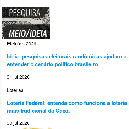
Eleições 2026
Ideia: pesquisas eleitorais randômicas ajudam a
entender o cenário político brasileiro
31 jul 2026
Loterias
Loteria Federal: entenda como funciona a loteria
mais tradicional da Caixa
30 jul 2026