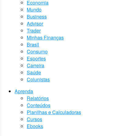
Economia
Mundo
Business
Advisor
Trader
Minhas Finanças
Brasil
Consumo
Esportes
Carreira
Saúde
Colunistas
Aprenda
Relatórios
Conteúdos
Planilhas e Calculadoras
Cursos
Ebooks