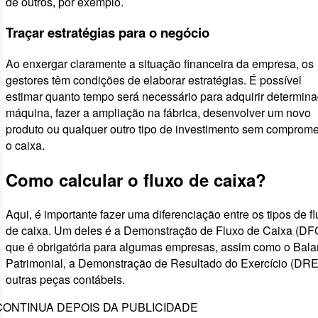
de outros, por exemplo.
Traçar estratégias para o negócio
Ao enxergar claramente a situação financeira da empresa, os
gestores têm condições de elaborar estratégias. É possível
estimar quanto tempo será necessário para adquirir determin
máquina, fazer a ampliação na fábrica, desenvolver um novo
produto ou qualquer outro tipo de investimento sem comprome
o caixa.
Como calcular o fluxo de caixa?
Aqui, é importante fazer uma diferenciação entre os tipos de f
de caixa. Um deles é a Demonstração de Fluxo de Caixa (DF
que é obrigatória para algumas empresas, assim como o Bal
Patrimonial, a Demonstração de Resultado do Exercício (DR
outras peças contábeis.
CONTINUA DEPOIS DA PUBLICIDADE