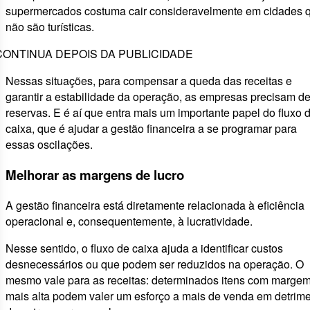
supermercados costuma cair consideravelmente em cidades 
não são turísticas.
CONTINUA DEPOIS DA PUBLICIDADE
Nessas situações, para compensar a queda das receitas e
garantir a estabilidade da operação, as empresas precisam d
reservas. E é aí que entra mais um importante papel do fluxo 
caixa, que é ajudar a gestão financeira a se programar para
essas oscilações.
Melhorar as margens de lucro
A gestão financeira está diretamente relacionada à eficiência
operacional e, consequentemente, à lucratividade.
Nesse sentido, o fluxo de caixa ajuda a identificar custos
desnecessários ou que podem ser reduzidos na operação. O
mesmo vale para as receitas: determinados itens com marge
mais alta podem valer um esforço a mais de venda em detrim