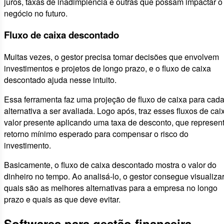
juros, taxas de inadimplência e outras que possam impactar o
negócio no futuro.
Fluxo de caixa descontado
Muitas vezes, o gestor precisa tomar decisões que envolvem
investimentos e projetos de longo prazo, e o fluxo de caixa
descontado ajuda nesse intuito.
Essa ferramenta faz uma projeção de fluxo de caixa para cad
alternativa a ser avaliada. Logo após, traz esses fluxos de cai
valor presente aplicando uma taxa de desconto, que represen
retorno mínimo esperado para compensar o risco do
investimento.
Basicamente, o fluxo de caixa descontado mostra o valor do
dinheiro no tempo. Ao analisá-lo, o gestor consegue visualiza
quais são as melhores alternativas para a empresa no longo
prazo e quais as que deve evitar.
Softwares para gestão financeira