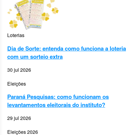
Loterias
Dia de Sorte: entenda como funciona a loteria
com um sorteio extra
30 jul 2026
Eleições
Paraná Pesquisas: como funcionam os
levantamentos eleitorais do instituto?
29 jul 2026
Eleições 2026