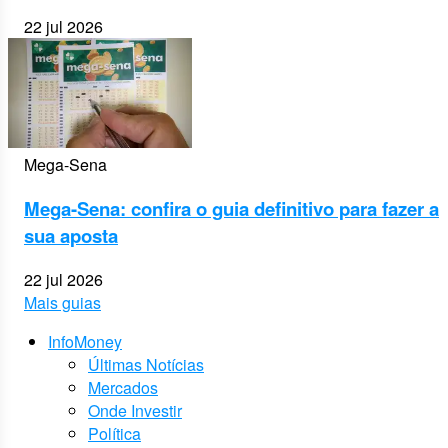
22 jul 2026
Mega-Sena
Mega-Sena: confira o guia definitivo para fazer a
sua aposta
22 jul 2026
Mais guias
InfoMoney
Últimas Notícias
Mercados
Onde Investir
Política