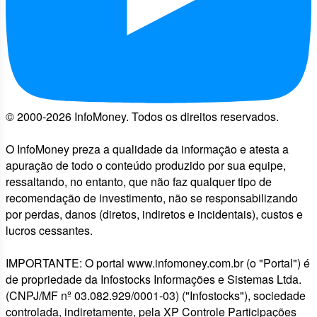
© 2000-2026 InfoMoney. Todos os direitos reservados.
O InfoMoney preza a qualidade da informação e atesta a
apuração de todo o conteúdo produzido por sua equipe,
ressaltando, no entanto, que não faz qualquer tipo de
recomendação de investimento, não se responsabilizando
por perdas, danos (diretos, indiretos e incidentais), custos e
lucros cessantes.
IMPORTANTE: O portal www.infomoney.com.br (o "Portal") é
de propriedade da Infostocks Informações e Sistemas Ltda.
(CNPJ/MF nº 03.082.929/0001-03) ("Infostocks"), sociedade
controlada, indiretamente, pela XP Controle Participações