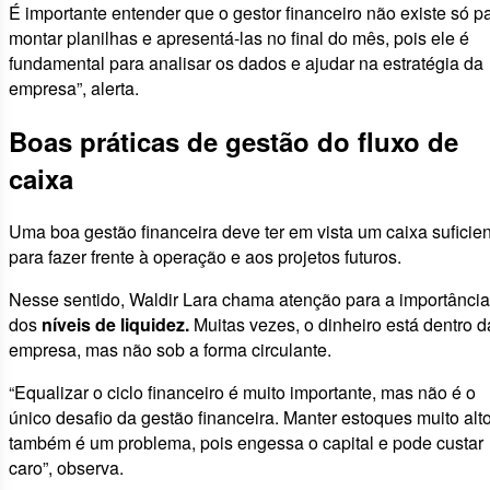
É importante entender que o gestor financeiro não existe só p
montar planilhas e apresentá-las no final do mês, pois ele é
fundamental para analisar os dados e ajudar na estratégia da
empresa”, alerta.
Boas práticas de gestão do fluxo de
caixa
Uma boa gestão financeira deve ter em vista um caixa suficie
para fazer frente à operação e aos projetos futuros.
Nesse sentido, Waldir Lara chama atenção para a importância
dos
níveis de liquidez.
Muitas vezes, o dinheiro está dentro d
empresa, mas não sob a forma circulante.
“Equalizar o ciclo financeiro é muito importante, mas não é o
único desafio da gestão financeira. Manter estoques muito alt
também é um problema, pois engessa o capital e pode custar
caro”, observa.