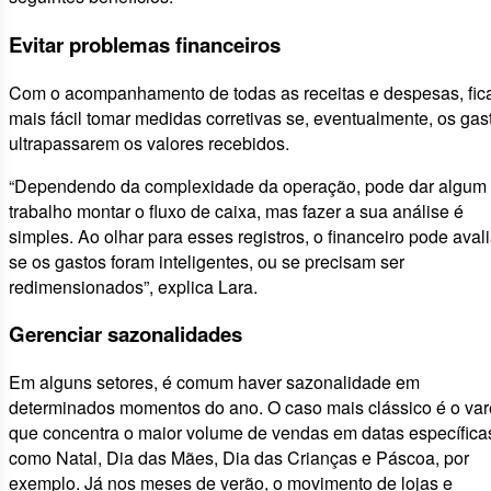
Evitar problemas financeiros
Com o acompanhamento de todas as receitas e despesas, fic
mais fácil tomar medidas corretivas se, eventualmente, os gas
ultrapassarem os valores recebidos.
“Dependendo da complexidade da operação, pode dar algum
trabalho montar o fluxo de caixa, mas fazer a sua análise é
simples. Ao olhar para esses registros, o financeiro pode avali
se os gastos foram inteligentes, ou se precisam ser
redimensionados”, explica Lara.
Gerenciar sazonalidades
Em alguns setores, é comum haver sazonalidade em
determinados momentos do ano. O caso mais clássico é o var
que concentra o maior volume de vendas em datas específica
como Natal, Dia das Mães, Dia das Crianças e Páscoa, por
exemplo. Já nos meses de verão, o movimento de lojas e