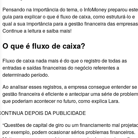
Pensando na importância do tema, o InfoMoney preparou este
guia para explicar o que é fluxo de caixa, como estruturá-lo e
qual a sua importância para a gestão financeira das empresas
Continue a leitura e saiba mais!
O que é fluxo de caixa?
Fluxo de caixa nada mais é do que o registro de todas as
entradas e saídas financeiras do negócio referentes a
determinado período.
Ao analisar esses registros, a empresa consegue entender se
gestão financeira é eficiente e antecipar uma série de proble
que poderiam acontecer no futuro, como explica Lara.
CONTINUA DEPOIS DA PUBLICIDADE
“Questões de capital de giro ou um financiamento mal projeta
por exemplo, podem ocasionar sérios problemas financeiros.