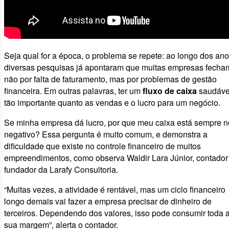
Seja qual for a época, o problema se repete: ao longo dos ano
diversas pesquisas já apontaram que muitas empresas fecha
não por falta de faturamento, mas por problemas de gestão
financeira. Em outras palavras, ter um
fluxo de caixa
saudáve
tão importante quanto as vendas e o lucro para um negócio.
Se minha empresa dá lucro, por que meu caixa está sempre n
negativo? Essa pergunta é muito comum, e demonstra a
dificuldade que existe no controle financeiro de muitos
empreendimentos, como observa Waldir Lara Júnior, contador
fundador da Larafy Consultoria.
“Muitas vezes, a atividade é rentável, mas um ciclo financeiro
longo demais vai fazer a empresa precisar de dinheiro de
terceiros. Dependendo dos valores, isso pode consumir toda 
sua margem”, alerta o contador.