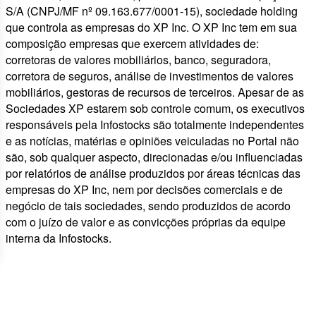
S/A (CNPJ/MF nº 09.163.677/0001-15), sociedade holding
que controla as empresas do XP Inc. O XP Inc tem em sua
composição empresas que exercem atividades de:
corretoras de valores mobiliários, banco, seguradora,
corretora de seguros, análise de investimentos de valores
mobiliários, gestoras de recursos de terceiros. Apesar de as
Sociedades XP estarem sob controle comum, os executivos
responsáveis pela Infostocks são totalmente independentes
e as notícias, matérias e opiniões veiculadas no Portal não
são, sob qualquer aspecto, direcionadas e/ou influenciadas
por relatórios de análise produzidos por áreas técnicas das
empresas do XP Inc, nem por decisões comerciais e de
negócio de tais sociedades, sendo produzidos de acordo
com o juízo de valor e as convicções próprias da equipe
interna da Infostocks.