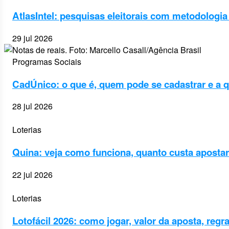
AtlasIntel: pesquisas eleitorais com metodologia 
29 jul 2026
Programas Sociais
CadÚnico: o que é, quem pode se cadastrar e a q
28 jul 2026
Loterias
Quina: veja como funciona, quanto custa apostar
22 jul 2026
Loterias
Lotofácil 2026: como jogar, valor da aposta, regra