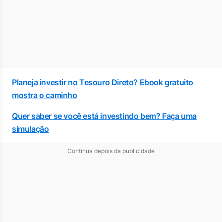
Planeja investir no Tesouro Direto? Ebook gratuito
mostra o caminho
Quer saber se você está investindo bem? Faça uma
simulação
Continua depois da publicidade