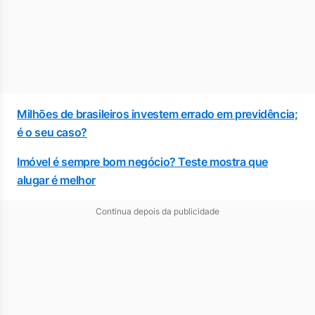
Milhões de brasileiros investem errado em previdência;
é o seu caso?
Imóvel é sempre bom negócio? Teste mostra que
alugar é melhor
Continua depois da publicidade