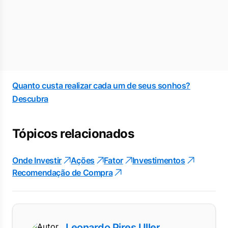
Quanto custa realizar cada um de seus sonhos?
Descubra
Tópicos relacionados
Onde Investir
Ações
Fator
Investimentos
Recomendação de Compra
Leonardo Pires Uller