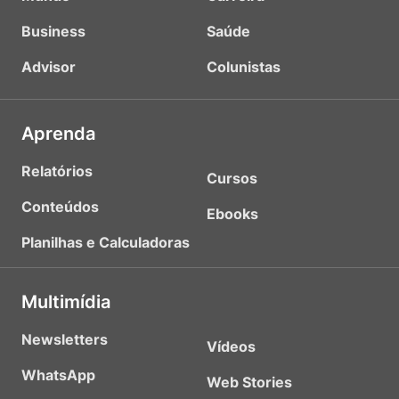
Business
Saúde
Advisor
Colunistas
Aprenda
Relatórios
Cursos
Conteúdos
Ebooks
Planilhas e Calculadoras
Multimídia
Newsletters
Vídeos
WhatsApp
Web Stories