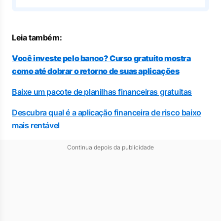
Leia também:
Você investe pelo banco? Curso gratuito mostra
como até dobrar o retorno de suas aplicações
Baixe um pacote de planilhas financeiras gratuitas
Descubra qual é a aplicação financeira de risco baixo
mais rentável
Continua depois da publicidade