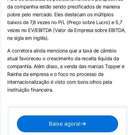
da companhia estão sendo precificados de maneira
pobre pelo mercado. Eles destacam os múltiplos
baixos de 7,8 vezes no P/L (Preço sobre Lucro) e 5,7
vezes no EV/EBITDA (Valor da Empresa sobre EBITDA,
na sigla em inglês).
A corretora ainda menciona que a taxa de câmbio
atual favoreceu o crescimento da receita líquida da
companhia. Além disso, a venda das marcas Topper e
Rainha da empresa e o foco no processo de
internacionalização é visto com bons olhos pela
instituição financeira.
Baixe agora!