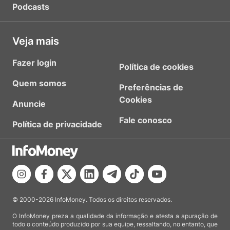
Podcasts
Veja mais
Fazer login
Política de cookies
Quem somos
Preferências de
Cookies
Anuncie
Fale conosco
Política de privacidade
© 2000-2026 InfoMoney. Todos os direitos reservados.
O InfoMoney preza a qualidade da informação e atesta a apuração de
todo o conteúdo produzido por sua equipe, ressaltando, no entanto, que