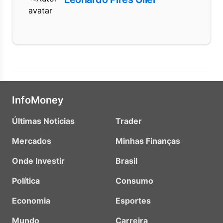
InfoMoney
Últimas Notícias
Trader
Mercados
Minhas Finanças
Onde Investir
Brasil
Política
Consumo
Economia
Esportes
Mundo
Carreira