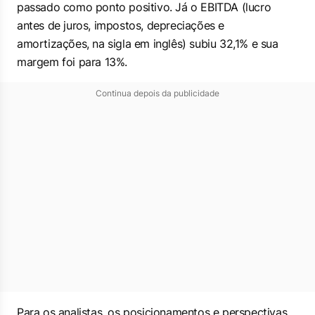
passado como ponto positivo. Já o EBITDA (lucro
antes de juros, impostos, depreciações e
amortizações, na sigla em inglês) subiu 32,1% e sua
margem foi para 13%.
Continua depois da publicidade
Para os analistas, os posicionamentos e perspectivas