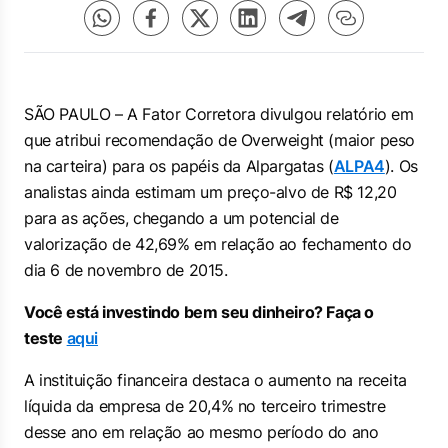
SÃO PAULO – A Fator Corretora divulgou relatório em
que atribui recomendação de Overweight (maior peso
na carteira) para os papéis da Alpargatas (
ALPA4
). Os
analistas ainda estimam um preço-alvo de R$ 12,20
para as ações, chegando a um potencial de
valorização de 42,69% em relação ao fechamento do
dia 6 de novembro de 2015.
Você está investindo bem seu dinheiro? Faça o
teste
aqui
A instituição financeira destaca o aumento na receita
líquida da empresa de 20,4% no terceiro trimestre
desse ano em relação ao mesmo período do ano