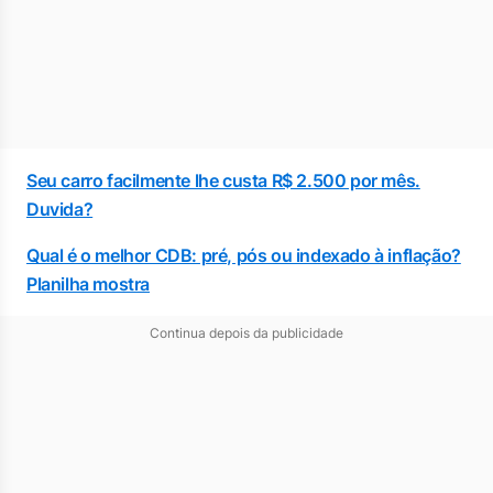
Seu carro facilmente lhe custa R$ 2.500 por mês.
Duvida?
Qual é o melhor CDB: pré, pós ou indexado à inflação?
Planilha mostra
Continua depois da publicidade