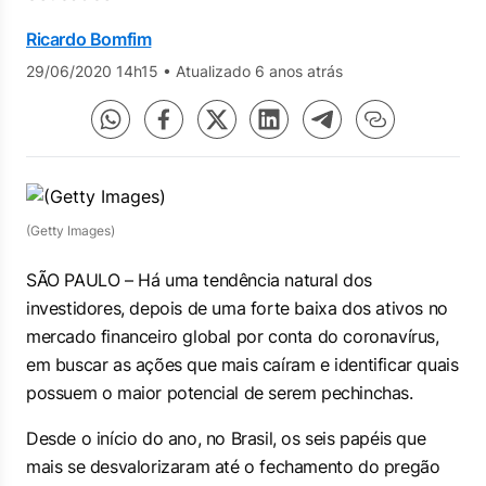
Ricardo Bomfim
29/06/2020 14h15
•
Atualizado 6 anos atrás
(Getty Images)
SÃO PAULO – Há uma tendência natural dos
investidores, depois de uma forte baixa dos ativos no
mercado financeiro global por conta do coronavírus,
em buscar as ações que mais caíram e identificar quais
possuem o maior potencial de serem pechinchas.
Desde o início do ano, no Brasil, os seis papéis que
mais se desvalorizaram até o fechamento do pregão