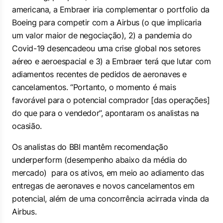
americana, a Embraer iria complementar o portfolio da
Boeing para competir com a Airbus (o que implicaria
um valor maior de negociação), 2) a pandemia do
Covid-19 desencadeou uma crise global nos setores
aéreo e aeroespacial e 3) a Embraer terá que lutar com
adiamentos recentes de pedidos de aeronaves e
cancelamentos. “Portanto, o momento é mais
favorável para o potencial comprador [das operações]
do que para o vendedor”, apontaram os analistas na
ocasião.
Os analistas do BBI mantêm recomendação
underperform (desempenho abaixo da média do
mercado) para os ativos, em meio ao adiamento das
entregas de aeronaves e novos cancelamentos em
potencial, além de uma concorrência acirrada vinda da
Airbus.