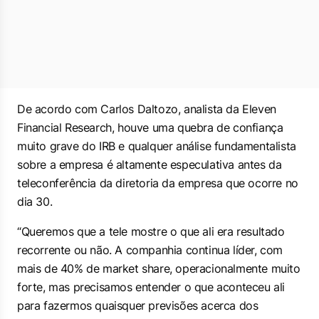
De acordo com Carlos Daltozo, analista da Eleven
Financial Research, houve uma quebra de confiança
muito grave do IRB e qualquer análise fundamentalista
sobre a empresa é altamente especulativa antes da
teleconferência da diretoria da empresa que ocorre no
dia 30.
“Queremos que a tele mostre o que ali era resultado
recorrente ou não. A companhia continua líder, com
mais de 40% de market share, operacionalmente muito
forte, mas precisamos entender o que aconteceu ali
para fazermos quaisquer previsões acerca dos