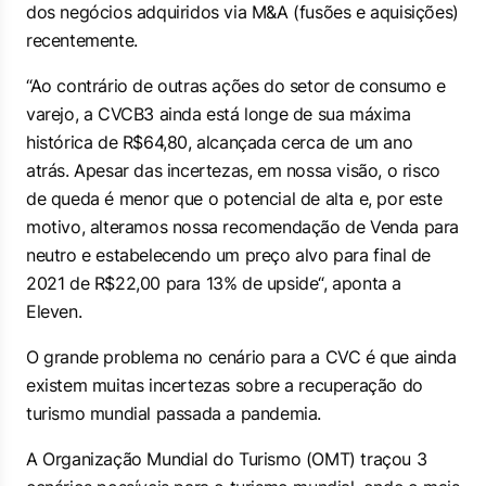
dos negócios adquiridos via M&A (fusões e aquisições)
recentemente.
“Ao contrário de outras ações do setor de consumo e
varejo, a CVCB3 ainda está longe de sua máxima
histórica de R$64,80, alcançada cerca de um ano
atrás. Apesar das incertezas, em nossa visão, o risco
de queda é menor que o potencial de alta e, por este
motivo, alteramos nossa recomendação de Venda para
neutro e estabelecendo um preço alvo para final de
2021 de R$22,00 para 13% de
upside
“, aponta a
Eleven.
O grande problema no cenário para a CVC é que ainda
existem muitas incertezas sobre a recuperação do
turismo mundial passada a pandemia.
A Organização Mundial do Turismo (OMT) traçou 3