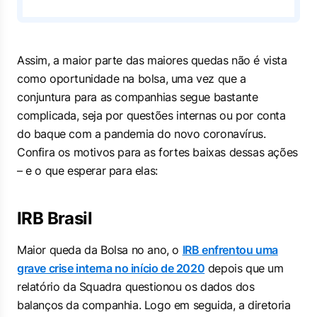
Assim, a maior parte das maiores quedas não é vista
como oportunidade na bolsa, uma vez que a
conjuntura para as companhias segue bastante
complicada, seja por questões internas ou por conta
do baque com a pandemia do novo coronavírus.
Confira os motivos para as fortes baixas dessas ações
– e o que esperar para elas:
IRB Brasil
Maior queda da Bolsa no ano, o
IRB enfrentou uma
grave crise interna no início de 2020
depois que um
relatório da Squadra questionou os dados dos
balanços da companhia. Logo em seguida, a diretoria