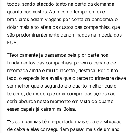
todos, sendo atacado tanto na parte da demanda
quanto nos custos. Ao mesmo tempo em que
brasileiros adiam viagens por conta da pandemia, o
dólar mais alto afeta os custos das companhias, que
são predominantemente denominados na moeda dos
EUA.
“Teoricamente já passamos pela pior parte nos
fundamentos das companhias, porém o cenário de
retomada ainda é muito incerto”, destaca. Por outro
lado, o especialista avalia que o terceiro trimestre deve
ser melhor que o segundo e o quarto melhor que o
terceiro, de modo que uma compra das ações não
seria absurda neste momento em vista do quanto
esses papéis já caíram na Bolsa.
“As companhias têm reportado mais sobre a situação
de caixa e elas conseguiriam passar mais de um ano