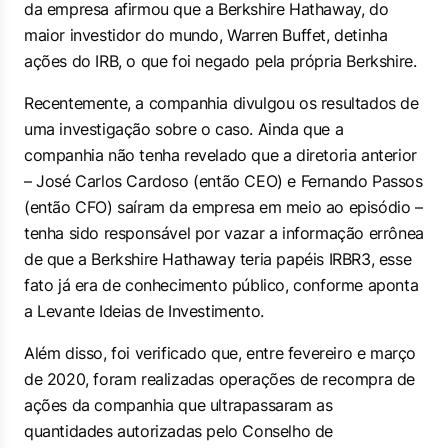
da empresa afirmou que a Berkshire Hathaway, do
maior investidor do mundo, Warren Buffet, detinha
ações do IRB, o que foi negado pela própria Berkshire.
Recentemente, a companhia divulgou os resultados de
uma investigação sobre o caso. Ainda que a
companhia não tenha revelado que a diretoria anterior
– José Carlos Cardoso (então CEO) e Fernando Passos
(então CFO) saíram da empresa em meio ao episódio –
tenha sido responsável por vazar a informação errônea
de que a Berkshire Hathaway teria papéis IRBR3, esse
fato já era de conhecimento público, conforme aponta
a Levante Ideias de Investimento.
Além disso, foi verificado que, entre fevereiro e março
de 2020, foram realizadas operações de recompra de
ações da companhia que ultrapassaram as
quantidades autorizadas pelo Conselho de