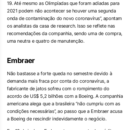
19. Até mesmo as Olimpíadas que foram adiadas para
2021 podem não acontecer se houver uma segunda
onda de contaminação do novo coronavírus”, apontam
os analistas da casa de research. Isso se reflete nas
recomendações da companhia, sendo uma de compra,
uma neutra e quatro de manutenção.
Embraer
Não bastasse a forte queda no semestre devido à
demanda mais fraca por conta do coronavírus, a
fabricante de jatos sofreu com o rompimento do
acordo de US$ 5,2 bilhões com a Boeing. A companhia
americana alega que a brasileira “não cumpriu com as
condições necessárias”, ao passo que a Embraer acusa
a Boeing de rescindir indevidamente o negócio.