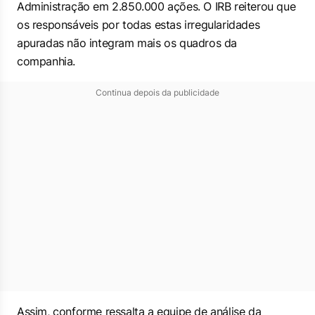
Administração em 2.850.000 ações. O IRB reiterou que
os responsáveis por todas estas irregularidades
apuradas não integram mais os quadros da
companhia.
Continua depois da publicidade
Assim, conforme ressalta a equipe de análise da