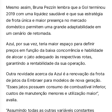
Mesmo assim, Bruna Pezzin lembra que a Gol terminou
2019 com uma liquidez saudável e que sua estratégia
de frota única e maior presença no mercado
doméstico permitem uma grande adaptabilidade em
um cenário de retomada.
Azul, por sua vez, teria maior espaço para definir
preços em função da baixa concorrência e habilidade
de alocar o jato adequado às respectivas rotas,
garantindo a rentabilidade da sua operação.
Outra novidade acerca da Azul é a renovação da frota
de jatos da Embraer para modelos de nova geração.
“Esses jatos possuem consumo de combustível inferior,
custos de manutenção menores e utilização maior”,
avalia.
“Assumindo todas as outras variáveis constantes