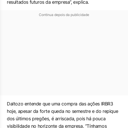
resultados futuros da empresa”, explica.
Continua depois da publicidade
Daltozo entende que uma compra das ações IRBR3
hoje, apesar da forte queda no semestre e do repique
dos últimos pregões, é arriscada, pois há pouca
visibilidade no horizonte da empresa. “Tínhamos