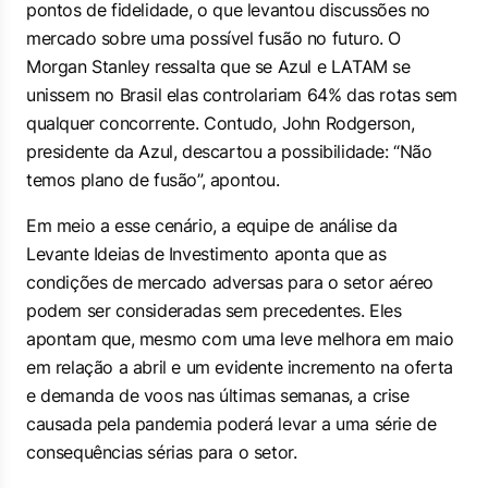
pontos de fidelidade, o que levantou discussões no
mercado sobre uma possível fusão no futuro. O
Morgan Stanley ressalta que se Azul e LATAM se
unissem no Brasil elas controlariam 64% das rotas sem
qualquer concorrente. Contudo, John Rodgerson,
presidente da Azul, descartou a possibilidade: “Não
temos plano de fusão”, apontou.
Em meio a esse cenário, a equipe de análise da
Levante Ideias de Investimento aponta que as
condições de mercado adversas para o setor aéreo
podem ser consideradas sem precedentes. Eles
apontam que, mesmo com uma leve melhora em maio
em relação a abril e um evidente incremento na oferta
e demanda de voos nas últimas semanas, a crise
causada pela pandemia poderá levar a uma série de
consequências sérias para o setor.