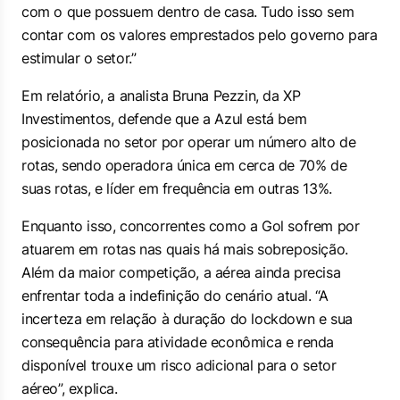
com o que possuem dentro de casa. Tudo isso sem
contar com os valores emprestados pelo governo para
estimular o setor.”
Em relatório, a analista Bruna Pezzin, da XP
Investimentos, defende que a Azul está bem
posicionada no setor por operar um número alto de
rotas, sendo operadora única em cerca de 70% de
suas rotas, e líder em frequência em outras 13%.
Enquanto isso, concorrentes como a Gol sofrem por
atuarem em rotas nas quais há mais sobreposição.
Além da maior competição, a aérea ainda precisa
enfrentar toda a indefinição do cenário atual. “A
incerteza em relação à duração do
lockdown
e sua
consequência para atividade econômica e renda
disponível trouxe um risco adicional para o setor
aéreo”, explica.