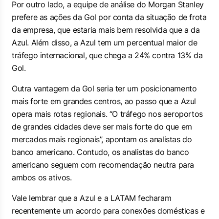
Por outro lado, a equipe de análise do Morgan Stanley
prefere as ações da Gol por conta da situação de frota
da empresa, que estaria mais bem resolvida que a da
Azul. Além disso, a Azul tem um percentual maior de
tráfego internacional, que chega a 24% contra 13% da
Gol.
Outra vantagem da Gol seria ter um posicionamento
mais forte em grandes centros, ao passo que a Azul
opera mais rotas regionais. “O tráfego nos aeroportos
de grandes cidades deve ser mais forte do que em
mercados mais regionais”, apontam os analistas do
banco americano. Contudo, os analistas do banco
americano seguem com recomendação neutra para
ambos os ativos.
Vale lembrar que a Azul e a LATAM fecharam
recentemente um acordo para conexões domésticas e