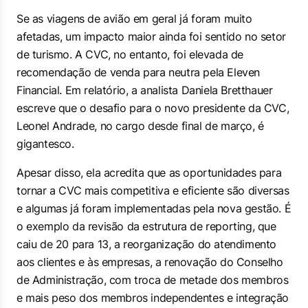
Se as viagens de avião em geral já foram muito
afetadas, um impacto maior ainda foi sentido no setor
de turismo. A CVC, no entanto, foi elevada de
recomendação de venda para neutra pela Eleven
Financial. Em relatório, a analista Daniela Bretthauer
escreve que o desafio para o novo presidente da CVC,
Leonel Andrade, no cargo desde final de março, é
gigantesco.
Apesar disso, ela acredita que as oportunidades para
tornar a CVC mais competitiva e eficiente são diversas
e algumas já foram implementadas pela nova gestão. É
o exemplo da revisão da estrutura de reporting, que
caiu de 20 para 13, a reorganização do atendimento
aos clientes e às empresas, a renovação do Conselho
de Administração, com troca de metade dos membros
e mais peso dos membros independentes e integração