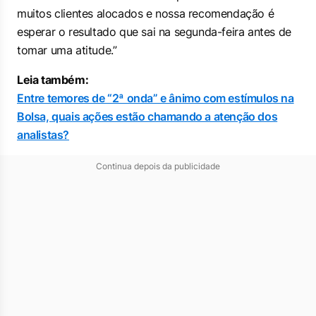
muitos clientes alocados e nossa recomendação é
esperar o resultado que sai na segunda-feira antes de
tomar uma atitude.”
Leia também:
Entre temores de “2ª onda” e ânimo com estímulos na
Bolsa, quais ações estão chamando a atenção dos
analistas?
Continua depois da publicidade