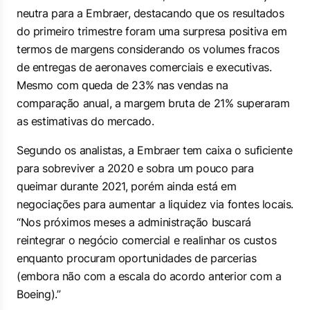
neutra para a Embraer, destacando que os resultados
do primeiro trimestre foram uma surpresa positiva em
termos de margens considerando os volumes fracos
de entregas de aeronaves comerciais e executivas.
Mesmo com queda de 23% nas vendas na
comparação anual, a margem bruta de 21% superaram
as estimativas do mercado.
Segundo os analistas, a Embraer tem caixa o suficiente
para sobreviver a 2020 e sobra um pouco para
queimar durante 2021, porém ainda está em
negociações para aumentar a liquidez via fontes locais.
“Nos próximos meses a administração buscará
reintegrar o negócio comercial e realinhar os custos
enquanto procuram oportunidades de parcerias
(embora não com a escala do acordo anterior com a
Boeing).”