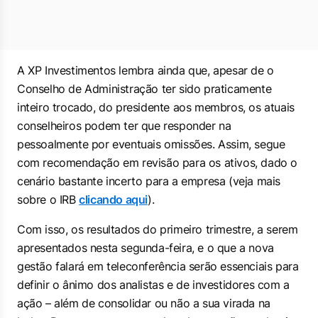
A XP Investimentos lembra ainda que, apesar de o
Conselho de Administração ter sido praticamente
inteiro trocado, do presidente aos membros, os atuais
conselheiros podem ter que responder na
pessoalmente por eventuais omissões. Assim, segue
com recomendação em revisão para os ativos, dado o
cenário bastante incerto para a empresa (veja mais
sobre o IRB
clicando aqui
).
Com isso, os resultados do primeiro trimestre, a serem
apresentados nesta segunda-feira, e o que a nova
gestão falará em teleconferência serão essenciais para
definir o ânimo dos analistas e de investidores com a
ação – além de consolidar ou não a sua virada na