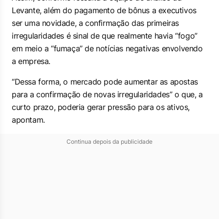
Levante, além do pagamento de bônus a executivos
ser uma novidade, a confirmação das primeiras
irregularidades é sinal de que realmente havia “fogo”
em meio a “fumaça” de notícias negativas envolvendo
a empresa.
“Dessa forma, o mercado pode aumentar as apostas
para a confirmação de novas irregularidades” o que, a
curto prazo, poderia gerar pressão para os ativos,
apontam.
Continua depois da publicidade