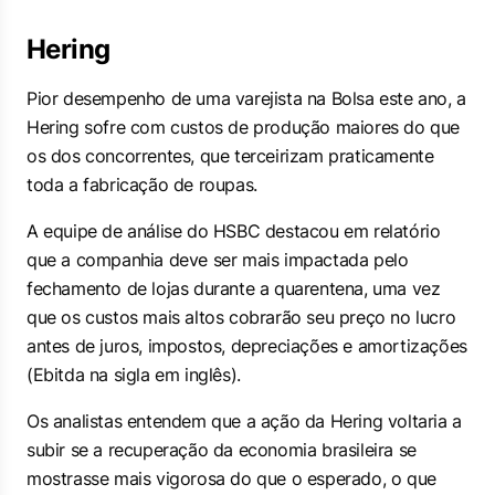
Hering
Pior desempenho de uma varejista na Bolsa este ano, a
Hering sofre com custos de produção maiores do que
os dos concorrentes, que terceirizam praticamente
toda a fabricação de roupas.
A equipe de análise do HSBC destacou em relatório
que a companhia deve ser mais impactada pelo
fechamento de lojas durante a quarentena, uma vez
que os custos mais altos cobrarão seu preço no lucro
antes de juros, impostos, depreciações e amortizações
(Ebitda na sigla em inglês).
Os analistas entendem que a ação da Hering voltaria a
subir se a recuperação da economia brasileira se
mostrasse mais vigorosa do que o esperado, o que