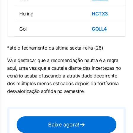
Hering
HGTX3
Gol
GOLL4
*até o fechamento da última sexta-feira (26)
Vale destacar que a recomendação neutra é a regra
aqui, uma vez que a cautela diante das incertezas no
cenário acaba ofuscando a atratividade decorrente
dos múltiplos menos esticados depois da fortíssima
desvalorização sofrida no semestre.
Baixe agora!