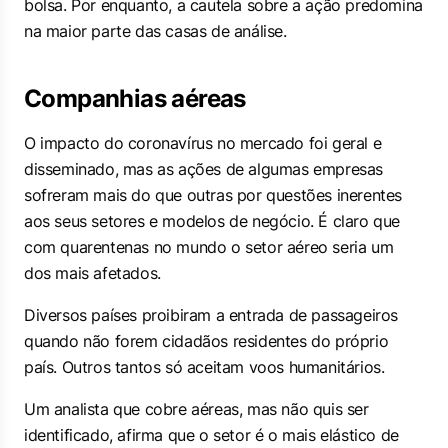
bolsa. Por enquanto, a cautela sobre a ação predomina
na maior parte das casas de análise.
Companhias aéreas
O impacto do coronavírus no mercado foi geral e
disseminado, mas as ações de algumas empresas
sofreram mais do que outras por questões inerentes
aos seus setores e modelos de negócio. É claro que
com quarentenas no mundo o setor aéreo seria um
dos mais afetados.
Diversos países proibiram a entrada de passageiros
quando não forem cidadãos residentes do próprio
país. Outros tantos só aceitam voos humanitários.
Um analista que cobre aéreas, mas não quis ser
identificado, afirma que o setor é o mais elástico de