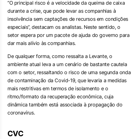
“O principal risco é a velocidade da queima de caixa
durante a crise, que pode levar as companhias à
insolvência sem captações de recursos em condições
especiais”, destacam os analistas. Neste sentido, o
setor espera por um pacote de ajuda do governo para
dar mais alívio às companhias.
De qualquer forma, como ressalta a Levante, o
ambiente atual leva a um cenário de bastante cautela
com o setor, ressaltando o risco de uma segunda onda
de contaminação da Covid-19, que levaria a medidas
mais restritivas em termos de isolamento e o
ritmo/formato da recuperação econômica, cuja
dinâmica também está associada à propagação do
coronavírus.
CVC