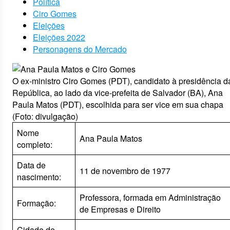
Política
Ciro Gomes
Eleições
Eleições 2022
Personagens do Mercado
O ex-ministro Ciro Gomes (PDT), candidato à presidência d
República, ao lado da vice-prefeita de Salvador (BA), Ana
Paula Matos (PDT), escolhida para ser vice em sua chapa
(Foto: divulgação)
Nome
Ana Paula Matos
completo:
Data de
11 de novembro de 1977
nascimento:
Professora, formada em Administração
Formação:
de Empresas e Direito
Cidade de