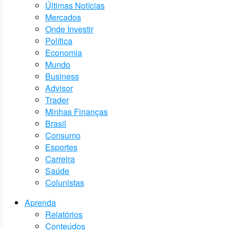
Últimas Notícias
Mercados
Onde Investir
Política
Economia
Mundo
Business
Advisor
Trader
Minhas Finanças
Brasil
Consumo
Esportes
Carreira
Saúde
Colunistas
Aprenda
Relatórios
Conteúdos