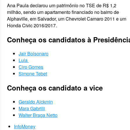
Ana Paula declarou um patrimônio no TSE de R$ 1,2
milhão, sendo um apartamento financiado no bairro de
Alphaville, em Salvador, um Chevrolet Camaro 2011 e um
Honda Civic 2016/2017.
Conheça os candidatos à Presidênci
Jair Bolsonaro
Lula
Ciro Gomes
Simone Tebet
Conheça os candidato a vice
Geraldo Alckmin
Mara Gabrilli
Walter Braga Netto
InfoMoney