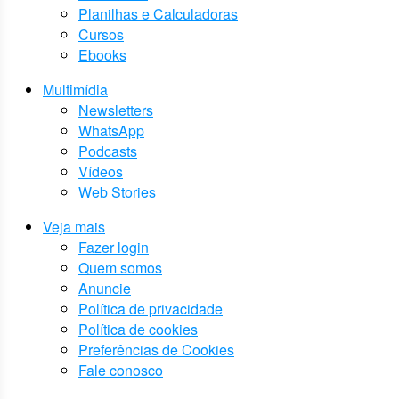
Planilhas e Calculadoras
Cursos
Ebooks
Multimídia
Newsletters
WhatsApp
Podcasts
Vídeos
Web Stories
Veja mais
Fazer login
Quem somos
Anuncie
Política de privacidade
Política de cookies
Preferências de Cookies
Fale conosco