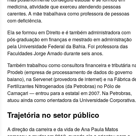
medicina, atividade que exerceu atendendo pessoas
carentes. A mãe trabalhava como professora de pessoas
com deficiência.
Ela se formou em Direito e é também administradora com
pós-graduação em finanças e mestrado em administração
pela Universidade Federal da Bahia. Foi professora das
Faculdades Jorge Amado durante seis anos.
Também trabalhou como consultora financeira e tributária n
Prodeb (empresa de processamento de dados do governo
baiano), na Servenet (provedora de internet) e na Fábrica d
Fertilizantes Nitrogenados (da Petrobras) no Pólo de
Camaçari — entrou para a estatal em 2007. Na Petrobras,
atuou ainda como orientadora da Universidade Corporativa.
Trajetória no setor público
A direção da carreira e da vida de Ana Paula Matos