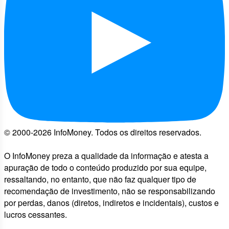
© 2000-2026 InfoMoney. Todos os direitos reservados.
O InfoMoney preza a qualidade da informação e atesta a
apuração de todo o conteúdo produzido por sua equipe,
ressaltando, no entanto, que não faz qualquer tipo de
recomendação de investimento, não se responsabilizando
por perdas, danos (diretos, indiretos e incidentais), custos e
lucros cessantes.