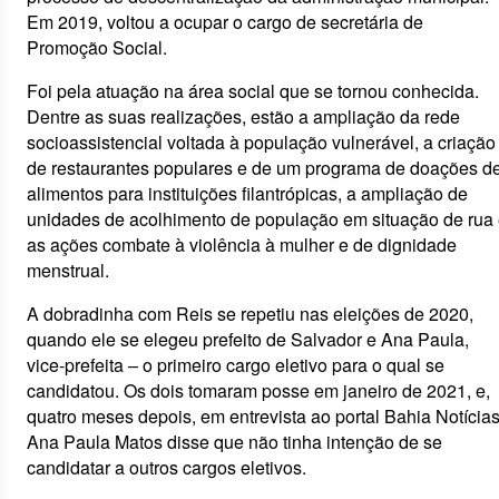
Em 2019, voltou a ocupar o cargo de secretária de
Promoção Social.
Foi pela atuação na área social que se tornou conhecida.
Dentre as suas realizações, estão a ampliação da rede
socioassistencial voltada à população vulnerável, a criação
de restaurantes populares e de um programa de doações d
alimentos para instituições filantrópicas, a ampliação de
unidades de acolhimento de população em situação de rua
as ações combate à violência à mulher e de dignidade
menstrual.
A dobradinha com Reis se repetiu nas eleições de 2020,
quando ele se elegeu prefeito de Salvador e Ana Paula,
vice-prefeita – o primeiro cargo eletivo para o qual se
candidatou. Os dois tomaram posse em janeiro de 2021, e,
quatro meses depois, em entrevista ao portal Bahia Notícias
Ana Paula Matos disse que não tinha intenção de se
candidatar a outros cargos eletivos.