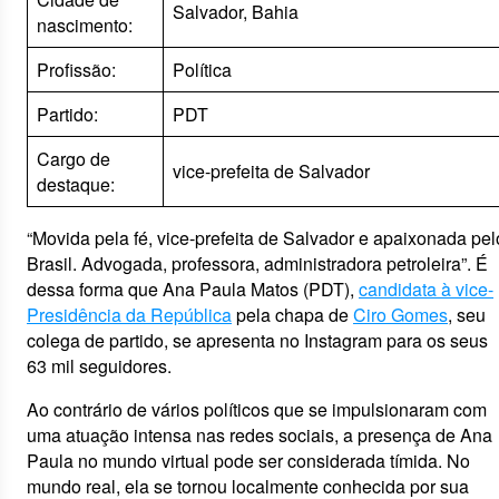
Salvador, Bahia
nascimento:
Profissão:
Política
Partido:
PDT
Cargo de
vice-prefeita de Salvador
destaque:
“Movida pela fé, vice-prefeita de Salvador e apaixonada pel
Brasil. Advogada, professora, administradora petroleira”. É
dessa forma que Ana Paula Matos (PDT),
candidata à vice-
Presidência da República
pela chapa de
Ciro Gomes
, seu
colega de partido, se apresenta no Instagram para os seus
63 mil seguidores.
Ao contrário de vários políticos que se impulsionaram com
uma atuação intensa nas redes sociais, a presença de Ana
Paula no mundo virtual pode ser considerada tímida. No
mundo real, ela se tornou localmente conhecida por sua