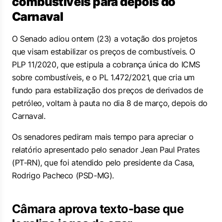
combustíveis para depois do
Carnaval
O Senado adiou ontem (23) a votação dos projetos
que visam estabilizar os preços de combustíveis. O
PLP 11/2020, que estipula a cobrança única do ICMS
sobre combustíveis, e o PL 1.472/2021, que cria um
fundo para estabilização dos preços de derivados de
petróleo, voltam à pauta no dia 8 de março, depois do
Carnaval.
Os senadores pediram mais tempo para apreciar o
relatório apresentado pelo senador Jean Paul Prates
(PT-RN), que foi atendido pelo presidente da Casa,
Rodrigo Pacheco (PSD-MG).
Câmara aprova texto-base que