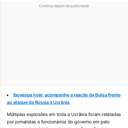
Continua depois da publicidade
Ibovespa hoje: acompanhe a reação da Bolsa frente
ao ataque da Rússia à Ucrânia
Múltiplas explosões em toda a Ucrânia foram relatadas
por jornalistas e funcionários do governo em pelo