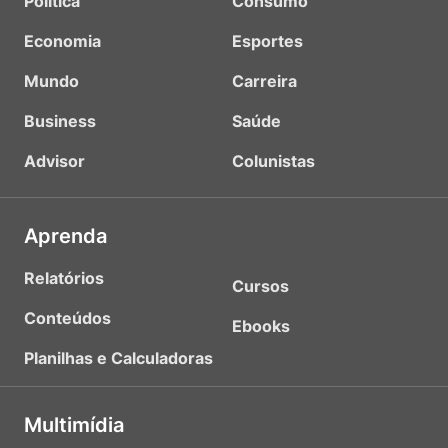
Política
Consumo
Economia
Esportes
Mundo
Carreira
Business
Saúde
Advisor
Colunistas
Aprenda
Relatórios
Cursos
Conteúdos
Ebooks
Planilhas e Calculadoras
Multimídia