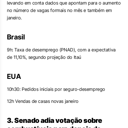
levando em conta dados que apontam para o aumento
no número de vagas formais no mês e também em
janeiro.
Brasil
9h: Taxa de desemprego (PNAD), com a expectativa
de 11,10%, segundo projeção do Itaú
EUA
10h30: Pedidos iniciais por seguro-desemprego
12h Vendas de casas novas janeiro
3. Senado adia votação sobre