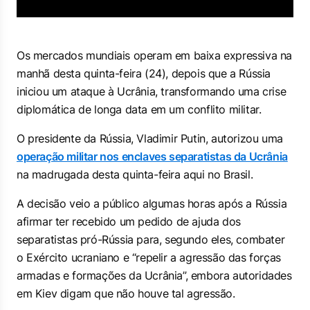
Os mercados mundiais operam em baixa expressiva na
manhã desta quinta-feira (24), depois que a Rússia
iniciou um ataque à Ucrânia, transformando uma crise
diplomática de longa data em um conflito militar.
O presidente da Rússia, Vladimir Putin, autorizou uma
operação militar nos enclaves separatistas da Ucrânia
na madrugada desta quinta-feira aqui no Brasil.
A decisão veio a público algumas horas após a Rússia
afirmar ter recebido um pedido de ajuda dos
separatistas pró-Rússia para, segundo eles, combater
o Exército ucraniano e “repelir a agressão das forças
armadas e formações da Ucrânia”, embora autoridades
em Kiev digam que não houve tal agressão.