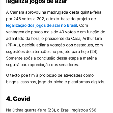
legaliza jogos de azar
A Câmara aprovou na madrugada desta quinta-feira,
por 246 votos a 202, o texto-base do projeto de
legalização dos jogos de azar no Brasil
. Com
vantagem de pouco mais de 40 votos e em função do
adiantado da hora, o presidente da Casa, Arthur Lira
(PP-AL), decidiu adiar a votação dos destaques, com
sugestões de alterações no projeto para hoje (24).
Somente após a conclusão dessa etapa a matéria
seguirá para apreciação dos senadores.
O texto põe fim à proibição de atividades como
bingos, cassinos, jogo do bicho e plataformas digitais.
4. Covid
Na última quarta-feira (23), o Brasil registrou 956