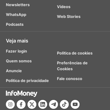
Newsletters
Vídeos
WhatsApp
Web Stories
Podcasts
Veja mais
Fazer login
Política de cookies
Quem somos
Preferências de
Cookies
Anuncie
Fale conosco
Política de privacidade