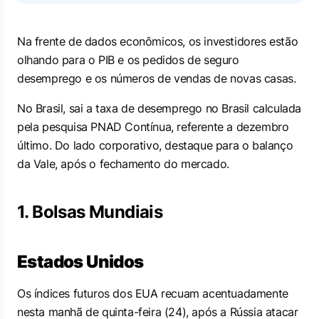
Na frente de dados econômicos, os investidores estão
olhando para o PIB e os pedidos de seguro
desemprego e os números de vendas de novas casas.
No Brasil, sai a taxa de desemprego no Brasil calculada
pela pesquisa PNAD Contínua, referente a dezembro
último. Do lado corporativo, destaque para o balanço
da Vale, após o fechamento do mercado.
1. Bolsas Mundiais
Estados Unidos
Os índices futuros dos EUA recuam acentuadamente
nesta manhã de quinta-feira (24), após a Rússia atacar