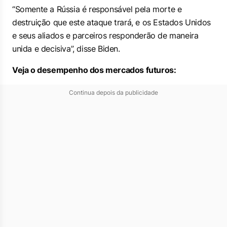
“Somente a Rússia é responsável pela morte e
destruição que este ataque trará, e os Estados Unidos
e seus aliados e parceiros responderão de maneira
unida e decisiva”, disse Biden.
Veja o desempenho dos mercados futuros:
Continua depois da publicidade