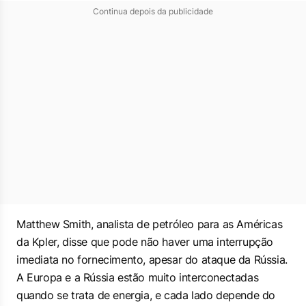
Continua depois da publicidade
Matthew Smith, analista de petróleo para as Américas
da Kpler, disse que pode não haver uma interrupção
imediata no fornecimento, apesar do ataque da Rússia.
A Europa e a Rússia estão muito interconectadas
quando se trata de energia, e cada lado depende do