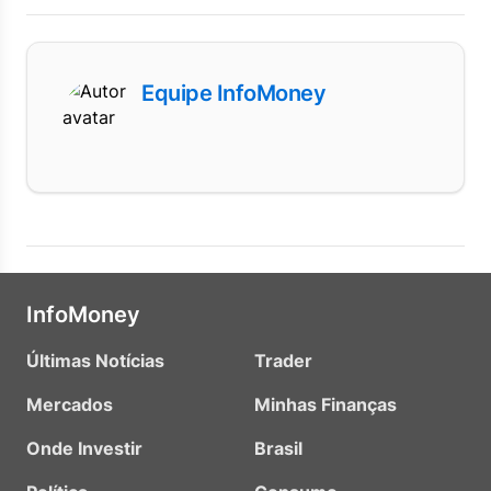
Equipe InfoMoney
InfoMoney
Últimas Notícias
Trader
Mercados
Minhas Finanças
Onde Investir
Brasil