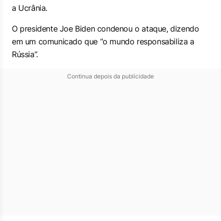
a Ucrânia.
O presidente Joe Biden condenou o ataque, dizendo
em um comunicado que “o mundo responsabiliza a
Rússia”.
Continua depois da publicidade