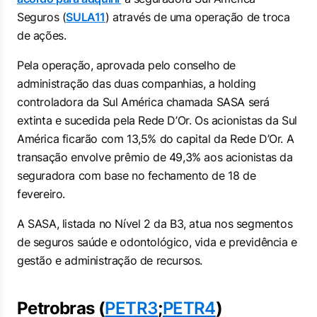
Seguros (
SULA11
) através de uma operação de troca
de ações.
Pela operação, aprovada pelo conselho de
administração das duas companhias, a holding
controladora da Sul América chamada SASA será
extinta e sucedida pela Rede D’Or. Os acionistas da Sul
América ficarão com 13,5% do capital da Rede D’Or. A
transação envolve prêmio de 49,3% aos acionistas da
seguradora com base no fechamento de 18 de
fevereiro.
A SASA, listada no Nível 2 da B3, atua nos segmentos
de seguros saúde e odontológico, vida e previdência e
gestão e administração de recursos.
Petrobras (
PETR3
;
PETR4
)