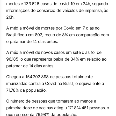
mortes e 133.626 casos de covid-19 em 24h, segundo
informações do consórcio de veículos de imprensa, às
20h.
A média móvel de mortes por Covid em 7 dias no
Brasil ficou em 803, recuo de 8% em comparação com
o patamar de 14 dias antes.
A média móvel de novos casos em sete dias foi de
96.185, o que representa baixa de 34% em relação ao
patamar de 14 dias antes.
Chegou a 154.202.898 de pessoas totalmente
imunizadas contra a Covid no Brasil, o equivalente a
71,78% da população.
O número de pessoas que tomaram ao menos a
primeira dose de vacinas atingiu 171.814.461 pessoas, o
que representa 79,98% da população.