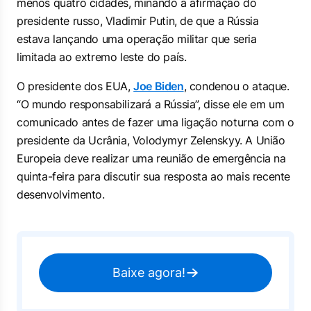
menos quatro cidades, minando a afirmação do
presidente russo, Vladimir Putin, de que a Rússia
estava lançando uma operação militar que seria
limitada ao extremo leste do país.
O presidente dos EUA,
Joe Biden
, condenou o ataque.
“O mundo responsabilizará a Rússia”, disse ele em um
comunicado antes de fazer uma ligação noturna com o
presidente da Ucrânia, Volodymyr Zelenskyy. A União
Europeia deve realizar uma reunião de emergência na
quinta-feira para discutir sua resposta ao mais recente
desenvolvimento.
Baixe agora!