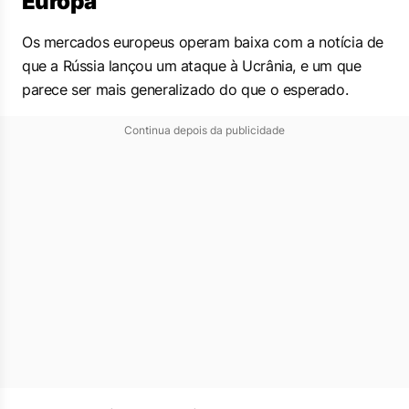
Europa
Os mercados europeus operam baixa com a notícia de
que a Rússia lançou um ataque à Ucrânia, e um que
parece ser mais generalizado do que o esperado.
Continua depois da publicidade