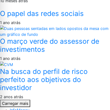
10 meses atrás
O papel das redes sociais
1 ano atrás
O março verde do assessor de
investimentos
1 ano atrás
Na busca do perfil de risco
perfeito aos objetivos do
investidor
2 anos atrás
Carregar mais