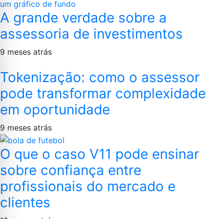
A grande verdade sobre a
assessoria de investimentos
9 meses atrás
Tokenização: como o assessor
pode transformar complexidade
em oportunidade
9 meses atrás
O que o caso V11 pode ensinar
sobre confiança entre
profissionais do mercado e
clientes