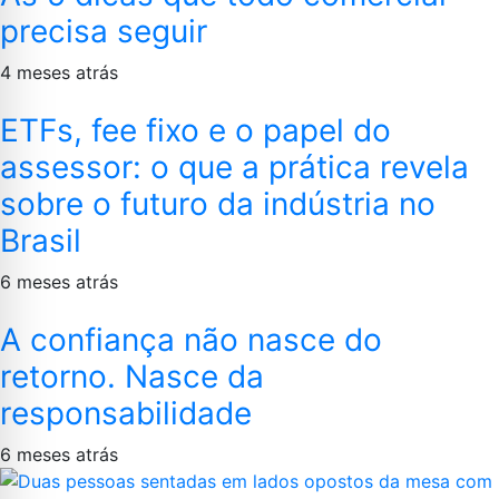
precisa seguir
4 meses atrás
ETFs, fee fixo e o papel do
assessor: o que a prática revela
sobre o futuro da indústria no
Brasil
6 meses atrás
A confiança não nasce do
retorno. Nasce da
responsabilidade
6 meses atrás