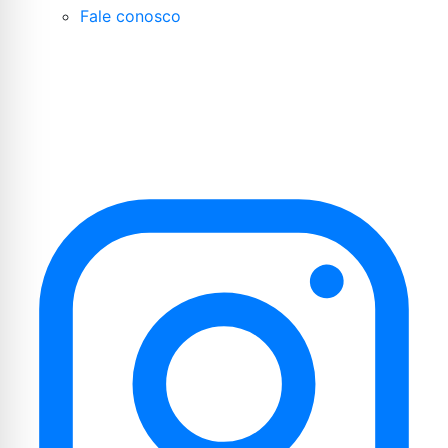
Fale conosco