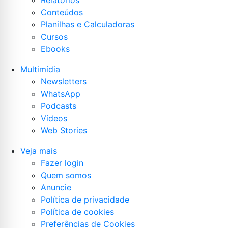
Relatórios
Conteúdos
Planilhas e Calculadoras
Cursos
Ebooks
Multimídia
Newsletters
WhatsApp
Podcasts
Vídeos
Web Stories
Veja mais
Fazer login
Quem somos
Anuncie
Política de privacidade
Política de cookies
Preferências de Cookies