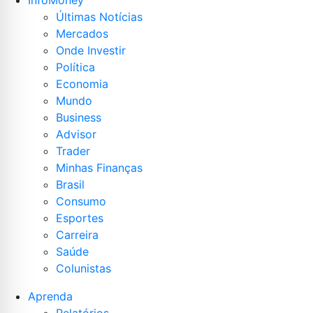
InfoMoney
Últimas Notícias
Mercados
Onde Investir
Política
Economia
Mundo
Business
Advisor
Trader
Minhas Finanças
Brasil
Consumo
Esportes
Carreira
Saúde
Colunistas
Aprenda