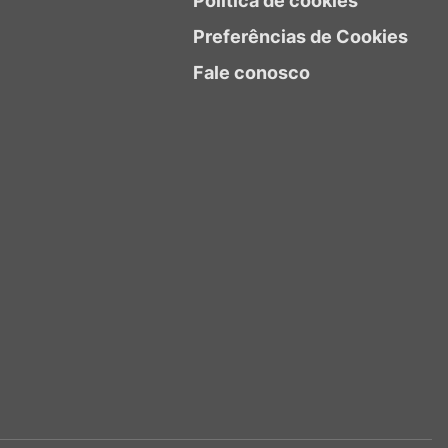
Política de cookies
Preferências de Cookies
Fale conosco