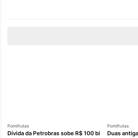
Pomifrutas
Pomifrutas
Dívida da Petrobras sobe R$ 100 bi
Duas antig