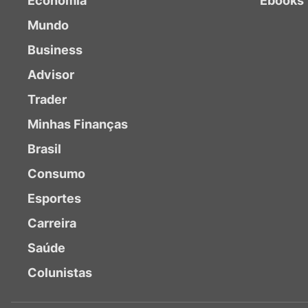
Economia
Ebooks
Mundo
Business
Advisor
Trader
Minhas Finanças
Brasil
Consumo
Esportes
Carreira
Saúde
Colunistas