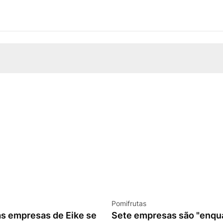
Pomifrutas
as empresas de Eike se
Sete empresas são "enqu