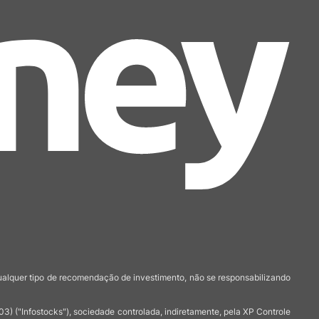
qualquer tipo de recomendação de investimento, não se responsabilizando
 ("Infostocks"), sociedade controlada, indiretamente, pela XP Controle