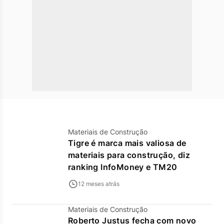
Materiais de Construção
Tigre é marca mais valiosa de
materiais para construção, diz
ranking InfoMoney e TM20
12 meses atrás
Materiais de Construção
Roberto Justus fecha com novo