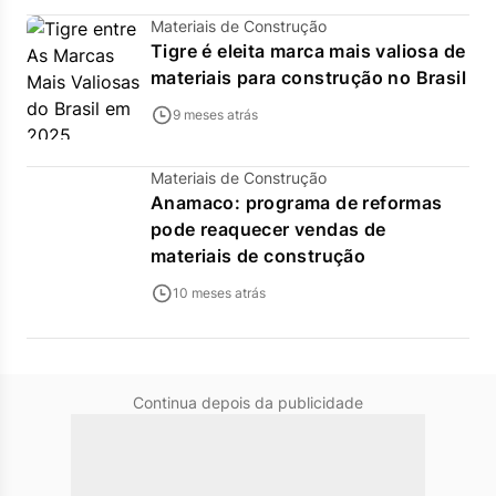
Materiais de Construção
Tigre é eleita marca mais valiosa de
materiais para construção no Brasil
9 meses atrás
Materiais de Construção
Anamaco: programa de reformas
pode reaquecer vendas de
materiais de construção
10 meses atrás
Continua depois da publicidade