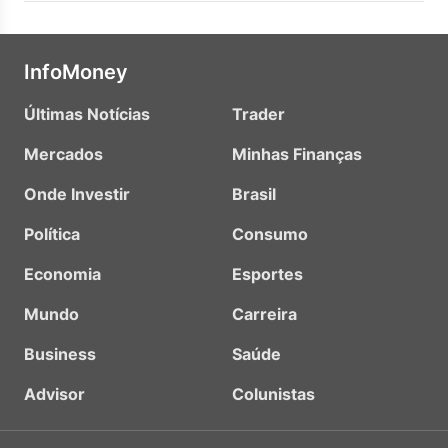
InfoMoney
Últimas Notícias
Trader
Mercados
Minhas Finanças
Onde Investir
Brasil
Política
Consumo
Economia
Esportes
Mundo
Carreira
Business
Saúde
Advisor
Colunistas