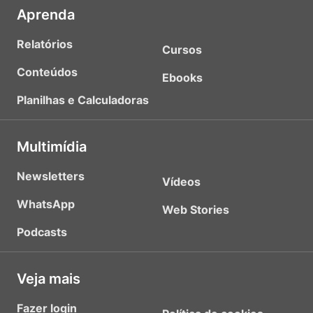
Aprenda
Relatórios
Cursos
Conteúdos
Ebooks
Planilhas e Calculadoras
Multimídia
Newsletters
Vídeos
WhatsApp
Web Stories
Podcasts
Veja mais
Fazer login