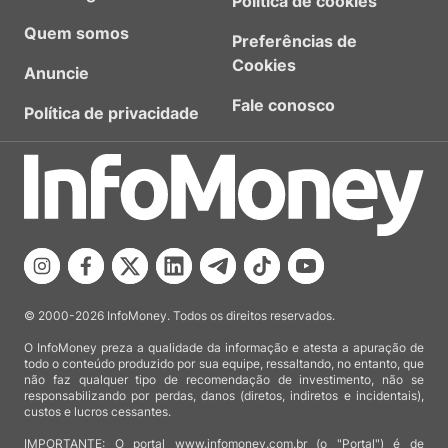
Política de cookies
Quem somos
Preferências de
Cookies
Anuncie
Fale conosco
Política de privacidade
© 2000-2026 InfoMoney. Todos os direitos reservados.
O InfoMoney preza a qualidade da informação e atesta a apuração de
todo o conteúdo produzido por sua equipe, ressaltando, no entanto, que
não faz qualquer tipo de recomendação de investimento, não se
responsabilizando por perdas, danos (diretos, indiretos e incidentais),
custos e lucros cessantes.
IMPORTANTE: O portal www.infomoney.com.br (o "Portal") é de