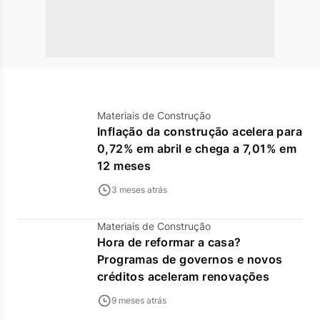
Materiais de Construção
Inflação da construção acelera para
0,72% em abril e chega a 7,01% em
12 meses
3 meses atrás
Materiais de Construção
Hora de reformar a casa?
Programas de governos e novos
créditos aceleram renovações
9 meses atrás