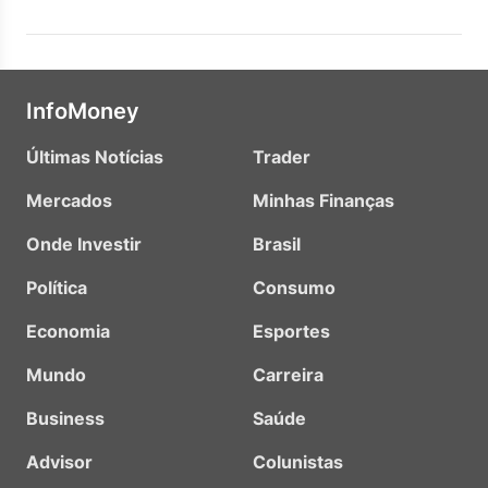
InfoMoney
Últimas Notícias
Trader
Mercados
Minhas Finanças
Onde Investir
Brasil
Política
Consumo
Economia
Esportes
Mundo
Carreira
Business
Saúde
Advisor
Colunistas