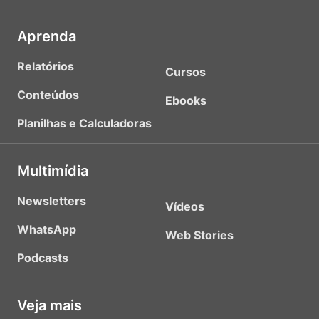
Aprenda
Relatórios
Cursos
Conteúdos
Ebooks
Planilhas e Calculadoras
Multimídia
Newsletters
Vídeos
WhatsApp
Web Stories
Podcasts
Veja mais