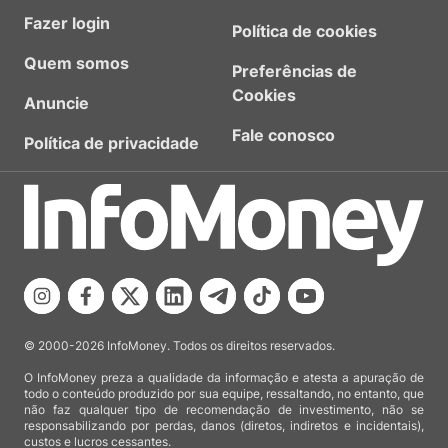
Fazer login
Política de cookies
Quem somos
Preferências de
Cookies
Anuncie
Fale conosco
Política de privacidade
© 2000-2026 InfoMoney. Todos os direitos reservados.
O InfoMoney preza a qualidade da informação e atesta a apuração de
todo o conteúdo produzido por sua equipe, ressaltando, no entanto, que
não faz qualquer tipo de recomendação de investimento, não se
responsabilizando por perdas, danos (diretos, indiretos e incidentais),
custos e lucros cessantes.