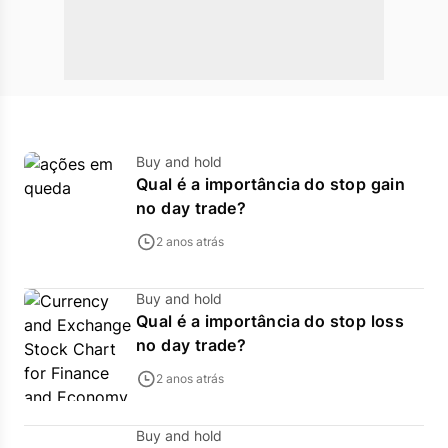
Buy and hold
Qual é a importância do stop gain
no day trade?
2 anos atrás
Buy and hold
Qual é a importância do stop loss
no day trade?
2 anos atrás
Buy and hold