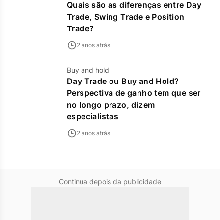
Quais são as diferenças entre Day
Trade, Swing Trade e Position
Trade?
2 anos atrás
Buy and hold
Day Trade ou Buy and Hold?
Perspectiva de ganho tem que ser
no longo prazo, dizem
especialistas
2 anos atrás
Continua depois da publicidade