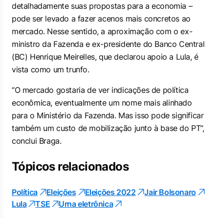
detalhadamente suas propostas para a economia –
pode ser levado a fazer acenos mais concretos ao
mercado. Nesse sentido, a aproximação com o ex-
ministro da Fazenda e ex-presidente do Banco Central
(BC) Henrique Meirelles, que declarou apoio a Lula, é
vista como um trunfo.
“O mercado gostaria de ver indicações de política
econômica, eventualmente um nome mais alinhado
para o Ministério da Fazenda. Mas isso pode significar
também um custo de mobilização junto à base do PT”,
conclui Braga.
Tópicos relacionados
Política
Eleições
Eleições 2022
Jair Bolsonaro
Lula
TSE
Urna eletrônica