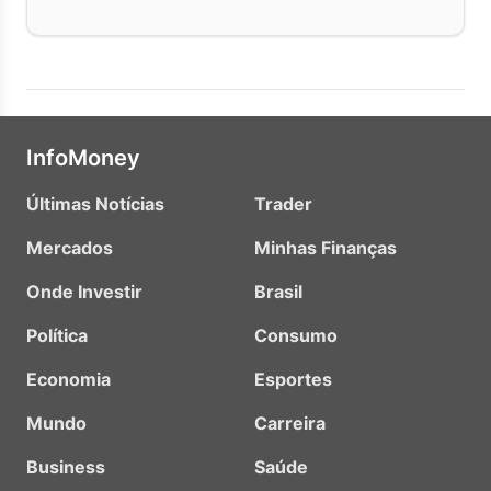
InfoMoney
Últimas Notícias
Trader
Mercados
Minhas Finanças
Onde Investir
Brasil
Política
Consumo
Economia
Esportes
Mundo
Carreira
Business
Saúde