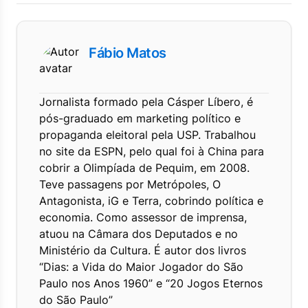
Fábio Matos
Jornalista formado pela Cásper Líbero, é
pós-graduado em marketing político e
propaganda eleitoral pela USP. Trabalhou
no site da ESPN, pelo qual foi à China para
cobrir a Olimpíada de Pequim, em 2008.
Teve passagens por Metrópoles, O
Antagonista, iG e Terra, cobrindo política e
economia. Como assessor de imprensa,
atuou na Câmara dos Deputados e no
Ministério da Cultura. É autor dos livros
“Dias: a Vida do Maior Jogador do São
Paulo nos Anos 1960” e “20 Jogos Eternos
do São Paulo”