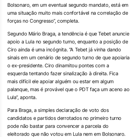
Bolsonaro, em um eventual segundo mandato, está em
uma situação muito mais confortável na correlação de
forças no Congresso”, completa.
Segundo Mário Braga, a tendência é que Tebet anuncie
apoio a Lula no segundo turno, enquanto a posição de
Ciro ainda é uma incógnita. “A Tebet já vinha dando
sinais em um cenário de segundo turno de que apoiaria
o ex-presidente. Ciro dinamitou pontes com a
esquerda tentando fazer sinalização à direita. Fica
mais difícil ele apoiar alguém ou estar em algum
palanque, mas é provável que o PDT faça um aceno ao
Lula”, aponta.
Para Braga, a simples declaração de voto dos
candidatos e partidos derrotados no primeiro turno
pode não bastar para convencer a parcela do
eleitorado que não votou em Lula nem em Bolsonaro.