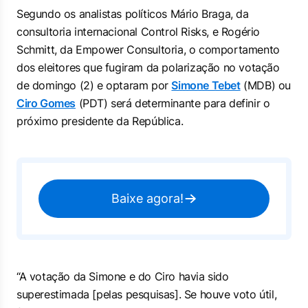
Segundo os analistas políticos Mário Braga, da
consultoria internacional Control Risks, e Rogério
Schmitt, da Empower Consultoria, o comportamento
dos eleitores que fugiram da polarização no votação
de domingo (2) e optaram por
Simone Tebet
(MDB) ou
Ciro Gomes
(PDT) será determinante para definir o
próximo presidente da República.
Baixe agora!
“A votação da Simone e do Ciro havia sido
superestimada [pelas pesquisas]. Se houve voto útil,