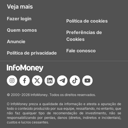
Veja mais
Fazer login
Política de cookies
Quem somos
Preferências de
Cookies
Anuncie
Fale conosco
Política de privacidade
© 2000-2026 InfoMoney. Todos os direitos reservados.
O InfoMoney preza a qualidade da informação e atesta a apuração de
todo o conteúdo produzido por sua equipe, ressaltando, no entanto, que
não faz qualquer tipo de recomendação de investimento, não se
responsabilizando por perdas, danos (diretos, indiretos e incidentais),
custos e lucros cessantes.