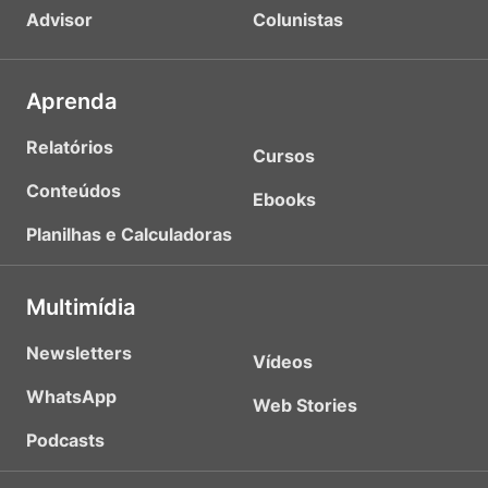
Advisor
Colunistas
Aprenda
Relatórios
Cursos
Conteúdos
Ebooks
Planilhas e Calculadoras
Multimídia
Newsletters
Vídeos
WhatsApp
Web Stories
Podcasts