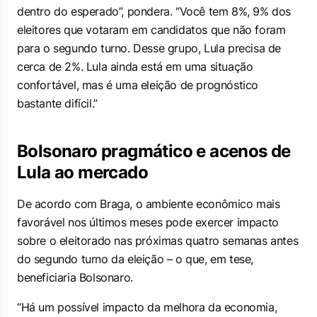
dentro do esperado”, pondera. “Você tem 8%, 9% dos
eleitores que votaram em candidatos que não foram
para o segundo turno. Desse grupo, Lula precisa de
cerca de 2%. Lula ainda está em uma situação
confortável, mas é uma eleição de prognóstico
bastante difícil.”
Bolsonaro pragmático e acenos de
Lula ao mercado
De acordo com Braga, o ambiente econômico mais
favorável nos últimos meses pode exercer impacto
sobre o eleitorado nas próximas quatro semanas antes
do segundo turno da eleição – o que, em tese,
beneficiaria Bolsonaro.
“Há um possível impacto da melhora da economia,