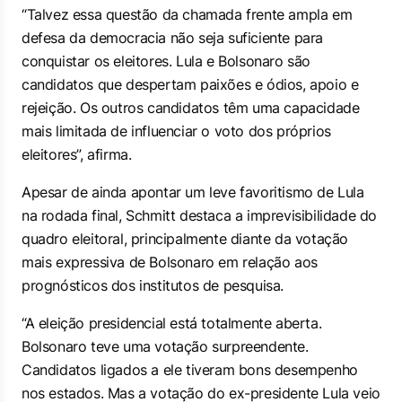
“Talvez essa questão da chamada frente ampla em
defesa da democracia não seja suficiente para
conquistar os eleitores. Lula e Bolsonaro são
candidatos que despertam paixões e ódios, apoio e
rejeição. Os outros candidatos têm uma capacidade
mais limitada de influenciar o voto dos próprios
eleitores”, afirma.
Apesar de ainda apontar um leve favoritismo de Lula
na rodada final, Schmitt destaca a imprevisibilidade do
quadro eleitoral, principalmente diante da votação
mais expressiva de Bolsonaro em relação aos
prognósticos dos institutos de pesquisa.
“A eleição presidencial está totalmente aberta.
Bolsonaro teve uma votação surpreendente.
Candidatos ligados a ele tiveram bons desempenho
nos estados. Mas a votação do ex-presidente Lula veio