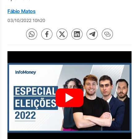
Fábio Matos
03/10/2022 10h20