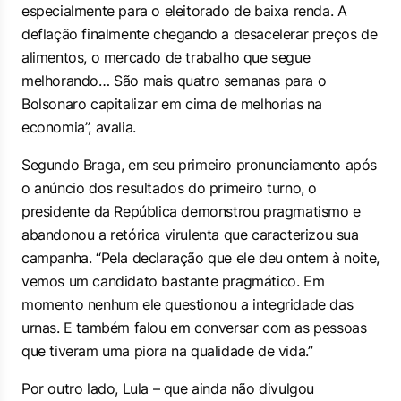
especialmente para o eleitorado de baixa renda. A
deflação finalmente chegando a desacelerar preços de
alimentos, o mercado de trabalho que segue
melhorando… São mais quatro semanas para o
Bolsonaro capitalizar em cima de melhorias na
economia”, avalia.
Segundo Braga, em seu primeiro pronunciamento após
o anúncio dos resultados do primeiro turno, o
presidente da República demonstrou pragmatismo e
abandonou a retórica virulenta que caracterizou sua
campanha. “Pela declaração que ele deu ontem à noite,
vemos um candidato bastante pragmático. Em
momento nenhum ele questionou a integridade das
urnas. E também falou em conversar com as pessoas
que tiveram uma piora na qualidade de vida.”
Por outro lado, Lula – que ainda não divulgou