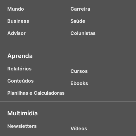
Mundo
Carreira
Business
Saúde
Advisor
Colunistas
Aprenda
Relatórios
Cursos
Conteúdos
Ebooks
Planilhas e Calculadoras
Multimídia
Newsletters
Vídeos