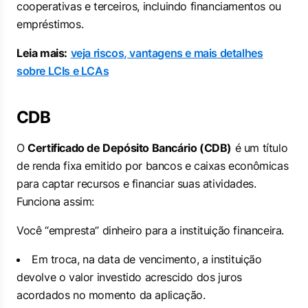
cooperativas e terceiros, incluindo financiamentos ou
empréstimos.
Leia mais:
veja riscos, vantagens e mais detalhes
sobre LCIs e LCAs
CDB
O
Certificado de Depósito Bancário (CDB)
é um título
de renda fixa emitido por bancos e caixas econômicas
para captar recursos e financiar suas atividades.
Funciona assim:
Você “empresta” dinheiro para a instituição financeira.
Em troca, na data de vencimento, a instituição
devolve o valor investido acrescido dos juros
acordados no momento da aplicação.