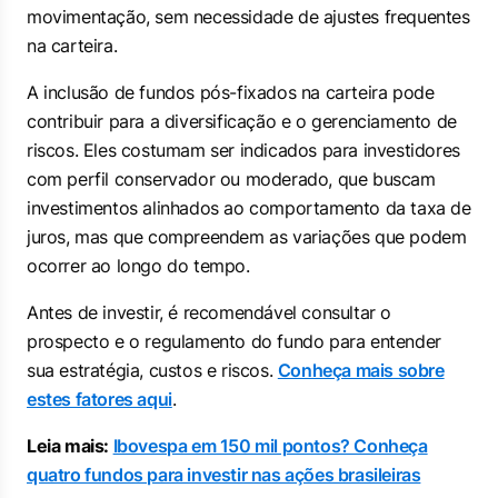
movimentação, sem necessidade de ajustes frequentes
na carteira.
A inclusão de fundos pós-fixados na carteira pode
contribuir para a diversificação e o gerenciamento de
riscos. Eles costumam ser indicados para investidores
com perfil conservador ou moderado, que buscam
investimentos alinhados ao comportamento da taxa de
juros, mas que compreendem as variações que podem
ocorrer ao longo do tempo.
Antes de investir, é recomendável consultar o
prospecto e o regulamento do fundo para entender
sua estratégia, custos e riscos.
Conheça mais sobre
estes fatores aqui
.
Leia mais:
Ibovespa em 150 mil pontos? Conheça
quatro fundos para investir nas ações brasileiras