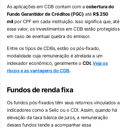
As aplicações em CDB contam com a
cobertura do
Fundo Garantidor de Créditos (FGC)
até
R$ 250
mil
por CPF em cada instituição. Isso significa que, até
esse valor, os investimentos em CDB estão protegidos
em caso de eventual quebra do emissor.
Entre os tipos de CDBs, estão os pós-fixado,
modalidade cuja remuneração é atrelada a um
indexador econômico, geralmente o
CDI.
Veja os
riscos e as vantagens do CDB
.
Fundos de renda fixa
Os fundos pós-fixados têm seus retornos vinculados a
indicadores como a Selic ou o CDI. Assim, quando há
elevação da taxa básica de juros, a remuneração
desses fundos tende a acompanhar essa