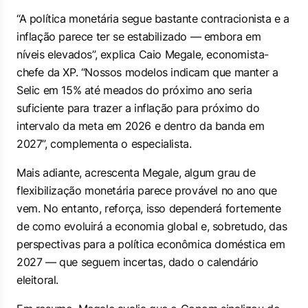
“A política monetária segue bastante contracionista e a
inflação parece ter se estabilizado — embora em
níveis elevados”, explica Caio Megale, economista-
chefe da XP. “Nossos modelos indicam que manter a
Selic em 15% até meados do próximo ano seria
suficiente para trazer a inflação para próximo do
intervalo da meta em 2026 e dentro da banda em
2027”, complementa o especialista.
Mais adiante, acrescenta Megale, algum grau de
flexibilização monetária parece provável no ano que
vem. No entanto, reforça, isso dependerá fortemente
de como evoluirá a economia global e, sobretudo, das
perspectivas para a política econômica doméstica em
2027 — que seguem incertas, dado o calendário
eleitoral.