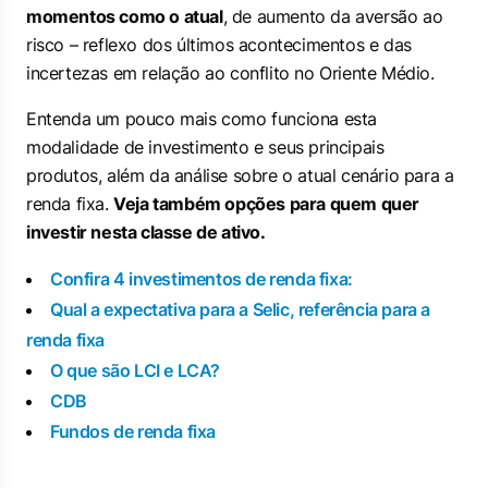
momentos como o atual
, de aumento da aversão ao
risco – reflexo dos últimos acontecimentos e das
incertezas em relação ao conflito no Oriente Médio.
Entenda um pouco mais como funciona esta
modalidade de investimento e seus principais
produtos, além da análise sobre o atual cenário para a
renda fixa.
Veja também opções para quem quer
investir nesta classe de ativo.
Confira 4 investimentos de renda fixa:
Qual a expectativa para a Selic, referência para a
renda fixa
O que são LCI e LCA?
CDB
Fundos de renda fixa