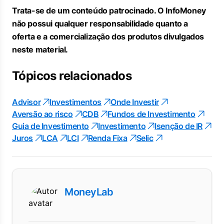
Trata-se de um conteúdo patrocinado. O InfoMoney
não possui qualquer responsabilidade quanto a
oferta e a comercialização dos produtos divulgados
neste material.
Tópicos relacionados
Advisor
Investimentos
Onde Investir
Aversão ao risco
CDB
Fundos de Investimento
Guia de Investimento
Investimento
Isenção de IR
Juros
LCA
LCI
Renda Fixa
Selic
MoneyLab