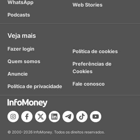
WhatsApp
Web Stories
Podcasts
Veja mais
Fazer login
Política de cookies
Quem somos
Preferências de
Cookies
Anuncie
Fale conosco
Política de privacidade
© 2000-2026 InfoMoney. Todos os direitos reservados.