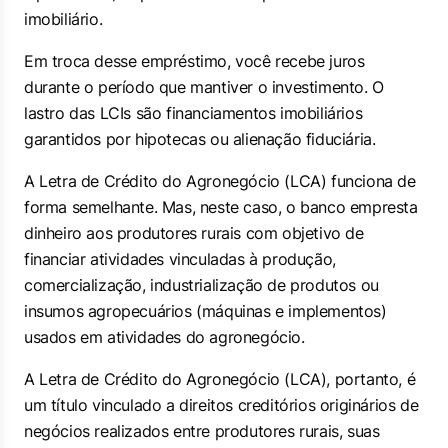
imobiliário.
Em troca desse empréstimo, você recebe juros
durante o período que mantiver o investimento. O
lastro das LCIs são financiamentos imobiliários
garantidos por hipotecas ou alienação fiduciária.
A Letra de Crédito do Agronegócio (LCA) funciona de
forma semelhante. Mas, neste caso, o banco empresta
dinheiro aos produtores rurais com objetivo de
financiar atividades vinculadas à produção,
comercialização, industrialização de produtos ou
insumos agropecuários (máquinas e implementos)
usados em atividades do agronegócio.
A Letra de Crédito do Agronegócio (LCA), portanto, é
um título vinculado a direitos creditórios originários de
negócios realizados entre produtores rurais, suas