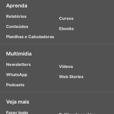
Aprenda
Relatórios
Cursos
Conteúdos
Ebooks
Planilhas e Calculadoras
Multimídia
Newsletters
Vídeos
WhatsApp
Web Stories
Podcasts
Veja mais
Fazer login