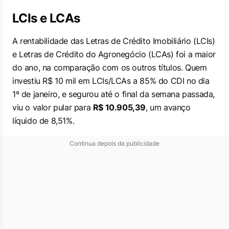
LCIs e LCAs
A rentabilidade das Letras de Crédito Imobiliário (LCIs)
e Letras de Crédito do Agronegócio (LCAs) foi a maior
do ano, na comparação com os outros títulos. Quem
investiu R$ 10 mil em LCIs/LCAs a 85% do CDI no dia
1º de janeiro, e segurou até o final da semana passada,
viu o valor pular para
R$ 10.905,39
, um avanço
líquido de 8,51%.
Continua depois da publicidade