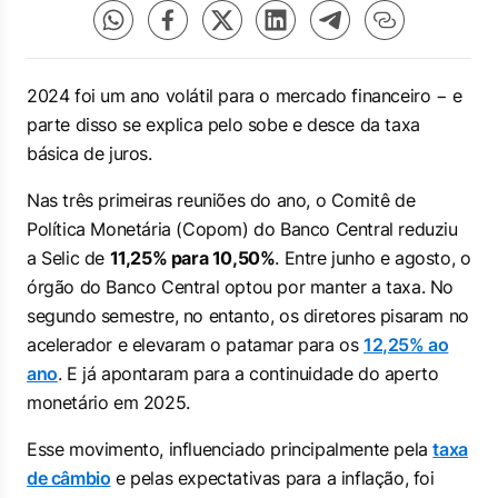
2024 foi um ano volátil para o mercado financeiro − e
parte disso se explica pelo sobe e desce da taxa
básica de juros.
Nas três primeiras reuniões do ano, o Comitê de
Política Monetária (Copom) do Banco Central reduziu
a Selic de
11,25% para 10,50%
. Entre junho e agosto, o
órgão do Banco Central optou por manter a taxa. No
segundo semestre, no entanto, os diretores pisaram no
acelerador e elevaram o patamar para os
12,25% ao
ano
. E já apontaram para a continuidade do aperto
monetário em 2025.
Esse movimento, influenciado principalmente pela
taxa
de câmbio
e pelas expectativas para a inflação, foi