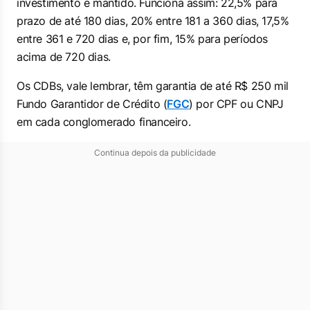
investimento é mantido. Funciona assim: 22,5% para
prazo de até 180 dias, 20% entre 181 a 360 dias, 17,5%
entre 361 e 720 dias e, por fim, 15% para períodos
acima de 720 dias.
Os CDBs, vale lembrar, têm garantia de até R$ 250 mil
Fundo Garantidor de Crédito (
FGC
) por CPF ou CNPJ
em cada conglomerado financeiro.
Continua depois da publicidade