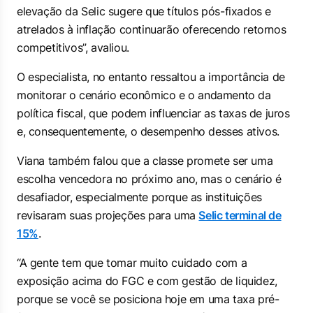
elevação da Selic sugere que títulos pós-fixados e
atrelados à inflação continuarão oferecendo retornos
competitivos”, avaliou.
O especialista, no entanto ressaltou a importância de
monitorar o cenário econômico e o andamento da
política fiscal, que podem influenciar as taxas de juros
e, consequentemente, o desempenho desses ativos.
Viana também falou que a classe promete ser uma
escolha vencedora no próximo ano, mas o cenário é
desafiador, especialmente porque as instituições
revisaram suas projeções para uma
Selic terminal de
15%
.
“A gente tem que tomar muito cuidado com a
exposição acima do FGC e com gestão de liquidez,
porque se você se posiciona hoje em uma taxa pré-