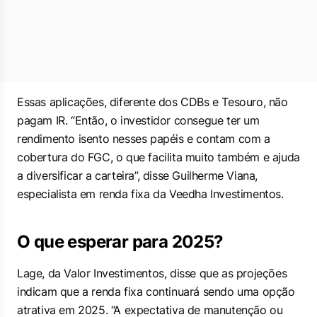
Essas aplicações, diferente dos CDBs e Tesouro, não
pagam IR. “Então, o investidor consegue ter um
rendimento isento nesses papéis e contam com a
cobertura do FGC, o que facilita muito também e ajuda
a diversificar a carteira”, disse Guilherme Viana,
especialista em renda fixa da Veedha Investimentos.
O que esperar para 2025?
Lage, da Valor Investimentos, disse que as projeções
indicam que a renda fixa continuará sendo uma opção
atrativa em 2025. “A expectativa de manutenção ou