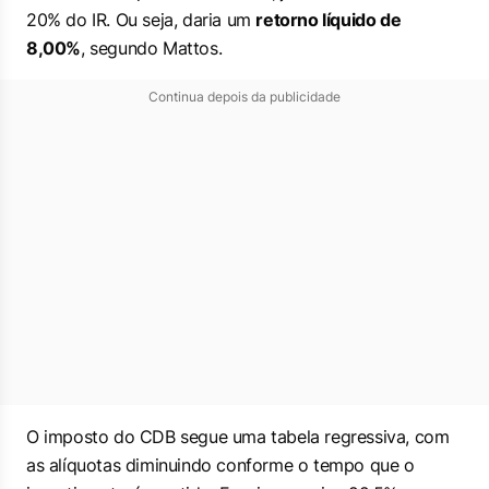
20% do IR. Ou seja, daria um
retorno líquido de
8,00%
, segundo Mattos.
Continua depois da publicidade
O imposto do CDB segue uma tabela regressiva, com
as alíquotas diminuindo conforme o tempo que o