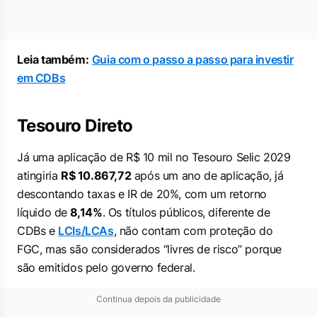
Leia também:
Guia com o passo a passo para investir
em CDBs
Tesouro Direto
Já uma aplicação de R$ 10 mil no Tesouro Selic 2029
atingiria
R$ 10.867,72
após um ano de aplicação, já
descontando taxas e IR de 20%, com um retorno
líquido de
8,14%
. Os títulos públicos, diferente de
CDBs e
LCIs/LCAs
, não contam com proteção do
FGC, mas são considerados “livres de risco” porque
são emitidos pelo governo federal.
Continua depois da publicidade