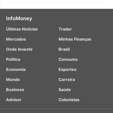
InfoMoney
Últimas Notícias
Trader
Mercados
Minhas Finanças
Onde Investir
Brasil
Política
Consumo
Economia
Esportes
Mundo
Carreira
Business
Saúde
Advisor
Colunistas