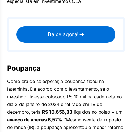
especialista em investimentos CEA.
Baixe agora!
Poupança
Como era de se esperar, a poupança ficou na
laterninha. De acordo com o levantamento, se o
investidor tivesse colocado R$ 10 mil na caderneta no
dia 2 de janeiro de 2024 e retirado em 18 de
dezembro, teria
R$ 10.656,83
líquidos no bolso − um
avanço de apenas 6,57%
. “Mesmo isenta de imposto
de renda (IR), a poupança apresentou o menor retorno