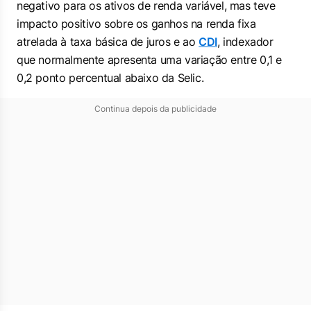
negativo para os ativos de renda variável, mas teve
impacto positivo sobre os ganhos na renda fixa
atrelada à taxa básica de juros e ao
CDI
, indexador
que normalmente apresenta uma variação entre 0,1 e
0,2 ponto percentual abaixo da Selic.
Continua depois da publicidade