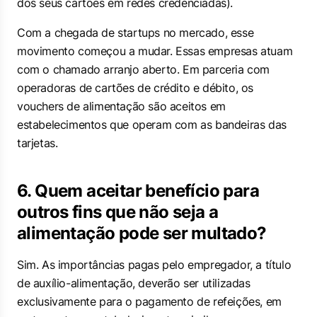
dos seus cartões em redes credenciadas).
Com a chegada de startups no mercado, esse
movimento começou a mudar. Essas empresas atuam
com o chamado arranjo aberto. Em parceria com
operadoras de cartões de crédito e débito, os
vouchers de alimentação são aceitos em
estabelecimentos que operam com as bandeiras das
tarjetas.
6. Quem aceitar benefício para
outros fins que não seja a
alimentação pode ser multado?
Sim. As importâncias pagas pelo empregador, a título
de auxílio-alimentação, deverão ser utilizadas
exclusivamente para o pagamento de refeições, em