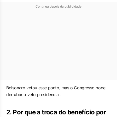
Continua depois da publicidade
Bolsonaro vetou esse ponto, mas o Congresso pode
derrubar o veto presidencial.
2. Por que a troca do benefício por