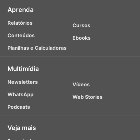
Aprenda
Relatórios
Cursos
Conteúdos
Ebooks
Planilhas e Calculadoras
Multimídia
Newsletters
Vídeos
WhatsApp
Web Stories
Podcasts
Veja mais