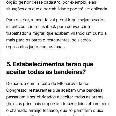
órgão gestor desse cadastro, por exemplo, e as
situações em que a portabilidade poderá ser aplicada.
Para o setor, a medida vai permitir que sejam usados
incentivos como cashback para convencer o
trabalhador a migrar, que acabam virando um custo a
mais para os bares e restaurantes, pois serão
repassados junto com as taxas.
5. Estabelecimentos terão que
aceitar todas as bandeiras?
De acordo com o texto da MP aprovada no
Congresso, restaurantes que aceitam uma bandeira
passariam a ser obrigados a aceitar todas as outras
(hoje, as principais empresas de benefícios atuam com
o chamado arranjo fechado, que só permitem o uso