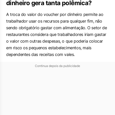
dinheiro gera tanta polêmica?
A troca do valor do voucher por dinheiro permite ao
trabalhador usar os recursos para qualquer fim, não
sendo obrigatório gastar com alimentação. O setor de
restaurantes considera que trabalhadores iriam gastar
o valor com outras despesas, o que poderia colocar
em risco os pequenos estabelecimentos, mais
dependentes das receitas com vales.
Continua depois da publicidade