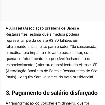
A Abrasel (Associação Brasileira de Bares e
Restaurantes) estima que a medida poderia
representar perda de até R$ 30 bilhões em
faturamento anualmente para o setor. “Se sancionada,
a medida terá impacto relevante para o setor, com
queda no faturamento e o possível fechamento de
estabelecimentos”, alertou o presidente da Abrasel-SP
(Associação Brasileira de Bares e Restaurantes de São
Paulo), Joaquim Saraiva, antes do veto presidencial.
3. Pagamento de salário disfarçado
A transformação do voucher em dinheiro, que foi