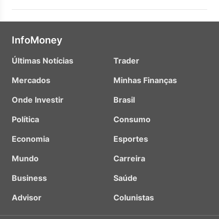
InfoMoney
Últimas Notícias
Trader
Mercados
Minhas Finanças
Onde Investir
Brasil
Política
Consumo
Economia
Esportes
Mundo
Carreira
Business
Saúde
Advisor
Colunistas