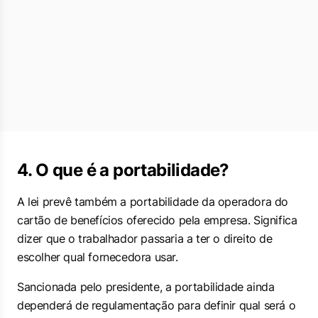
4. O que é a portabilidade?
A lei prevê também a portabilidade da operadora do
cartão de benefícios oferecido pela empresa. Significa
dizer que o trabalhador passaria a ter o direito de
escolher qual fornecedora usar.
Sancionada pelo presidente, a portabilidade ainda
dependerá de regulamentação para definir qual será o