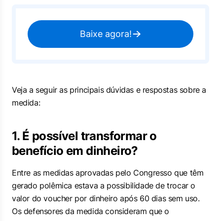
Baixe agora!
Veja a seguir as principais dúvidas e respostas sobre a
medida:
1. É possível transformar o
benefício em dinheiro?
Entre as medidas aprovadas pelo Congresso que têm
gerado polêmica estava a possibilidade de trocar o
valor do voucher por dinheiro após 60 dias sem uso.
Os defensores da medida consideram que o