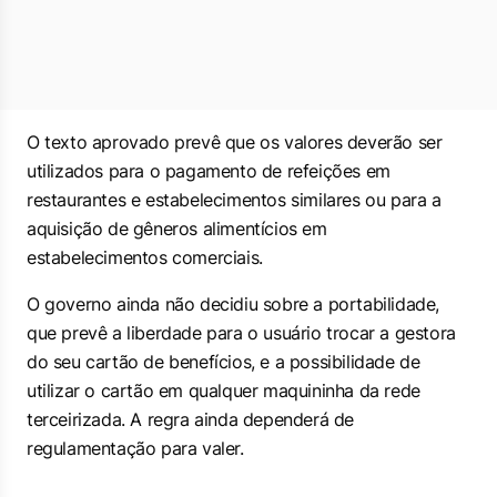
O texto aprovado prevê que os valores deverão ser
utilizados para o pagamento de refeições em
restaurantes e estabelecimentos similares ou para a
aquisição de gêneros alimentícios em
estabelecimentos comerciais.
O governo ainda não decidiu sobre a portabilidade,
que prevê a liberdade para o usuário trocar a gestora
do seu cartão de benefícios, e a possibilidade de
utilizar o cartão em qualquer maquininha da rede
terceirizada. A regra ainda dependerá de
regulamentação para valer.