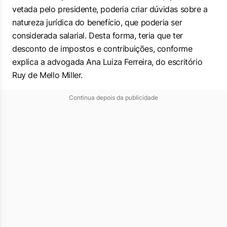
vetada pelo presidente, poderia criar dúvidas sobre a
natureza jurídica do benefício, que poderia ser
considerada salarial. Desta forma, teria que ter
desconto de impostos e contribuições, conforme
explica a advogada Ana Luiza Ferreira, do escritório
Ruy de Mello Miller.
Continua depois da publicidade