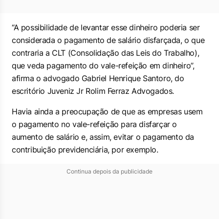
“A possibilidade de levantar esse dinheiro poderia ser
considerada o pagamento de salário disfarçada, o que
contraria a CLT (
Consolidação das Leis do Trabalho
),
que veda pagamento do vale-refeição em dinheiro”,
afirma o advogado Gabriel Henrique Santoro, do
escritório Juveniz Jr Rolim Ferraz Advogados.
Havia ainda a preocupação de que as empresas usem
o pagamento no vale-refeição para disfarçar o
aumento de salário e, assim, evitar o pagamento da
contribuição previdenciária, por exemplo.
Continua depois da publicidade