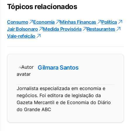
Tópicos relacionados
Consumo
Economia
Minhas Finanças
Política
Jair Bolsonaro
Medida Provisória
Restaurantes
Vale-refeição
Gilmara Santos
Jornalista especializada em economia e
negócios. Foi editora de legislação da
Gazeta Mercantil e de Economia do Diário
do Grande ABC