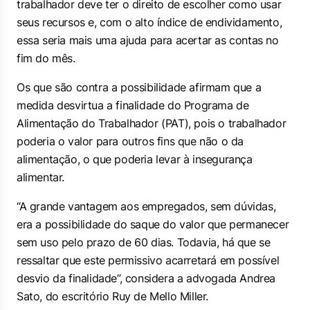
trabalhador deve ter o direito de escolher como usar
seus recursos e, com o alto índice de endividamento,
essa seria mais uma ajuda para acertar as contas no
fim do mês.
Os que são contra a possibilidade afirmam que a
medida desvirtua a finalidade do Programa de
Alimentação do Trabalhador (PAT), pois o trabalhador
poderia o valor para outros fins que não o da
alimentação, o que poderia levar à insegurança
alimentar.
“A grande vantagem aos empregados, sem dúvidas,
era a possibilidade do saque do valor que permanecer
sem uso pelo prazo de 60 dias. Todavia, há que se
ressaltar que este permissivo acarretará em possível
desvio da finalidade”, considera a advogada Andrea
Sato, do escritório Ruy de Mello Miller.