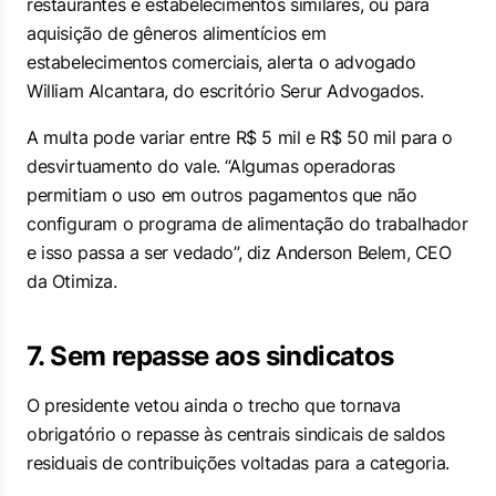
restaurantes e estabelecimentos similares, ou para
aquisição de gêneros alimentícios em
estabelecimentos comerciais, alerta o advogado
William Alcantara, do escritório Serur Advogados.
A multa pode variar entre R$ 5 mil e R$ 50 mil para o
desvirtuamento do vale. “Algumas operadoras
permitiam o uso em outros pagamentos que não
configuram o programa de alimentação do trabalhador
e isso passa a ser vedado”, diz Anderson Belem, CEO
da Otimiza.
7. Sem repasse aos sindicatos
O presidente vetou ainda o trecho que tornava
obrigatório o repasse às centrais sindicais de saldos
residuais de contribuições voltadas para a categoria.