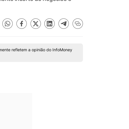
mente refletem a opinião do InfoMoney