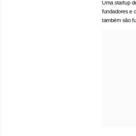
Uma startup de
fundadores e 
também são fun