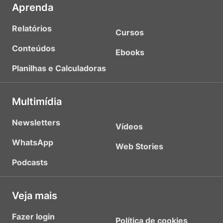
Aprenda
Relatórios
Cursos
Conteúdos
Ebooks
Planilhas e Calculadoras
Multimídia
Newsletters
Vídeos
WhatsApp
Web Stories
Podcasts
Veja mais
Fazer login
Política de cookies