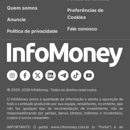
Quem somos
Preferências de
Cookies
Anuncie
Fale conosco
Política de privacidade
© 2000-2026 InfoMoney. Todos os direitos reservados.
O InfoMoney preza a qualidade da informação e atesta a apuração de
todo o conteúdo produzido por sua equipe, ressaltando, no entanto, que
não faz qualquer tipo de recomendação de investimento, não se
responsabilizando por perdas, danos (diretos, indiretos e incidentais),
custos e lucros cessantes.
IMPORTANTE: O portal www.infomoney.com.br (o "Portal") é de