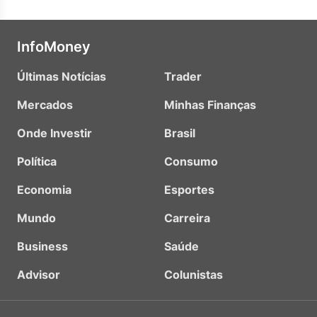
InfoMoney
Últimas Notícias
Trader
Mercados
Minhas Finanças
Onde Investir
Brasil
Política
Consumo
Economia
Esportes
Mundo
Carreira
Business
Saúde
Advisor
Colunistas