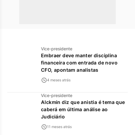
Vice-presidente
Embraer deve manter disciplina
financeira com entrada de novo
CFO, apontam analistas
4 meses atrás
Vice-presidente
Alckmin diz que anistia é tema que
caberá em última análise ao
Judiciário
11 meses atrás