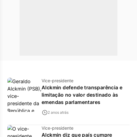
Vice-presidente
Alckmin defende transparência e
limitação no valor destinado às
emendas parlamentares
2 anos atrás
Vice-presidente
Alckmin diz que país cumpre