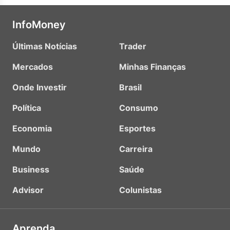
InfoMoney
Últimas Notícias
Trader
Mercados
Minhas Finanças
Onde Investir
Brasil
Política
Consumo
Economia
Esportes
Mundo
Carreira
Business
Saúde
Advisor
Colunistas
Aprenda