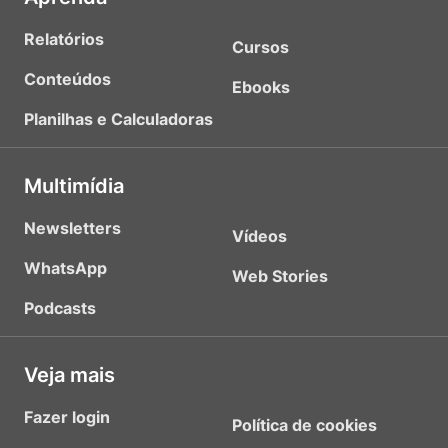
Relatórios
Cursos
Conteúdos
Ebooks
Planilhas e Calculadoras
Multimídia
Newsletters
Vídeos
WhatsApp
Web Stories
Podcasts
Veja mais
Fazer login
Política de cookies