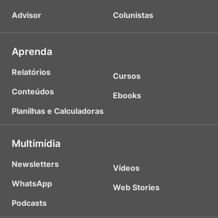
Advisor
Colunistas
Aprenda
Relatórios
Cursos
Conteúdos
Ebooks
Planilhas e Calculadoras
Multimídia
Newsletters
Vídeos
WhatsApp
Web Stories
Podcasts