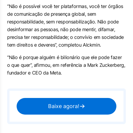
“Não é possível você ter plataformas, você ter órgãos
de comunicação de presença global, sem
responsabilidade, sem responsabilização. Não pode
desinformar as pessoas, não pode mentir, difamar,
precisa ter responsabilidade; o convívio em sociedade
tem direitos e deveres”, completou Alckmin.
“Não é porque alguém é bilionário que ele pode fazer
o que quer”, afirmou, em referência a Mark Zuckerberg,
fundador e CEO da Meta.
Baixe agora!