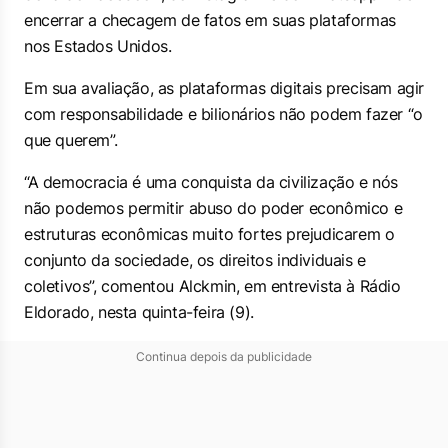
encerrar a checagem de fatos em suas plataformas
nos Estados Unidos.
Em sua avaliação, as plataformas digitais precisam agir
com responsabilidade e bilionários não podem fazer “o
que querem”.
“A democracia é uma conquista da civilização e nós
não podemos permitir abuso do poder econômico e
estruturas econômicas muito fortes prejudicarem o
conjunto da sociedade, os direitos individuais e
coletivos”, comentou Alckmin, em entrevista à
Rádio
Eldorado
, nesta quinta-feira (9).
Continua depois da publicidade