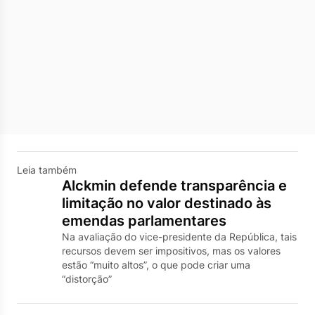
Leia também
Alckmin defende transparência e
limitação no valor destinado às
emendas parlamentares
Na avaliação do vice-presidente da República, tais
recursos devem ser impositivos, mas os valores
estão “muito altos”, o que pode criar uma
“distorção”