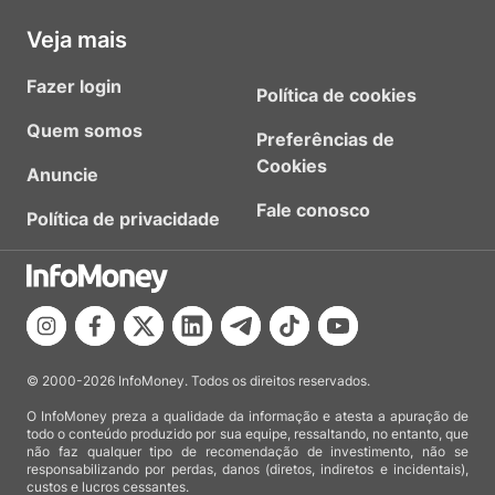
Veja mais
Fazer login
Política de cookies
Quem somos
Preferências de
Cookies
Anuncie
Fale conosco
Política de privacidade
© 2000-2026 InfoMoney. Todos os direitos reservados.
O InfoMoney preza a qualidade da informação e atesta a apuração de
todo o conteúdo produzido por sua equipe, ressaltando, no entanto, que
não faz qualquer tipo de recomendação de investimento, não se
responsabilizando por perdas, danos (diretos, indiretos e incidentais),
custos e lucros cessantes.