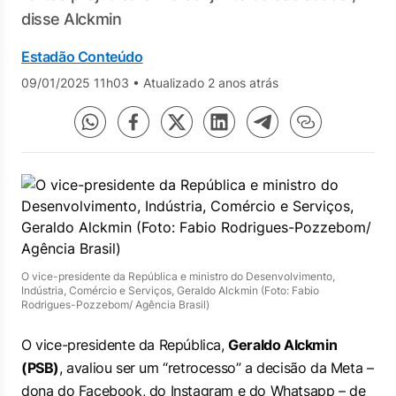
disse Alckmin
Estadão Conteúdo
09/01/2025 11h03
•
Atualizado 2 anos atrás
O vice-presidente da República e ministro do Desenvolvimento,
Indústria, Comércio e Serviços, Geraldo Alckmin (Foto: Fabio
Rodrigues-Pozzebom/ Agência Brasil)
O vice-presidente da República,
Geraldo Alckmin
(PSB)
, avaliou ser um “retrocesso” a decisão da Meta –
dona do Facebook, do Instagram e do Whatsapp – de