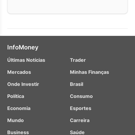
InfoMoney
Últimas Notícias
Trader
Mercados
Minhas Finanças
Onde Investir
Brasil
Política
Consumo
Economia
Esportes
Mundo
Carreira
Business
Saúde