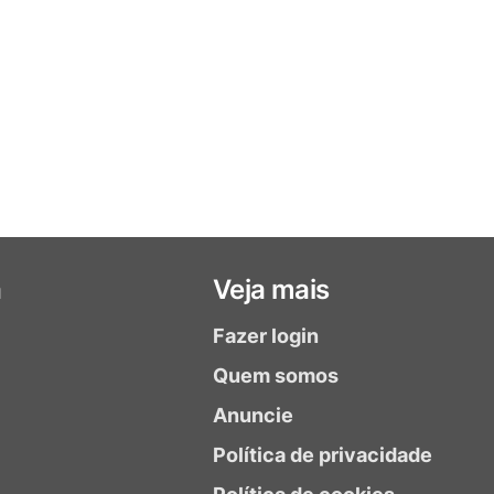
a
Veja mais
Fazer login
Quem somos
Anuncie
Política de privacidade