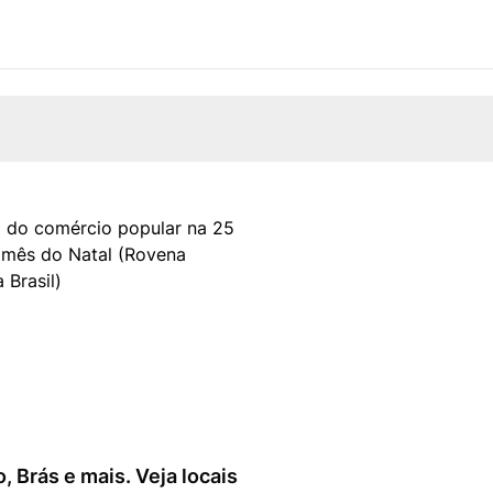
, Brás e mais. Veja locais