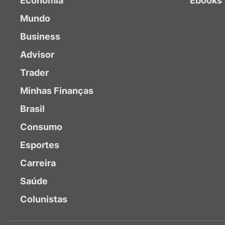
Economia
Ebooks
Mundo
Business
Advisor
Trader
Minhas Finanças
Brasil
Consumo
Esportes
Carreira
Saúde
Colunistas