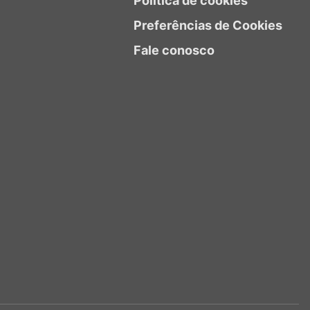
Política de cookies
Preferências de Cookies
Fale conosco