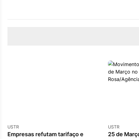
USTR
USTR
Empresas refutam tarifaço e
25 de Março