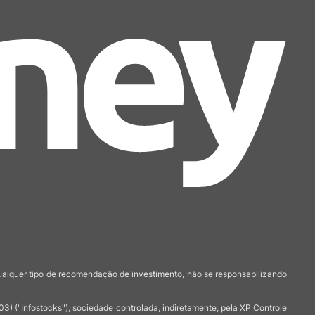
qualquer tipo de recomendação de investimento, não se responsabilizando
 ("Infostocks"), sociedade controlada, indiretamente, pela XP Controle