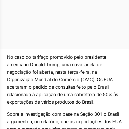
No caso do tarifaço promovido pelo presidente
americano Donald Trump, uma nova janela de
negociação foi aberta, nesta terça-feira, na
Organização Mundial do Comércio (OMC). Os EUA
aceitaram o pedido de consultas feito pelo Brasil
relacionada à aplicação de uma sobretaxa de 50% às
exportações de vários produtos do Brasil.
Sobre a investigação com base na Seção 301, o Brasil
argumentou, no relatório, que as exportações dos EUA