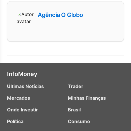
Agência O Globo
InfoMoney
Últimas Notícias
Trader
Mercados
Minhas Finanças
Onde Investir
Brasil
Política
Consumo