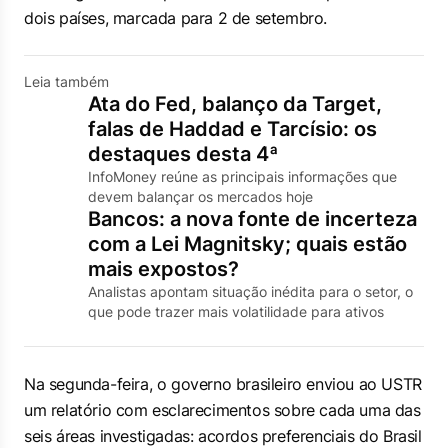
dois países, marcada para 2 de setembro.
Leia também
Ata do Fed, balanço da Target,
falas de Haddad e Tarcísio: os
destaques desta 4ª
InfoMoney reúne as principais informações que
devem balançar os mercados hoje
Bancos: a nova fonte de incerteza
com a Lei Magnitsky; quais estão
mais expostos?
Analistas apontam situação inédita para o setor, o
que pode trazer mais volatilidade para ativos
Na segunda-feira, o governo brasileiro enviou ao USTR
um relatório com esclarecimentos sobre cada uma das
seis áreas investigadas: acordos preferenciais do Brasil