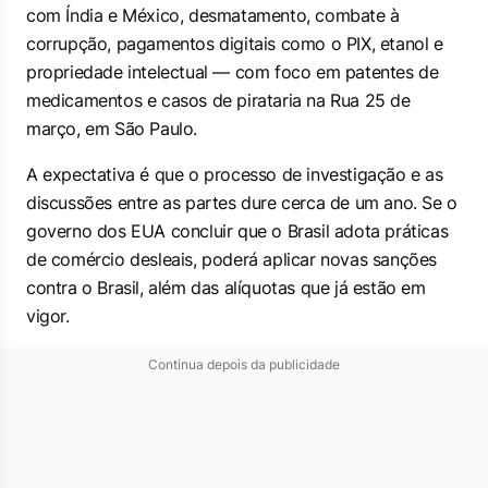
com Índia e México, desmatamento, combate à
corrupção, pagamentos digitais como o PIX, etanol e
propriedade intelectual — com foco em patentes de
medicamentos e casos de pirataria na Rua 25 de
março, em São Paulo.
A expectativa é que o processo de investigação e as
discussões entre as partes dure cerca de um ano. Se o
governo dos EUA concluir que o Brasil adota práticas
de comércio desleais, poderá aplicar novas sanções
contra o Brasil, além das alíquotas que já estão em
vigor.
Continua depois da publicidade