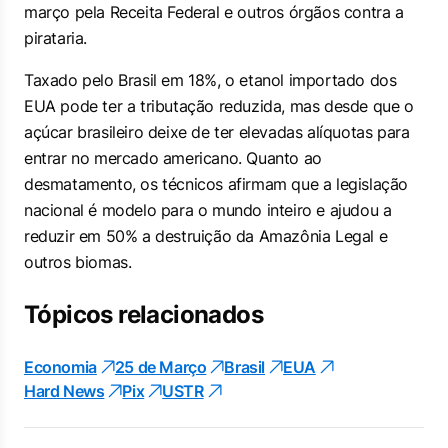
março pela Receita Federal e outros órgãos contra a
pirataria.
Taxado pelo Brasil em 18%, o etanol importado dos
EUA pode ter a tributação reduzida, mas desde que o
açúcar brasileiro deixe de ter elevadas alíquotas para
entrar no mercado americano. Quanto ao
desmatamento, os técnicos afirmam que a legislação
nacional é modelo para o mundo inteiro e ajudou a
reduzir em 50% a destruição da Amazônia Legal e
outros biomas.
Tópicos relacionados
Economia
25 de Março
Brasil
EUA
Hard News
Pix
USTR