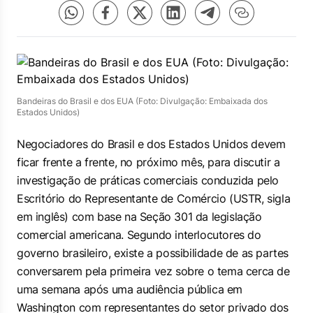
Bandeiras do Brasil e dos EUA (Foto: Divulgação: Embaixada dos
Estados Unidos)
Negociadores do Brasil e dos Estados Unidos devem
ficar frente a frente, no próximo mês, para discutir a
investigação de práticas comerciais conduzida pelo
Escritório do Representante de Comércio (USTR, sigla
em inglês) com base na Seção 301 da legislação
comercial americana. Segundo interlocutores do
governo brasileiro, existe a possibilidade de as partes
conversarem pela primeira vez sobre o tema cerca de
uma semana após uma audiência pública em
Washington com representantes do setor privado dos