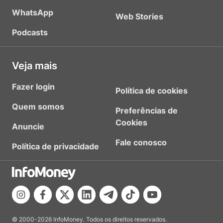
WhatsApp
Web Stories
Podcasts
Veja mais
Fazer login
Política de cookies
Quem somos
Preferências de
Cookies
Anuncie
Fale conosco
Política de privacidade
© 2000-2026 InfoMoney. Todos os direitos reservados.