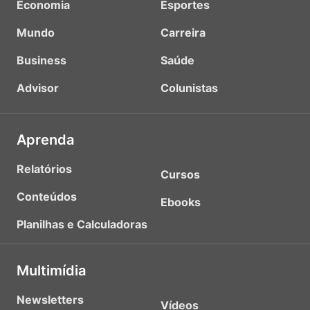
Economia
Esportes
Mundo
Carreira
Business
Saúde
Advisor
Colunistas
Aprenda
Relatórios
Cursos
Conteúdos
Ebooks
Planilhas e Calculadoras
Multimídia
Newsletters
Vídeos