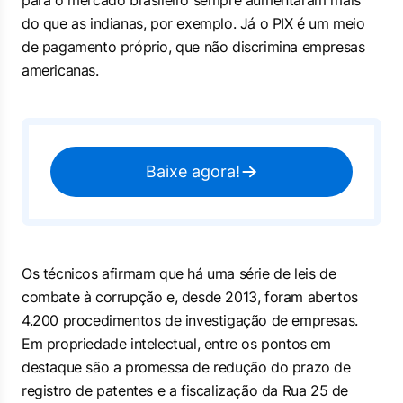
para o mercado brasileiro sempre aumentaram mais
do que as indianas, por exemplo. Já o PIX é um meio
de pagamento próprio, que não discrimina empresas
americanas.
Baixe agora!
Os técnicos afirmam que há uma série de leis de
combate à corrupção e, desde 2013, foram abertos
4.200 procedimentos de investigação de empresas.
Em propriedade intelectual, entre os pontos em
destaque são a promessa de redução do prazo de
registro de patentes e a fiscalização da Rua 25 de