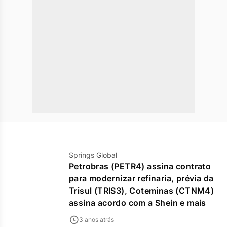
Springs Global
Petrobras (PETR4) assina contrato
para modernizar refinaria, prévia da
Trisul (TRIS3), Coteminas (CTNM4)
assina acordo com a Shein e mais
3 anos atrás