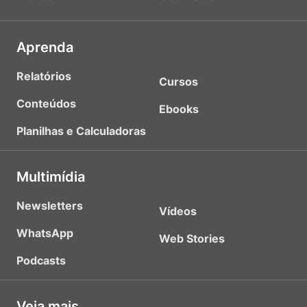
Aprenda
Relatórios
Cursos
Conteúdos
Ebooks
Planilhas e Calculadoras
Multimídia
Newsletters
Vídeos
WhatsApp
Web Stories
Podcasts
Veja mais