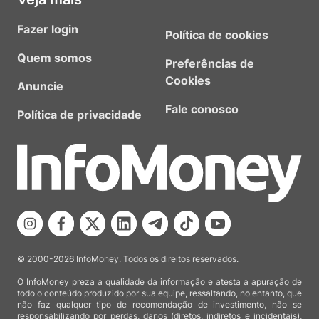
Fazer login
Política de cookies
Quem somos
Preferências de
Cookies
Anuncie
Fale conosco
Política de privacidade
© 2000-2026 InfoMoney. Todos os direitos reservados.
O InfoMoney preza a qualidade da informação e atesta a apuração de
todo o conteúdo produzido por sua equipe, ressaltando, no entanto, que
não faz qualquer tipo de recomendação de investimento, não se
responsabilizando por perdas, danos (diretos, indiretos e incidentais),