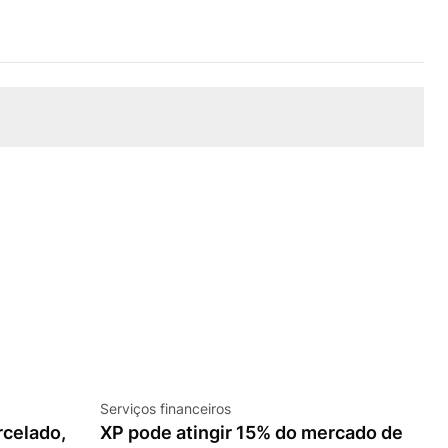
Serviços financeiros
rcelado,
XP pode atingir 15% do mercado de