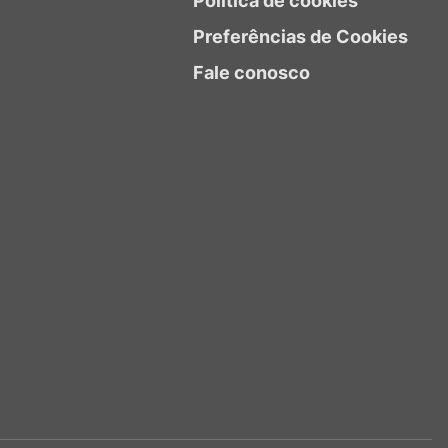
Política de cookies
Preferências de Cookies
Fale conosco