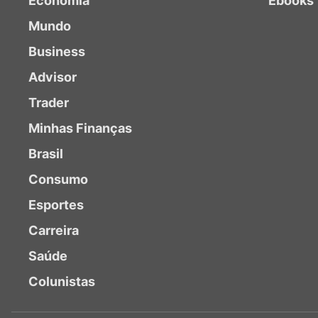
Economia
Ebooks
Mundo
Business
Advisor
Trader
Minhas Finanças
Brasil
Consumo
Esportes
Carreira
Saúde
Colunistas