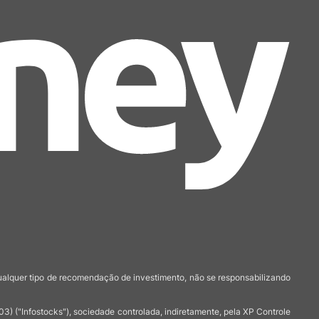
qualquer tipo de recomendação de investimento, não se responsabilizando
 ("Infostocks"), sociedade controlada, indiretamente, pela XP Controle