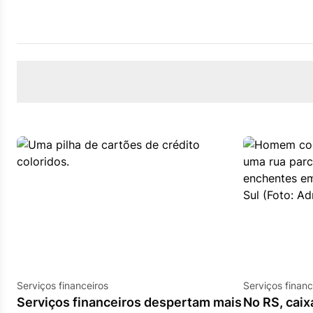
Serviços financeiros
Serviços financ
Serviços financeiros despertam mais
No RS, caix