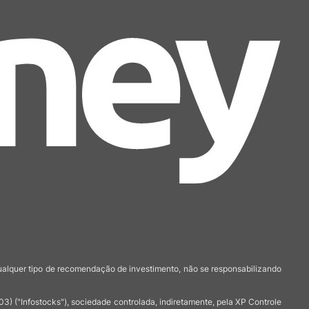
qualquer tipo de recomendação de investimento, não se responsabilizando
 ("Infostocks"), sociedade controlada, indiretamente, pela XP Controle