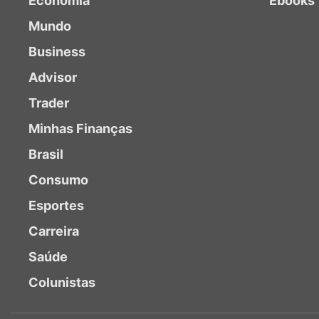
Economia
Ebooks
Mundo
Business
Advisor
Trader
Minhas Finanças
Brasil
Consumo
Esportes
Carreira
Saúde
Colunistas