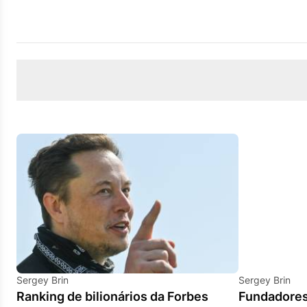
Sergey Brin
Sergey Brin
Ranking de bilionários da Forbes
Fundadores