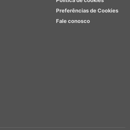
Política de cookies
Preferências de Cookies
Fale conosco