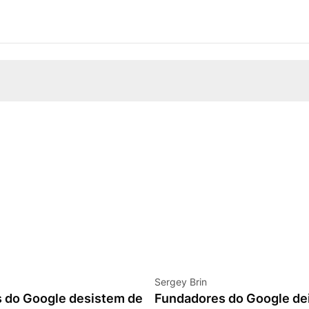
Sergey Brin
 do Google desistem de
Fundadores do Google d