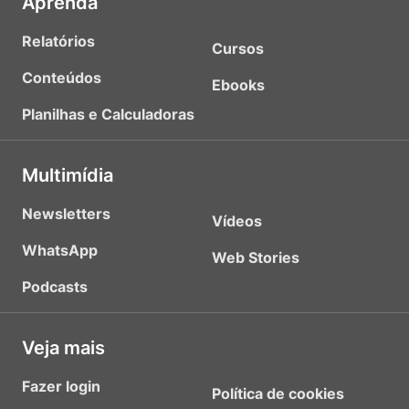
Aprenda
Relatórios
Cursos
Conteúdos
Ebooks
Planilhas e Calculadoras
Multimídia
Newsletters
Vídeos
WhatsApp
Web Stories
Podcasts
Veja mais
Fazer login
Política de cookies