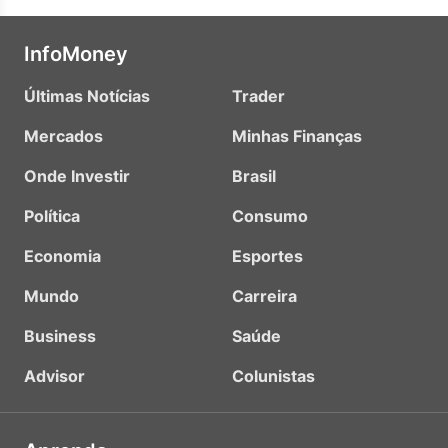
InfoMoney
Últimas Notícias
Trader
Mercados
Minhas Finanças
Onde Investir
Brasil
Política
Consumo
Economia
Esportes
Mundo
Carreira
Business
Saúde
Advisor
Colunistas