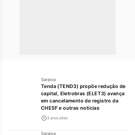
Saraiva
Tenda (TEND3) propõe redução de
capital, Eletrobras (ELET3) avança
em cancelamento de registro da
CHESF e outras notícias
3 anos atrás
Saraiva