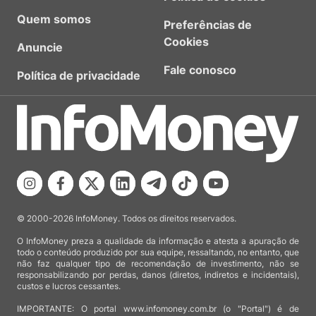
Quem somos
Preferências de
Cookies
Anuncie
Fale conosco
Política de privacidade
© 2000-2026 InfoMoney. Todos os direitos reservados.
O InfoMoney preza a qualidade da informação e atesta a apuração de
todo o conteúdo produzido por sua equipe, ressaltando, no entanto, que
não faz qualquer tipo de recomendação de investimento, não se
responsabilizando por perdas, danos (diretos, indiretos e incidentais),
custos e lucros cessantes.
IMPORTANTE: O portal www.infomoney.com.br (o "Portal") é de