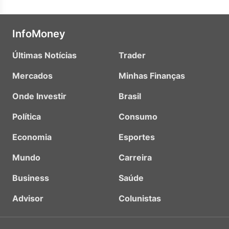
InfoMoney
Últimas Notícias
Trader
Mercados
Minhas Finanças
Onde Investir
Brasil
Política
Consumo
Economia
Esportes
Mundo
Carreira
Business
Saúde
Advisor
Colunistas