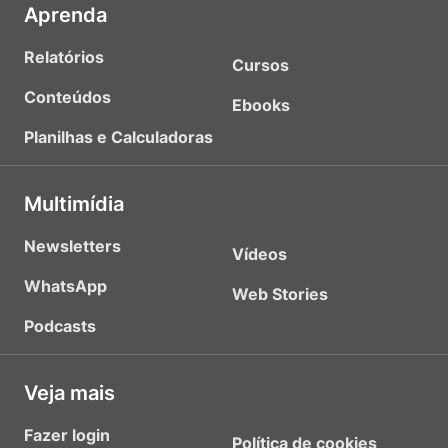
Aprenda
Relatórios
Cursos
Conteúdos
Ebooks
Planilhas e Calculadoras
Multimídia
Newsletters
Vídeos
WhatsApp
Web Stories
Podcasts
Veja mais
Fazer login
Política de cookies