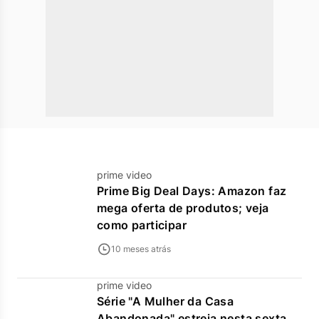
prime video
Prime Big Deal Days: Amazon faz
mega oferta de produtos; veja
como participar
10 meses atrás
prime video
Série "A Mulher da Casa
Abandonada" estreia nesta sexta