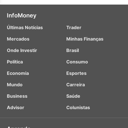
InfoMoney
Últimas Notícias
Trader
Mercados
Minhas Finanças
Onde Investir
Brasil
Política
Consumo
Economia
Esportes
Mundo
Carreira
Business
Saúde
Advisor
Colunistas