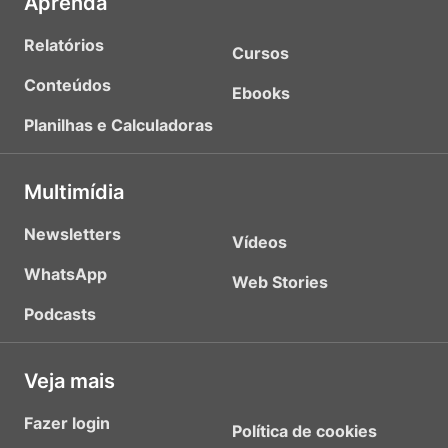
Aprenda
Relatórios
Cursos
Conteúdos
Ebooks
Planilhas e Calculadoras
Multimídia
Newsletters
Vídeos
WhatsApp
Web Stories
Podcasts
Veja mais
Fazer login
Política de cookies