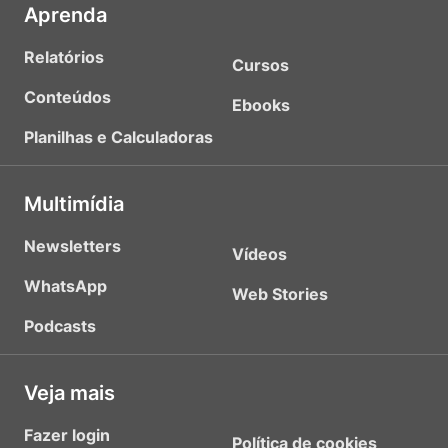
Aprenda
Relatórios
Cursos
Conteúdos
Ebooks
Planilhas e Calculadoras
Multimídia
Newsletters
Vídeos
WhatsApp
Web Stories
Podcasts
Veja mais
Fazer login
Política de cookies