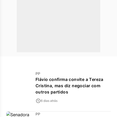
PP
Flávio confirma convite a Tereza
Cristina, mas diz negociar com
outros partidos
6 dias atrás
PP