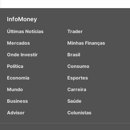
InfoMoney
Últimas Notícias
Trader
Mercados
Minhas Finanças
Onde Investir
Brasil
Política
Consumo
Economia
Esportes
Mundo
Carreira
Business
Saúde
Advisor
Colunistas