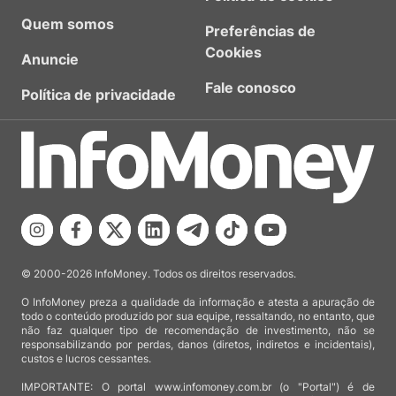
Quem somos
Preferências de
Cookies
Anuncie
Fale conosco
Política de privacidade
© 2000-2026 InfoMoney. Todos os direitos reservados.
O InfoMoney preza a qualidade da informação e atesta a apuração de
todo o conteúdo produzido por sua equipe, ressaltando, no entanto, que
não faz qualquer tipo de recomendação de investimento, não se
responsabilizando por perdas, danos (diretos, indiretos e incidentais),
custos e lucros cessantes.
IMPORTANTE: O portal www.infomoney.com.br (o "Portal") é de