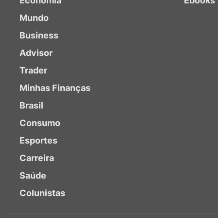
Economia
Ebooks
Mundo
Business
Advisor
Trader
Minhas Finanças
Brasil
Consumo
Esportes
Carreira
Saúde
Colunistas