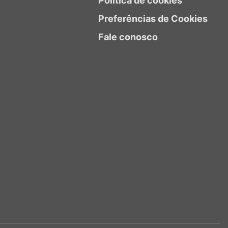
Política de cookies
Preferências de Cookies
Fale conosco