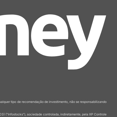
qualquer tipo de recomendação de investimento, não se responsabilizando
 ("Infostocks"), sociedade controlada, indiretamente, pela XP Controle