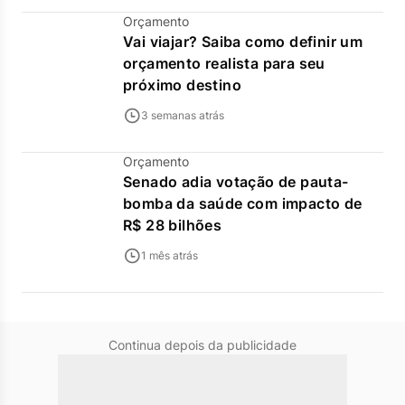
Orçamento
Vai viajar? Saiba como definir um
orçamento realista para seu
próximo destino
3 semanas atrás
Orçamento
Senado adia votação de pauta-
bomba da saúde com impacto de
R$ 28 bilhões
1 mês atrás
Continua depois da publicidade