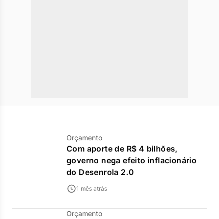
Orçamento
Com aporte de R$ 4 bilhões,
governo nega efeito inflacionário
do Desenrola 2.0
1 mês atrás
Orçamento