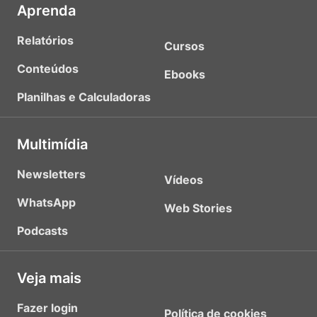
Aprenda
Relatórios
Cursos
Conteúdos
Ebooks
Planilhas e Calculadoras
Multimídia
Newsletters
Vídeos
WhatsApp
Web Stories
Podcasts
Veja mais
Fazer login
Política de cookies