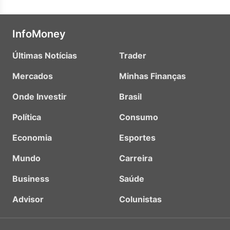
InfoMoney
Últimas Notícias
Trader
Mercados
Minhas Finanças
Onde Investir
Brasil
Política
Consumo
Economia
Esportes
Mundo
Carreira
Business
Saúde
Advisor
Colunistas