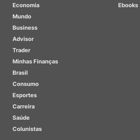
Economia
Ebooks
Mundo
Business
Advisor
Trader
Minhas Finanças
Brasil
Consumo
Esportes
Carreira
Saúde
Colunistas