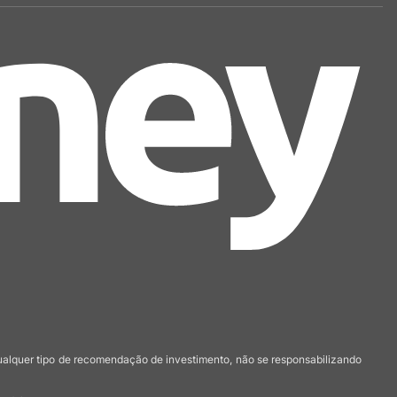
qualquer tipo de recomendação de investimento, não se responsabilizando