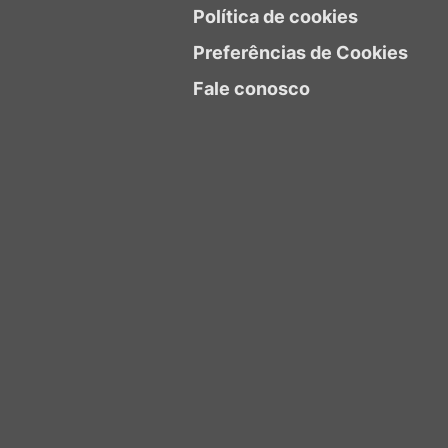
Política de cookies
Preferências de Cookies
Fale conosco