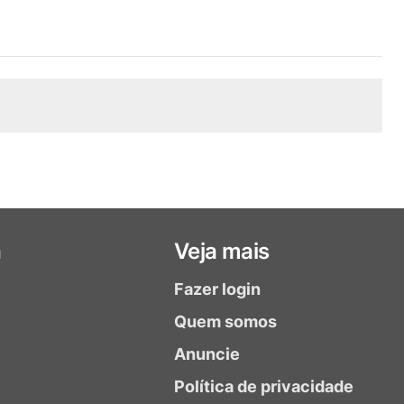
a
Veja mais
Fazer login
Quem somos
Anuncie
Política de privacidade