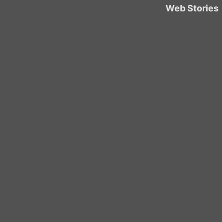
Web Stories