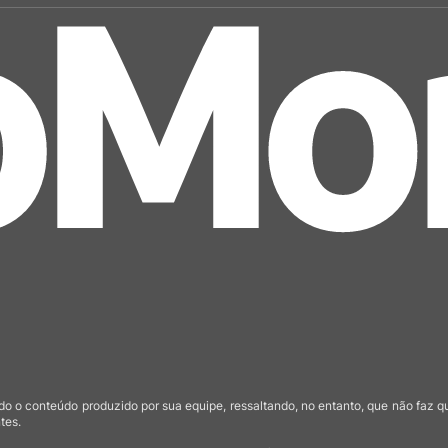
o o conteúdo produzido por sua equipe, ressaltando, no entanto, que não faz 
tes.