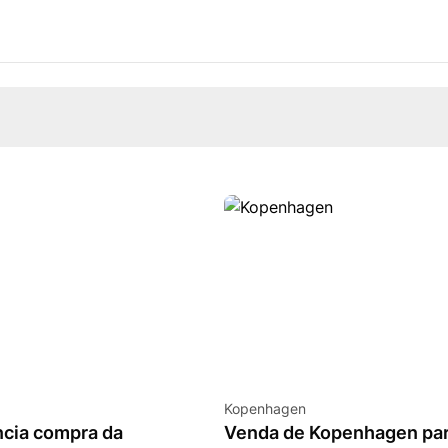
Kopenhagen
ncia compra da
Venda de Kopenhagen par