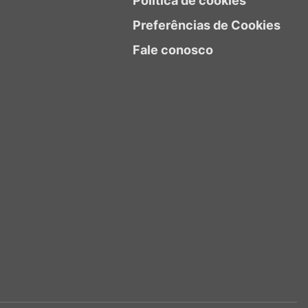
Política de cookies
Preferências de Cookies
Fale conosco