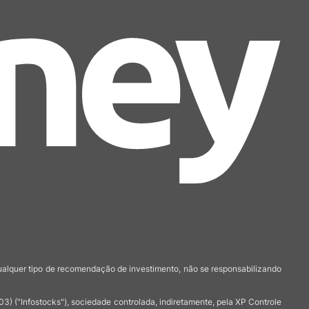
qualquer tipo de recomendação de investimento, não se responsabilizando
 ("Infostocks"), sociedade controlada, indiretamente, pela XP Controle