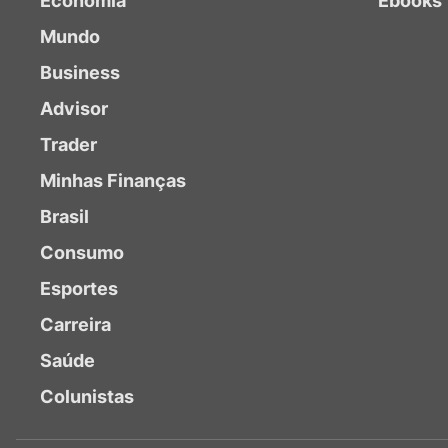
Economia
Ebooks
Mundo
Business
Advisor
Trader
Minhas Finanças
Brasil
Consumo
Esportes
Carreira
Saúde
Colunistas