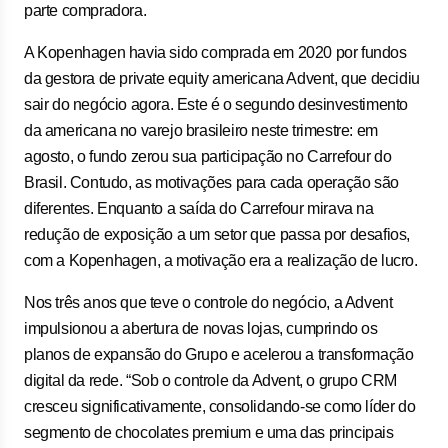
parte compradora.
A Kopenhagen havia sido comprada em 2020 por fundos
da gestora de private equity americana Advent, que decidiu
sair do negócio agora. Este é o segundo desinvestimento
da americana no varejo brasileiro neste trimestre: em
agosto, o fundo zerou sua participação no Carrefour do
Brasil. Contudo, as motivações para cada operação são
diferentes. Enquanto a saída do Carrefour mirava na
redução de exposição a um setor que passa por desafios,
com a Kopenhagen, a motivação era a realização de lucro.
Nos três anos que teve o controle do negócio, a Advent
impulsionou a abertura de novas lojas, cumprindo os
planos de expansão do Grupo e acelerou a transformação
digital da rede. “Sob o controle da Advent, o grupo CRM
cresceu significativamente, consolidando-se como líder do
segmento de chocolates premium e uma das principais