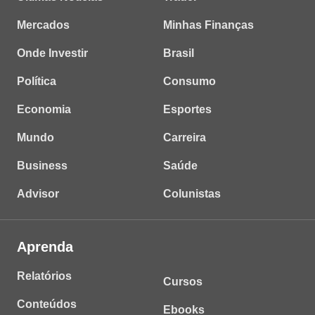
Mercados
Minhas Finanças
Onde Investir
Brasil
Política
Consumo
Economia
Esportes
Mundo
Carreira
Business
Saúde
Advisor
Colunistas
Aprenda
Relatórios
Cursos
Conteúdos
Ebooks