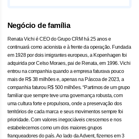
Negócio de família
Renata Vichi é CEO do Grupo CRM há 25 anos e
continuará como acionista e à frente da operação. Fundada
em 1928 por dois imigrantes europeus, a Kopenhagen foi
adquirida por Celso Moraes, pai de Renata, em 1996. Vichi
entrou na companhia quando a empresa faturava pouco
mais de R$ 38 milhões e, apenas na Páscoa de 2023, a
companhia faturou R$ 500 milhões. “Partimos de um grupo
familiar que sempre teve uma governança robusta, com
uma cultura forte e propulsora, onde a preservação dos
territórios de cada marca e seus movimentos sempre foi
prioridade. Com valores inegociáveis crescemos e nos
estabelecemos como um dos maiores grupos
franqueadores do país. Ao lado da Advent, fizemos em 3