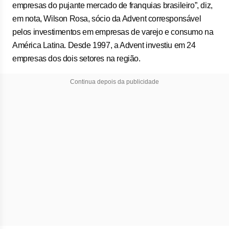
empresas do pujante mercado de franquias brasileiro”, diz,
em nota, Wilson Rosa, sócio da Advent corresponsável
pelos investimentos em empresas de varejo e consumo na
América Latina. Desde 1997, a Advent investiu em 24
empresas dos dois setores na região.
Continua depois da publicidade