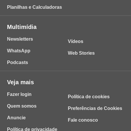
Planilhas e Calculadoras
Multimídia
Newsletters
Vídeos
WhatsApp
Web Stories
Podcasts
Veja mais
Fazer login
Política de cookies
Quem somos
Preferências de Cookies
Anuncie
Fale conosco
Política de privacidade