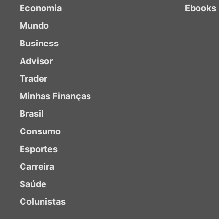
Economia
Ebooks
Mundo
Business
Advisor
Trader
Minhas Finanças
Brasil
Consumo
Esportes
Carreira
Saúde
Colunistas