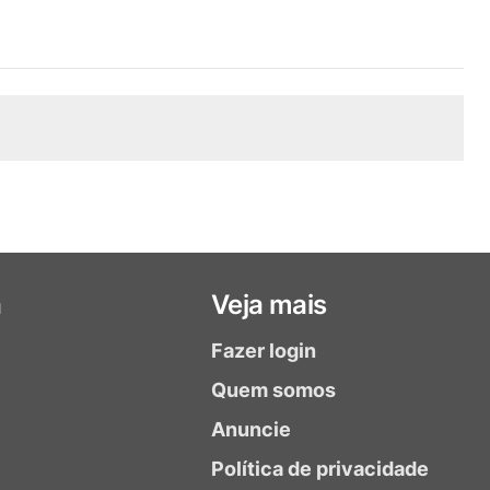
a
Veja mais
Fazer login
Quem somos
Anuncie
Política de privacidade