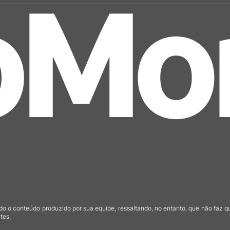
o o conteúdo produzido por sua equipe, ressaltando, no entanto, que não faz 
tes.