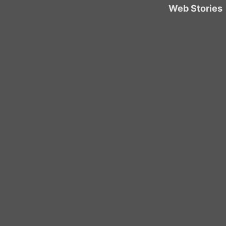
Web Stories