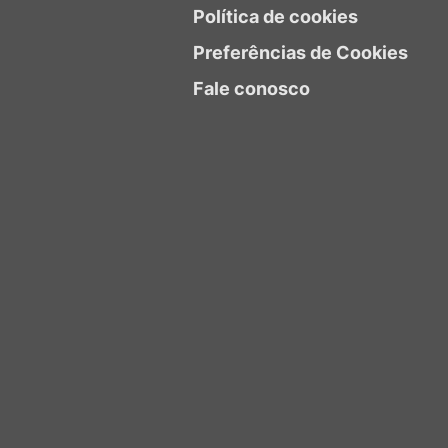
Política de cookies
Preferências de Cookies
Fale conosco