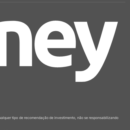
qualquer tipo de recomendação de investimento, não se responsabilizando