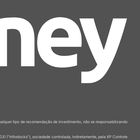
qualquer tipo de recomendação de investimento, não se responsabilizando
 ("Infostocks"), sociedade controlada, indiretamente, pela XP Controle