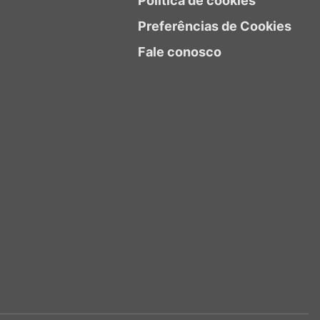
Política de cookies
Preferências de Cookies
Fale conosco