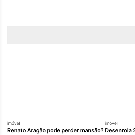
imóvel
imóvel
Renato Aragão pode perder mansão?
Desenrola 2