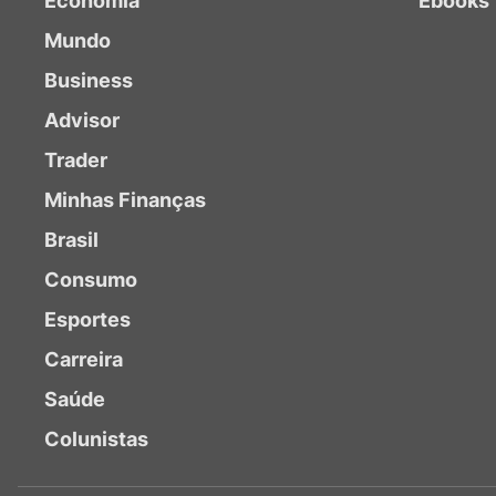
Economia
Ebooks
Mundo
Business
Advisor
Trader
Minhas Finanças
Brasil
Consumo
Esportes
Carreira
Saúde
Colunistas