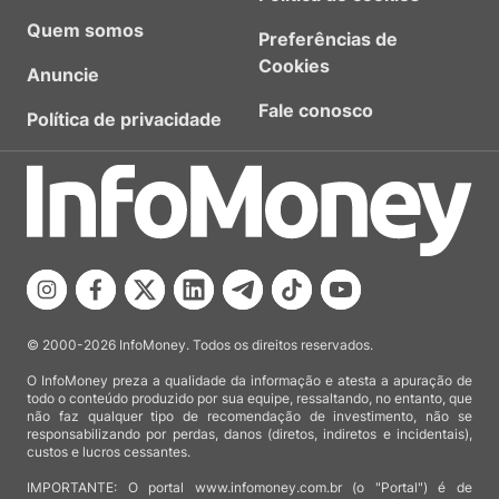
Quem somos
Preferências de
Cookies
Anuncie
Fale conosco
Política de privacidade
© 2000-2026 InfoMoney. Todos os direitos reservados.
O InfoMoney preza a qualidade da informação e atesta a apuração de
todo o conteúdo produzido por sua equipe, ressaltando, no entanto, que
não faz qualquer tipo de recomendação de investimento, não se
responsabilizando por perdas, danos (diretos, indiretos e incidentais),
custos e lucros cessantes.
IMPORTANTE: O portal www.infomoney.com.br (o "Portal") é de