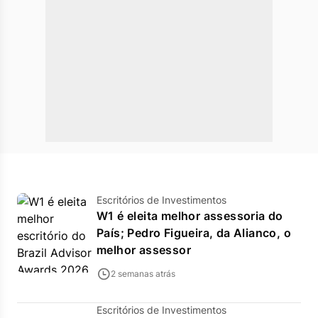
Escritórios de Investimentos
W1 é eleita melhor assessoria do
País; Pedro Figueira, da Alianco, o
melhor assessor
2 semanas atrás
Escritórios de Investimentos