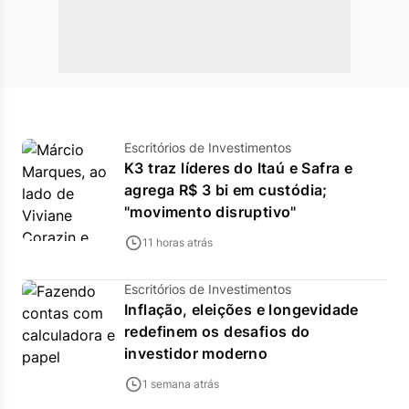
Escritórios de Investimentos
K3 traz líderes do Itaú e Safra e
agrega R$ 3 bi em custódia;
"movimento disruptivo"
11 horas atrás
Escritórios de Investimentos
Inflação, eleições e longevidade
redefinem os desafios do
investidor moderno
1 semana atrás