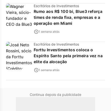
Escritórios de Investimentos
Rumo aos R$ 100 bi, Blue3 reforça
times de renda fixa, empresas e a
operação em Miami
1 semana atrás
Escritórios de Investimentos
Forttu Investimentos coloca o
Espírito Santo pela primeira vez na
elite da alocação
1 semana atrás
Continua depois da publicidade