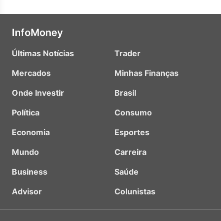
InfoMoney
Últimas Notícias
Trader
Mercados
Minhas Finanças
Onde Investir
Brasil
Política
Consumo
Economia
Esportes
Mundo
Carreira
Business
Saúde
Advisor
Colunistas