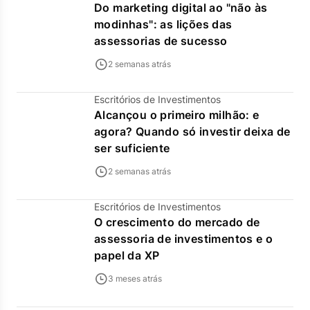
Do marketing digital ao "não às
modinhas": as lições das
assessorias de sucesso
2 semanas atrás
Escritórios de Investimentos
Alcançou o primeiro milhão: e
agora? Quando só investir deixa de
ser suficiente
2 semanas atrás
Escritórios de Investimentos
O crescimento do mercado de
assessoria de investimentos e o
papel da XP
3 meses atrás