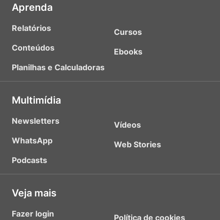
Aprenda
Relatórios
Cursos
Conteúdos
Ebooks
Planilhas e Calculadoras
Multimídia
Newsletters
Vídeos
WhatsApp
Web Stories
Podcasts
Veja mais
Fazer login
Política de cookies