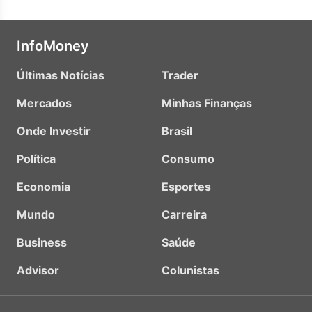
InfoMoney
Últimas Notícias
Trader
Mercados
Minhas Finanças
Onde Investir
Brasil
Política
Consumo
Economia
Esportes
Mundo
Carreira
Business
Saúde
Advisor
Colunistas