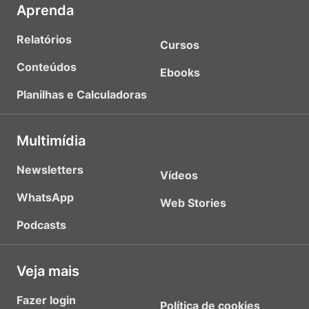
Aprenda
Relatórios
Cursos
Conteúdos
Ebooks
Planilhas e Calculadoras
Multimídia
Newsletters
Vídeos
WhatsApp
Web Stories
Podcasts
Veja mais
Fazer login
Política de cookies