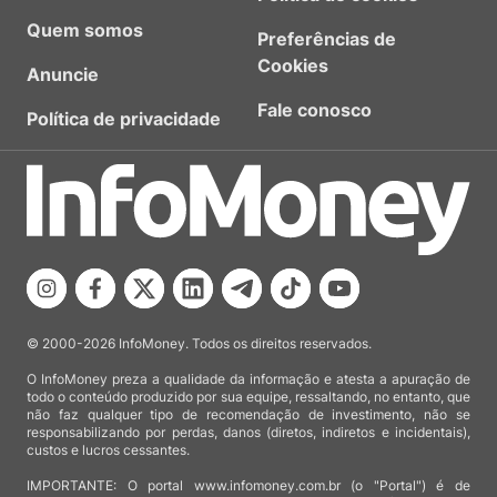
Quem somos
Preferências de
Cookies
Anuncie
Fale conosco
Política de privacidade
© 2000-2026 InfoMoney. Todos os direitos reservados.
O InfoMoney preza a qualidade da informação e atesta a apuração de
todo o conteúdo produzido por sua equipe, ressaltando, no entanto, que
não faz qualquer tipo de recomendação de investimento, não se
responsabilizando por perdas, danos (diretos, indiretos e incidentais),
custos e lucros cessantes.
IMPORTANTE: O portal www.infomoney.com.br (o "Portal") é de