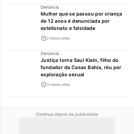
Denúncia
Mulher que se passou por criança
de 12 anos é denunciada por
estelionato e falsidade
2 meses atrás
Denúncia
Justiça torna Saul Klein, filho do
fundador da Casas Bahia, réu por
exploração sexual
3 meses atrás
Continua depois da publicidade