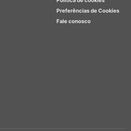
Política de cookies
Preferências de Cookies
Fale conosco