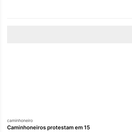
caminhoneiro
Caminhoneiros protestam em 15