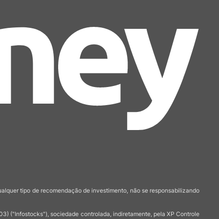
qualquer tipo de recomendação de investimento, não se responsabilizando
 ("Infostocks"), sociedade controlada, indiretamente, pela XP Controle