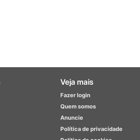
a
Veja mais
Fazer login
Quem somos
Anuncie
Política de privacidade