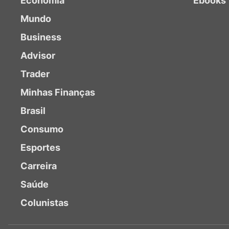
Economia
Ebooks
Mundo
Business
Advisor
Trader
Minhas Finanças
Brasil
Consumo
Esportes
Carreira
Saúde
Colunistas