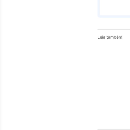
Leia também