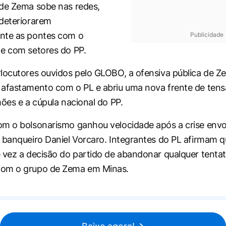
de Zema sobe nas redes,
deteriorarem
nte as pontes com o
Publicidade
e com setores do PP.
locutores ouvidos pelo GLOBO, a ofensiva pública de Z
afastamento com o PL e abriu uma nova frente de tens
mões e a cúpula nacional do PP.
m o bolsonarismo ganhou velocidade após a crise envo
 banqueiro Daniel Vorcaro. Integrantes do PL afirmam q
 vez a decisão do partido de abandonar qualquer tentat
om o grupo de Zema em Minas.