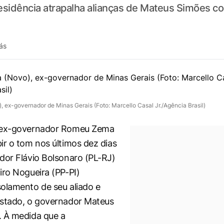
esidência atrapalha alianças de Mateus Simões c
ás
ex-governador de Minas Gerais (Foto: Marcello Casal Jr./Agência Brasil)
 ex-governador Romeu Zema
ir o tom nos últimos dez dias
dor Flávio Bolsonaro (PL-RJ)
iro Nogueira (PP-PI)
olamento de seu aliado e
estado, o governador Mateus
. À medida que a