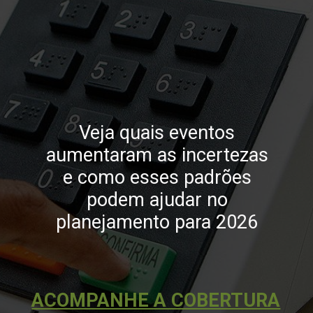
Veja quais eventos
aumentaram as incertezas
e como esses padrões
podem ajudar no
planejamento para 2026
ACOMPANHE A COBERTURA