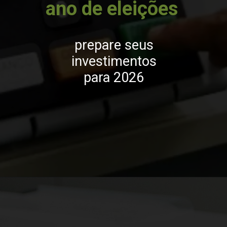
ano de eleições
prepare seus
investimentos
para 2026