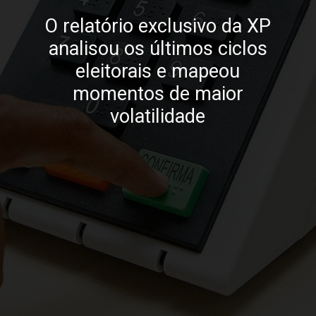
O relatório exclusivo da XP
analisou os últimos ciclos
eleitorais e mapeou
momentos de maior
volatilidade