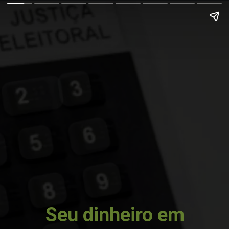
Seu dinheiro em