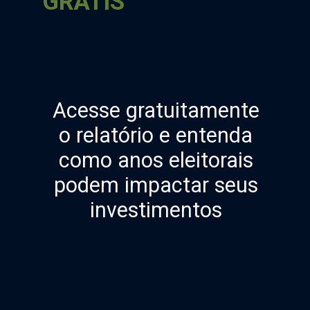
GRÁTIS
Acesse gratuitamente
o relatório e entenda
como anos eleitorais
podem impactar seus
investimentos