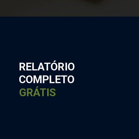
RELATÓRIO
COMPLETO
GRÁTIS