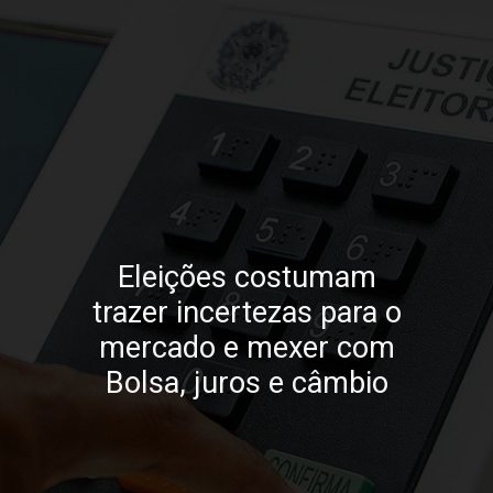
Eleições costumam
trazer incertezas para o
mercado e mexer com
Bolsa, juros e câmbio