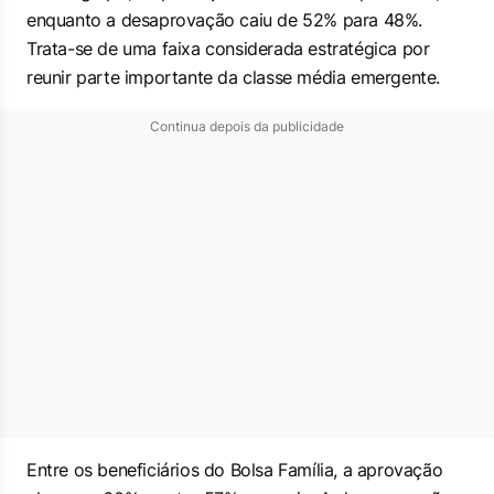
enquanto a desaprovação caiu de 52% para 48%.
Trata-se de uma faixa considerada estratégica por
reunir parte importante da classe média emergente.
Continua depois da publicidade
Entre os beneficiários do Bolsa Família, a aprovação