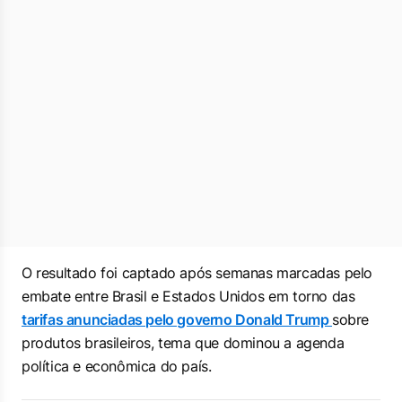
O resultado foi captado após semanas marcadas pelo
embate entre Brasil e Estados Unidos em torno das
tarifas anunciadas pelo governo Donald Trump
sobre
produtos brasileiros, tema que dominou a agenda
política e econômica do país.