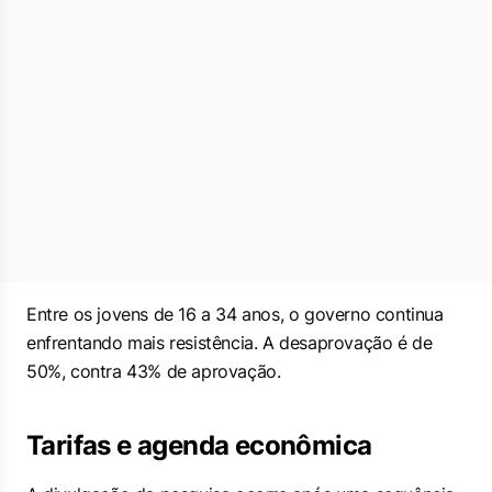
Entre os jovens de 16 a 34 anos, o governo continua
enfrentando mais resistência. A desaprovação é de
50%, contra 43% de aprovação.
Tarifas e agenda econômica