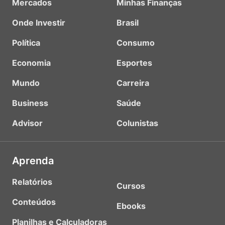
Mercados
Minhas Finanças
Onde Investir
Brasil
Política
Consumo
Economia
Esportes
Mundo
Carreira
Business
Saúde
Advisor
Colunistas
Aprenda
Relatórios
Cursos
Conteúdos
Ebooks
Planilhas e Calculadoras