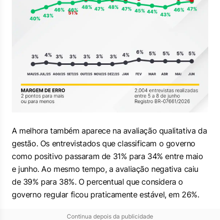
A melhora também aparece na avaliação qualitativa da
gestão. Os entrevistados que classificam o governo
como positivo passaram de 31% para 34% entre maio
e junho. Ao mesmo tempo, a avaliação negativa caiu
de 39% para 38%. O percentual que considera o
governo regular ficou praticamente estável, em 26%.
Continua depois da publicidade