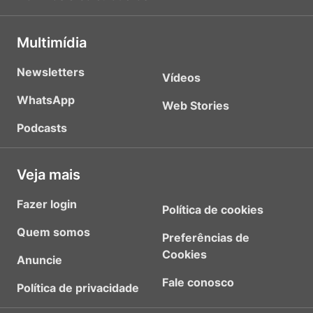
Multimídia
Newsletters
Vídeos
WhatsApp
Web Stories
Podcasts
Veja mais
Fazer login
Política de cookies
Quem somos
Preferências de
Cookies
Anuncie
Fale conosco
Política de privacidade