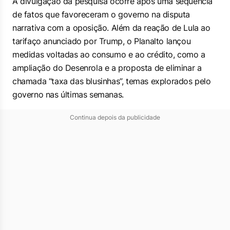
A divulgação da pesquisa ocorre após uma sequência
de fatos que favoreceram o governo na disputa
narrativa com a oposição. Além da reação de Lula ao
tarifaço anunciado por Trump, o Planalto lançou
medidas voltadas ao consumo e ao crédito, como a
ampliação do Desenrola e a proposta de eliminar a
chamada “taxa das blusinhas”, temas explorados pelo
governo nas últimas semanas.
Continua depois da publicidade