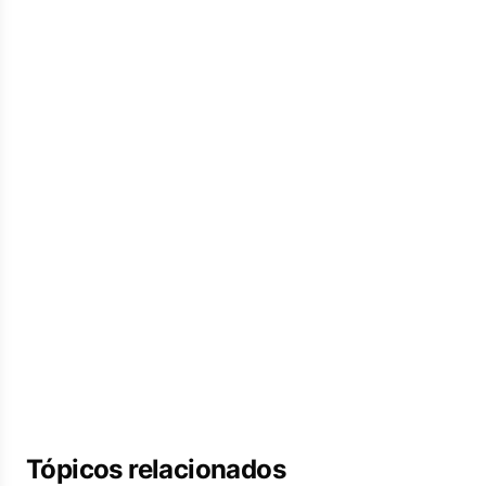
Tópicos relacionados