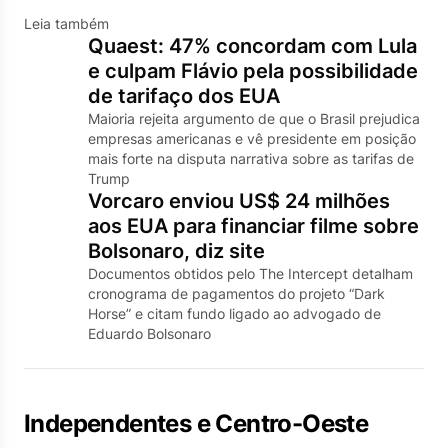
Leia também
Quaest: 47% concordam com Lula
e culpam Flávio pela possibilidade
de tarifaço dos EUA
Maioria rejeita argumento de que o Brasil prejudica
empresas americanas e vê presidente em posição
mais forte na disputa narrativa sobre as tarifas de
Trump
Vorcaro enviou US$ 24 milhões
aos EUA para financiar filme sobre
Bolsonaro, diz site
Documentos obtidos pelo The Intercept detalham
cronograma de pagamentos do projeto “Dark
Horse” e citam fundo ligado ao advogado de
Eduardo Bolsonaro
Independentes e Centro-Oeste