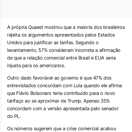
A própria Quaest mostrou que a maioria dos brasileiros
rejeita os argumentos apresentados pelos Estados
Unidos para justificar as tarifas. Segundo o
levantamento, 57% consideram incorreta a afirmação
de que a relação comercial entre Brasil e EUA seria
injusta para os americanos.
Outro dado favorável ao governo é que 47% dos
entrevistados concordam com Lula quando ele afirma
que Flávio Bolsonaro teria contribuído para o novo
tarifaço ao se aproximar de Trump. Apenas 35%
concordam com a versão apresentada pelo senador
do PL.
Os números sugerem que a crise comercial acabou