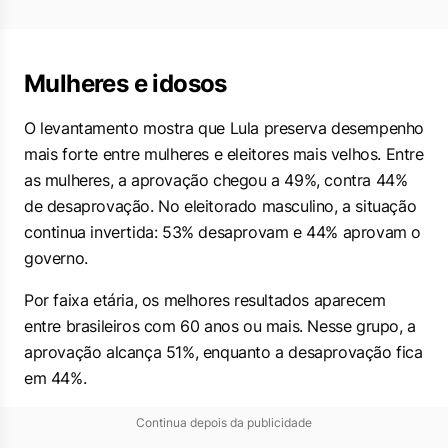
Mulheres e idosos
O levantamento mostra que Lula preserva desempenho
mais forte entre mulheres e eleitores mais velhos. Entre
as mulheres, a aprovação chegou a 49%, contra 44%
de desaprovação. No eleitorado masculino, a situação
continua invertida: 53% desaprovam e 44% aprovam o
governo.
Por faixa etária, os melhores resultados aparecem
entre brasileiros com 60 anos ou mais. Nesse grupo, a
aprovação alcança 51%, enquanto a desaprovação fica
em 44%.
Continua depois da publicidade