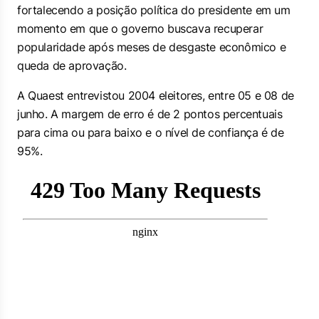
fortalecendo a posição política do presidente em um
momento em que o governo buscava recuperar
popularidade após meses de desgaste econômico e
queda de aprovação.
A Quaest entrevistou 2004 eleitores, entre 05 e 08 de
junho. A margem de erro é de 2 pontos percentuais
para cima ou para baixo e o nível de confiança é de
95%.