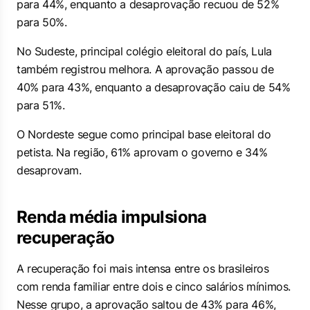
para 44%, enquanto a desaprovação recuou de 52%
para 50%.
No Sudeste, principal colégio eleitoral do país, Lula
também registrou melhora. A aprovação passou de
40% para 43%, enquanto a desaprovação caiu de 54%
para 51%.
O Nordeste segue como principal base eleitoral do
petista. Na região, 61% aprovam o governo e 34%
desaprovam.
Renda média impulsiona
recuperação
A recuperação foi mais intensa entre os brasileiros
com renda familiar entre dois e cinco salários mínimos.
Nesse grupo, a aprovação saltou de 43% para 46%,