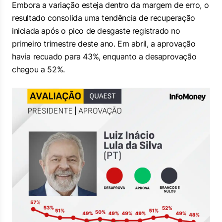
Embora a variação esteja dentro da margem de erro, o
resultado consolida uma tendência de recuperação
iniciada após o pico de desgaste registrado no
primeiro trimestre deste ano. Em abril, a aprovação
havia recuado para 43%, enquanto a desaprovação
chegou a 52%.