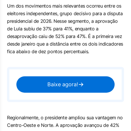
Um dos movimentos mais relevantes ocorreu entre os
eleitores independentes, grupo decisivo para a disputa
presidencial de 2026. Nesse segmento, a aprovação
de Lula subiu de 37% para 41%, enquanto a
desaprovação caiu de 52% para 47%. É a primeira vez
desde janeiro que a distância entre os dois indicadores
fica abaixo de dez pontos percentuais.
Baixe agora!
Regionalmente, o presidente ampliou sua vantagem no
Centro-Oeste e Norte. A aprovação avançou de 42%