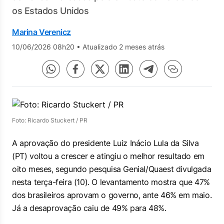
os Estados Unidos
Marina Verenicz
10/06/2026 08h20
•
Atualizado 2 meses atrás
Foto: Ricardo Stuckert / PR
A aprovação do presidente Luiz Inácio Lula da Silva
(PT) voltou a crescer e atingiu o melhor resultado em
oito meses, segundo pesquisa Genial/Quaest divulgada
nesta terça-feira (10). O levantamento mostra que 47%
dos brasileiros aprovam o governo, ante 46% em maio.
Já a desaprovação caiu de 49% para 48%.