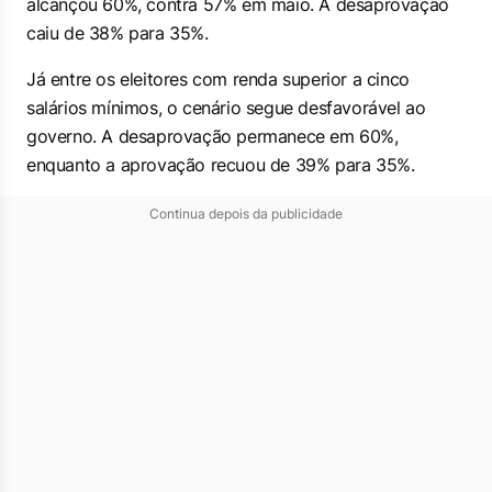
alcançou 60%, contra 57% em maio. A desaprovação
caiu de 38% para 35%.
Já entre os eleitores com renda superior a cinco
salários mínimos, o cenário segue desfavorável ao
governo. A desaprovação permanece em 60%,
enquanto a aprovação recuou de 39% para 35%.
Continua depois da publicidade