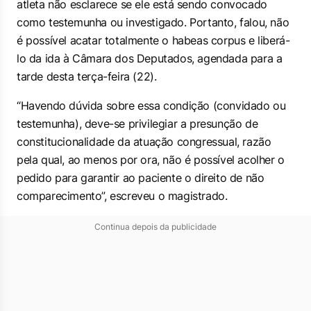
atleta não esclarece se ele está sendo convocado
como testemunha ou investigado. Portanto, falou, não
é possível acatar totalmente o
habeas corpus
e liberá-
lo da ida à Câmara dos Deputados, agendada para a
tarde desta terça-feira (22).
“Havendo dúvida sobre essa condição (convidado ou
testemunha), deve-se privilegiar a presunção de
constitucionalidade da atuação congressual, razão
pela qual, ao menos por ora, não é possível acolher o
pedido para garantir ao paciente o direito de não
comparecimento”, escreveu o magistrado.
Continua depois da publicidade