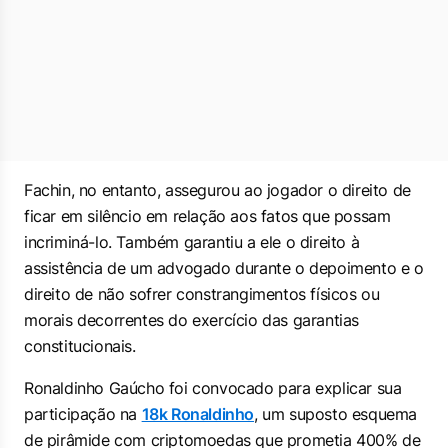
Fachin, no entanto, assegurou ao jogador o direito de
ficar em silêncio em relação aos fatos que possam
incriminá-lo. Também garantiu a ele o direito à
assistência de um advogado durante o depoimento e o
direito de não sofrer constrangimentos físicos ou
morais decorrentes do exercício das garantias
constitucionais.
Ronaldinho Gaúcho foi convocado para explicar sua
participação na
18k Ronaldinho
, um suposto esquema
de pirâmide com criptomoedas que prometia 400% de