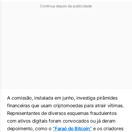
Continua depois da publicidade
A comissão, instalada em junho, investiga pirâmides
financeiras que usam criptomoedas para atrair vítimas.
Representantes de diversos esquemas fraudulentos
com ativos digitais foram convocados ou já deram
depoimento, como o
“Faraó do Bitcoin”
e os criadores