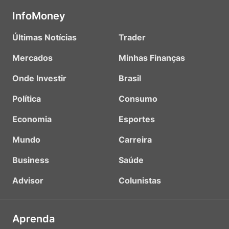
InfoMoney
Últimas Notícias
Trader
Mercados
Minhas Finanças
Onde Investir
Brasil
Política
Consumo
Economia
Esportes
Mundo
Carreira
Business
Saúde
Advisor
Colunistas
Aprenda