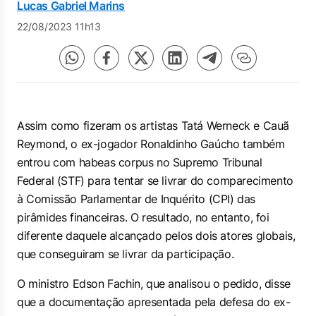
Lucas Gabriel Marins
22/08/2023 11h13
Assim como fizeram os artistas Tatá Werneck e Cauã
Reymond, o ex-jogador Ronaldinho Gaúcho também
entrou com
habeas corpus
no Supremo Tribunal
Federal (STF) para tentar se livrar do comparecimento
à Comissão Parlamentar de Inquérito (CPI) das
pirâmides financeiras. O resultado, no entanto, foi
diferente daquele alcançado pelos dois atores globais,
que conseguiram se livrar da participação.
O ministro Edson Fachin, que analisou o pedido, disse
que a documentação apresentada pela defesa do ex-