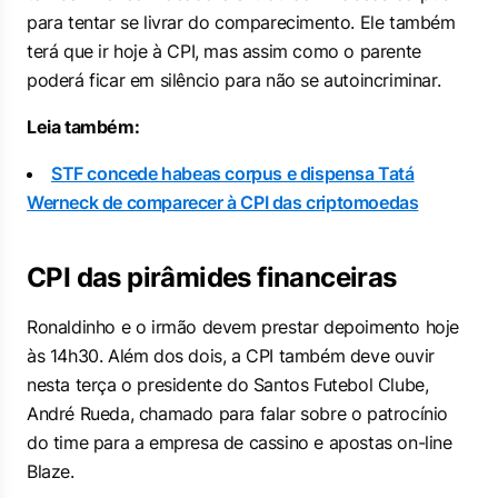
para tentar se livrar do comparecimento. Ele também
terá que ir hoje à CPI, mas assim como o parente
poderá ficar em silêncio para não se autoincriminar.
Leia também:
STF concede habeas corpus e dispensa Tatá
Werneck de comparecer à CPI das criptomoedas
CPI das pirâmides financeiras
Ronaldinho e o irmão devem prestar depoimento hoje
às 14h30. Além dos dois, a CPI também deve ouvir
nesta terça o presidente do Santos Futebol Clube,
André Rueda, chamado para falar sobre o patrocínio
do time para a empresa de cassino e apostas on-line
Blaze.