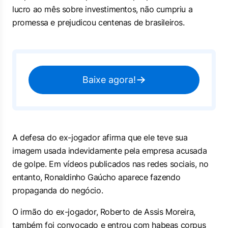
lucro ao mês sobre investimentos, não cumpriu a
promessa e prejudicou centenas de brasileiros.
Baixe agora!
A defesa do ex-jogador afirma que ele teve sua
imagem usada indevidamente pela empresa acusada
de golpe. Em vídeos publicados nas redes sociais, no
entanto, Ronaldinho Gaúcho aparece fazendo
propaganda do negócio.
O irmão do ex-jogador, Roberto de Assis Moreira,
também foi convocado e entrou com habeas corpus