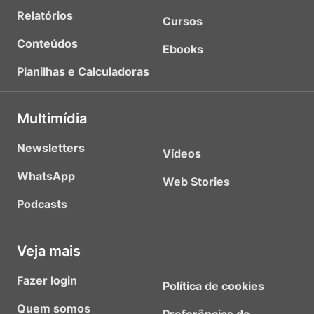
Relatórios
Cursos
Conteúdos
Ebooks
Planilhas e Calculadoras
Multimídia
Newsletters
Vídeos
WhatsApp
Web Stories
Podcasts
Veja mais
Fazer login
Política de cookies
Quem somos