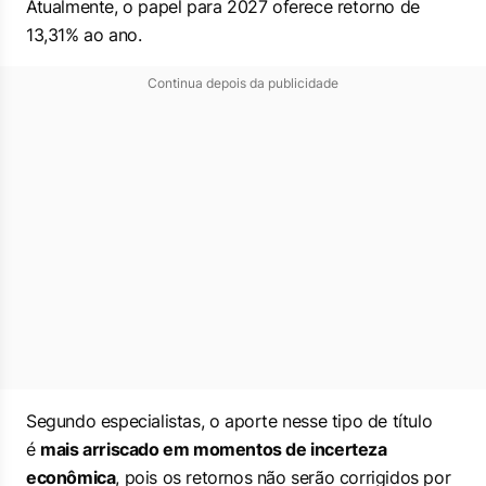
Atualmente, o papel para 2027 oferece retorno de
13,31% ao ano.
Continua depois da publicidade
Segundo especialistas, o aporte nesse tipo de título
é
mais arriscado em momentos de incerteza
econômica
, pois os retornos não serão corrigidos por