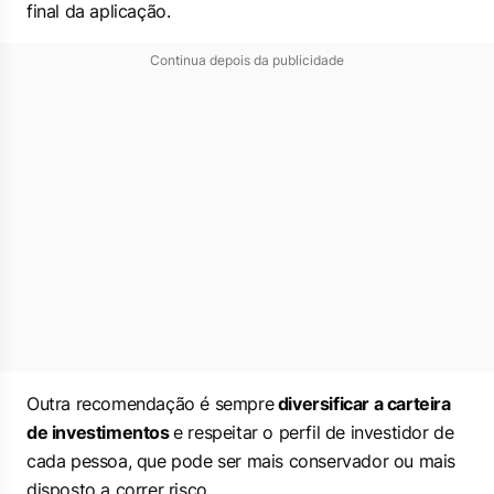
final da aplicação.
Continua depois da publicidade
Outra recomendação é sempre
diversificar a carteira
de investimentos
e respeitar o perfil de investidor de
cada pessoa, que pode ser mais conservador ou mais
disposto a correr risco.