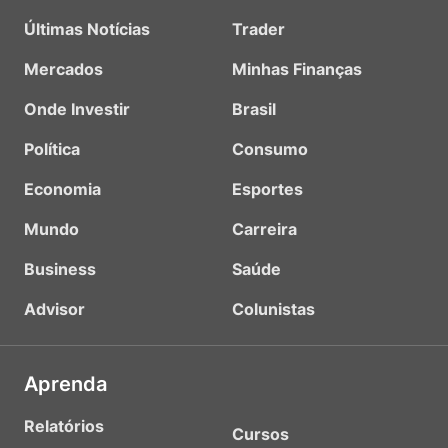
Últimas Notícias
Trader
Mercados
Minhas Finanças
Onde Investir
Brasil
Política
Consumo
Economia
Esportes
Mundo
Carreira
Business
Saúde
Advisor
Colunistas
Aprenda
Relatórios
Cursos