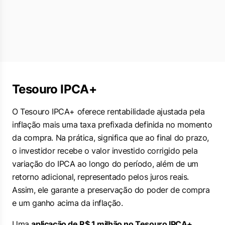
Tesouro IPCA+
O Tesouro IPCA+ oferece rentabilidade ajustada pela
inflação mais uma taxa prefixada definida no momento
da compra. Na prática, significa que ao final do prazo,
o investidor recebe o valor investido corrigido pela
variação do IPCA ao longo do período, além de um
retorno adicional, representado pelos juros reais.
Assim, ele garante a preservação do poder de compra
e um ganho acima da inflação.
Uma
aplicação de R$ 1 milhão no Tesouro IPCA+