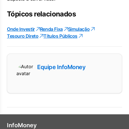
Tópicos relacionados
Onde Investir
Renda Fixa
Simulação
Tesouro Direto
Títulos Públicos
Equipe InfoMoney
InfoMoney