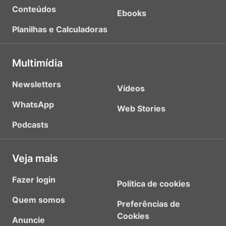
Conteúdos
Ebooks
Planilhas e Calculadoras
Multimídia
Newsletters
Vídeos
WhatsApp
Web Stories
Podcasts
Veja mais
Fazer login
Política de cookies
Quem somos
Preferências de
Cookies
Anuncie