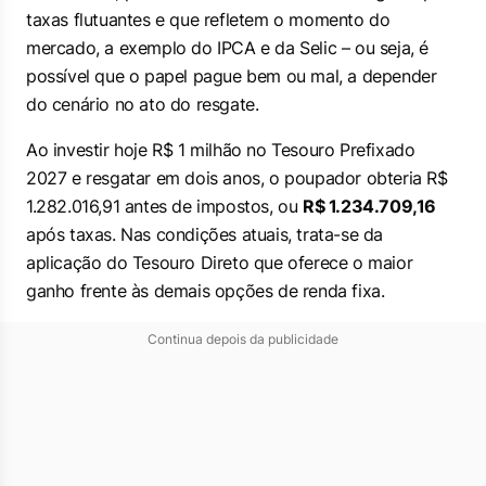
taxas flutuantes e que refletem o momento do
mercado, a exemplo do IPCA e da Selic – ou seja, é
possível que o papel pague bem ou mal, a depender
do cenário no ato do resgate.
Ao investir hoje R$ 1 milhão no Tesouro Prefixado
2027 e resgatar em dois anos, o poupador obteria R$
1.282.016,91 antes de impostos, ou
R$ 1.234.709,16
após taxas. Nas condições atuais, trata-se da
aplicação do Tesouro Direto que oferece o maior
ganho frente às demais opções de renda fixa.
Continua depois da publicidade