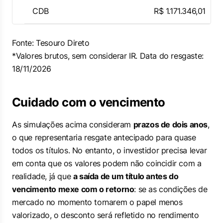
CDB
R$ 1.171.346,01
Fonte: Tesouro Direto
*Valores brutos, sem considerar IR. Data do resgaste:
18/11/2026
Cuidado com o vencimento
As simulações acima consideram
prazos de dois anos
,
o que representaria resgate antecipado para quase
todos os títulos. No entanto, o investidor precisa levar
em conta que os valores podem não coincidir com a
realidade, já que
a saída de um título antes do
vencimento mexe com o retorno
: se as condições de
mercado no momento tornarem o papel menos
valorizado, o desconto será refletido no rendimento