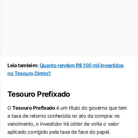
Leia também:
Quanto rendem R$ 100 mil investidos
no Tesouro Direto?
Tesouro Prefixado
O
Tesouro Prefixado
é um título do governo que tem
a taxa de retorno conhecida no ato da compra: no
vencimento, o investidor irá obter de volta o valor
aplicado corrigido pela taxa de face do papel.