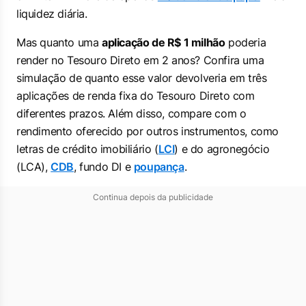
liquidez diária.
Mas quanto uma
aplicação de R$ 1 milhão
poderia
render no Tesouro Direto em 2 anos? Confira uma
simulação de quanto esse valor devolveria em três
aplicações de renda fixa do Tesouro Direto com
diferentes prazos. Além disso, compare com o
rendimento oferecido por outros instrumentos, como
letras de crédito imobiliário (
LCI
) e do agronegócio
(LCA),
CDB
, fundo DI e
poupança
.
Continua depois da publicidade