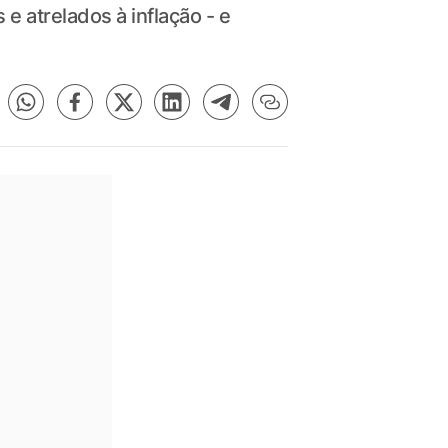
e atrelados à inflação - e