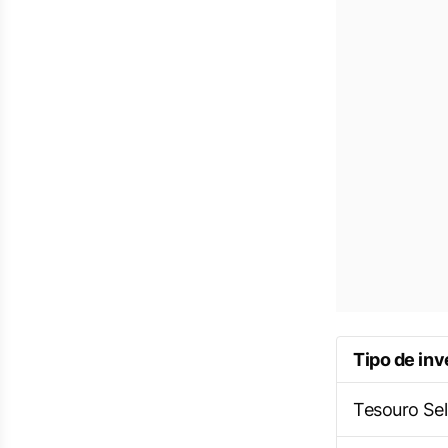
Tipo de in
Tesouro Sel