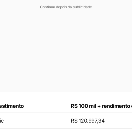
Continua depois da publicidade
vestimento
R$ 100 mil + rendimento
ic
R$ 120.997,34