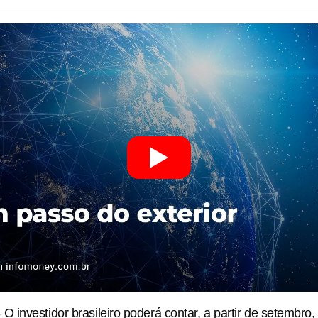
investidor brasileiro poderá contar, a partir de setembro