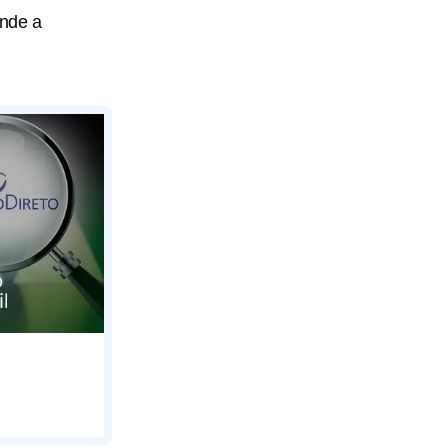
tende a