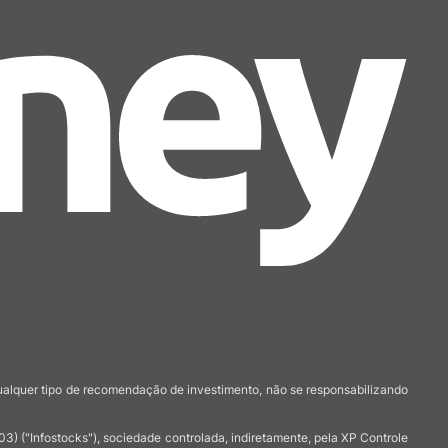
qualquer tipo de recomendação de investimento, não se responsabilizando
 ("Infostocks"), sociedade controlada, indiretamente, pela XP Controle