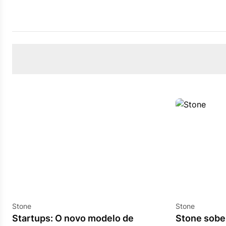
Stone
Stone
Startups: O novo modelo de
Stone sobe