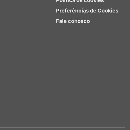
Política de cookies
Preferências de Cookies
Fale conosco