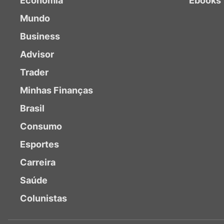
Economia
Ebooks
Mundo
Business
Advisor
Trader
Minhas Finanças
Brasil
Consumo
Esportes
Carreira
Saúde
Colunistas