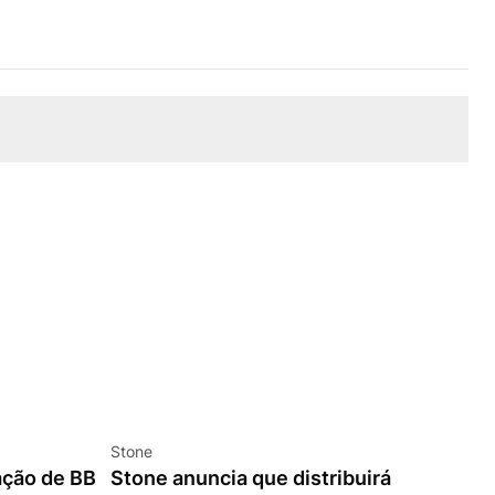
Stone
ação de BB
Stone anuncia que distribuirá