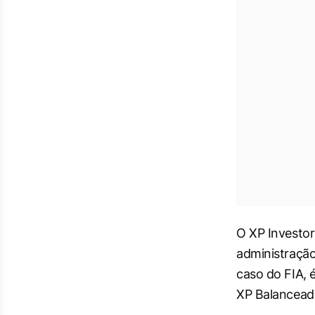
O XP Investor
administração
caso do FIA, 
XP Balancead