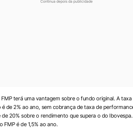
Continua depois da publicidade
 FMP terá uma vantagem sobre o fundo original. A taxa
 é de 2% ao ano, sem cobrança de taxa de performance
é de 20% sobre o rendimento que supera o do Ibovespa.
o FMP é de 1,5% ao ano.