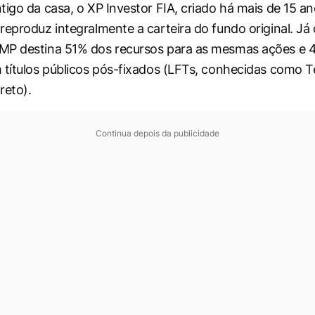
tigo da casa, o XP Investor FIA, criado há mais de 15 a
reproduz integralmente a carteira do fundo original. Já
MP destina 51% dos recursos para as mesmas ações e 
 títulos públicos pós-fixados (LFTs, conhecidas como T
reto).
Continua depois da publicidade