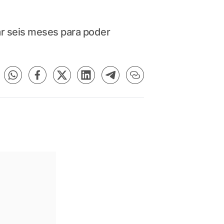
r seis meses para poder