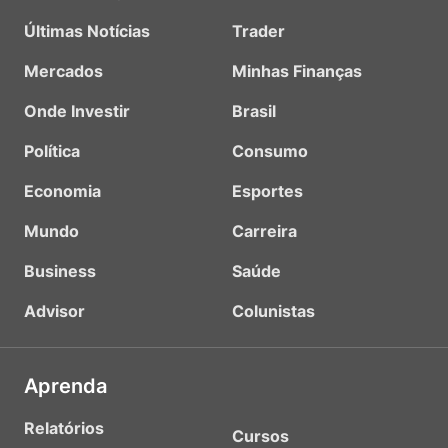
Últimas Notícias
Trader
Mercados
Minhas Finanças
Onde Investir
Brasil
Política
Consumo
Economia
Esportes
Mundo
Carreira
Business
Saúde
Advisor
Colunistas
Aprenda
Relatórios
Cursos