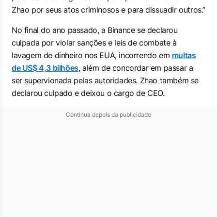
Zhao por seus atos criminosos e para dissuadir outros.”
No final do ano passado, a Binance se declarou
culpada por violar sanções e leis de combate à
lavagem de dinheiro nos EUA, incorrendo em
multas
de US$ 4,3 bilhões
, além de concordar em passar a
ser supervionada pelas autoridades. Zhao também se
declarou culpado e deixou o cargo de CEO.
Continua depois da publicidade