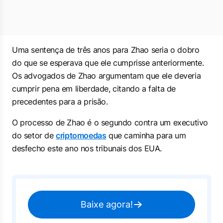
Uma sentença de três anos para Zhao seria o dobro
do que se esperava que ele cumprisse anteriormente.
Os advogados de Zhao argumentam que ele deveria
cumprir pena em liberdade, citando a falta de
precedentes para a prisão.
O processo de Zhao é o segundo contra um executivo
do setor de
criptomoedas
que caminha para um
desfecho este ano nos tribunais dos EUA.
Baixe agora!