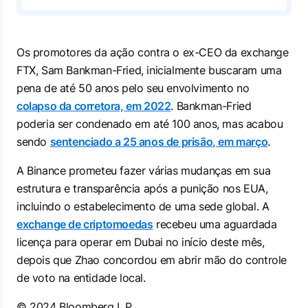
Os promotores da ação contra o ex-CEO da exchange
FTX, Sam Bankman-Fried, inicialmente buscaram uma
pena de até 50 anos pelo seu envolvimento no
colapso da corretora, em 2022
. Bankman-Fried
poderia ser condenado em até 100 anos, mas acabou
sendo
sentenciado a 25 anos de prisão, em março
.
A Binance prometeu fazer várias mudanças em sua
estrutura e transparência após a punição nos EUA,
incluindo o estabelecimento de uma sede global. A
exchange de criptomoedas
recebeu uma aguardada
licença para operar em Dubai no início deste mês,
depois que Zhao concordou em abrir mão do controle
de voto na entidade local.
© 2024 Bloomberg L.P.